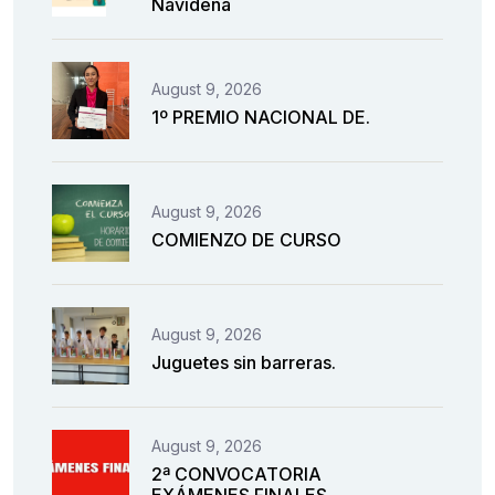
Navideña
August 9, 2026
1º PREMIO NACIONAL DE.
August 9, 2026
COMIENZO DE CURSO
August 9, 2026
Juguetes sin barreras.
August 9, 2026
2ª CONVOCATORIA