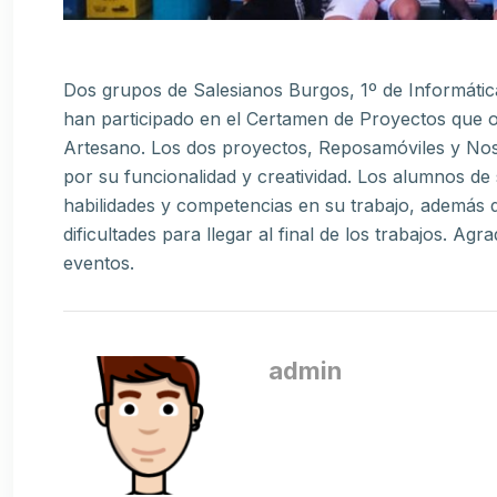
Dos grupos de Salesianos Burgos, 1º de Informátic
han participado en el Certamen de Proyectos que 
Artesano. Los dos proyectos, Reposamóviles y Nos
por su funcionalidad y creatividad. Los alumnos de
habilidades y competencias en su trabajo, además d
dificultades para llegar al final de los trabajos. A
eventos.
admin