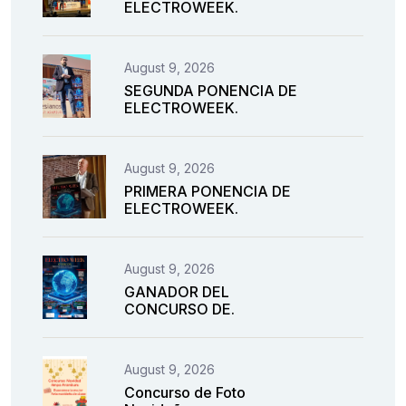
ELECTROWEEK.
August 9, 2026
SEGUNDA PONENCIA DE
ELECTROWEEK.
August 9, 2026
PRIMERA PONENCIA DE
ELECTROWEEK.
August 9, 2026
GANADOR DEL
CONCURSO DE.
August 9, 2026
Concurso de Foto