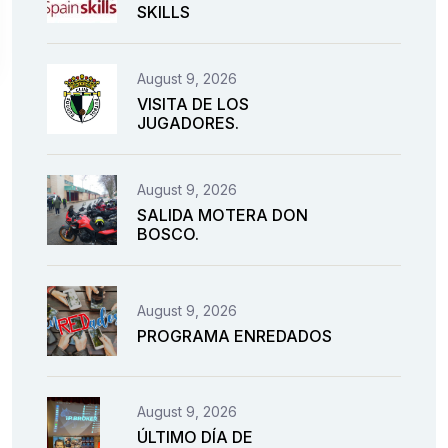
SKILLS
August 9, 2026
VISITA DE LOS
JUGADORES.
August 9, 2026
SALIDA MOTERA DON
BOSCO.
August 9, 2026
PROGRAMA ENREDADOS
August 9, 2026
ÚLTIMO DÍA DE