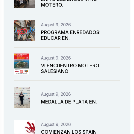
MOTERO.
August 9, 2026
PROGRAMA ENREDADOS:
EDUCAR EN.
August 9, 2026
VI ENCUENTRO MOTERO
SALESIANO
August 9, 2026
MEDALLA DE PLATA EN.
August 9, 2026
COMIENZAN LOS SPAIN