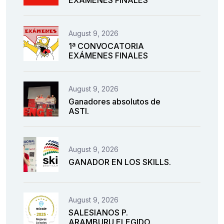
EXÁMENES FINALES
August 9, 2026
1ª CONVOCATORIA
EXÁMENES FINALES
August 9, 2026
Ganadores absolutos de
ASTI.
August 9, 2026
GANADOR EN LOS SKILLS.
August 9, 2026
SALESIANOS P.
ARAMBURU ELEGIDO.