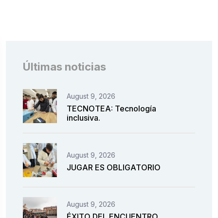
Últimas noticias
August 9, 2026
TECNOTEA: Tecnología
inclusiva.
August 9, 2026
JUGAR ES OBLIGATORIO
August 9, 2026
ÉXITO DEL ENCUENTRO