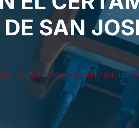
EN EL CERTA
DE SAN JOS
A EN EL CERTAMEN DE PROYECTOS DE SAN JOSÉ 