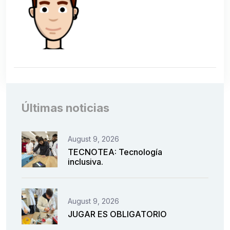
Últimas noticias
August 9, 2026
TECNOTEA: Tecnología
inclusiva.
August 9, 2026
JUGAR ES OBLIGATORIO