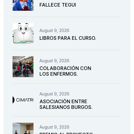
FALLECE TEGUI
August 9, 2026
LIBROS PARA EL CURSO.
August 9, 2026
COLABORACIÓN CON
LOS ENFERMOS.
August 9, 2026
ASOCIACIÓN ENTRE
SALESIANOS BURGOS.
August 9, 2026