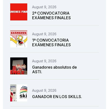
August 9, 2026
2ª CONVOCATORIA
EXÁMENES FINALES
August 9, 2026
1ª CONVOCATORIA
EXÁMENES FINALES
August 9, 2026
Ganadores absolutos de
ASTI.
August 9, 2026
GANADOR EN LOS SKILLS.