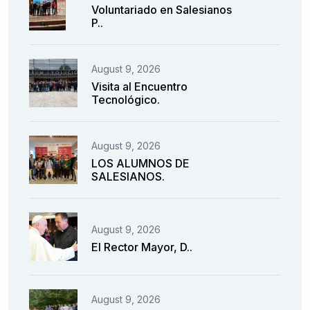
Voluntariado en Salesianos
P..
August 9, 2026
Visita al Encuentro
Tecnológico.
August 9, 2026
LOS ALUMNOS DE
SALESIANOS.
August 9, 2026
El Rector Mayor, D..
August 9, 2026