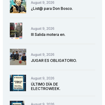
August 9, 2026
¿List@ para Don Bosco.
August 9, 2026
III Salida motera en.
August 9, 2026
JUGAR ES OBLIGATORIO.
August 9, 2026
ÚLTIMO DÍA DE
ELECTROWEEK.
August 9, 2026