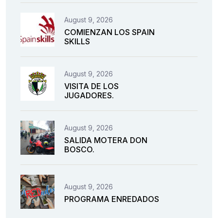
August 9, 2026
COMIENZAN LOS SPAIN
SKILLS
August 9, 2026
VISITA DE LOS
JUGADORES.
August 9, 2026
SALIDA MOTERA DON
BOSCO.
August 9, 2026
PROGRAMA ENREDADOS