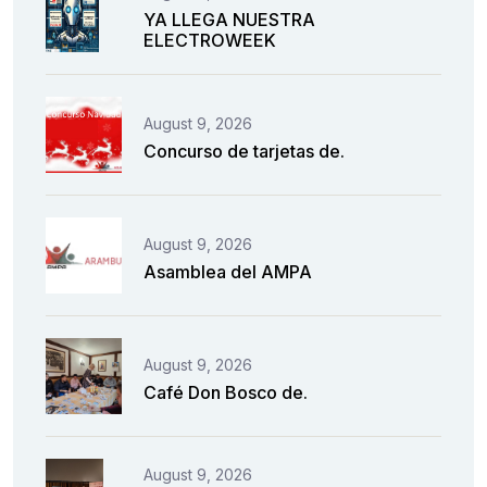
YA LLEGA NUESTRA
ELECTROWEEK
August 9, 2026
Concurso de tarjetas de.
August 9, 2026
Asamblea del AMPA
August 9, 2026
Café Don Bosco de.
August 9, 2026