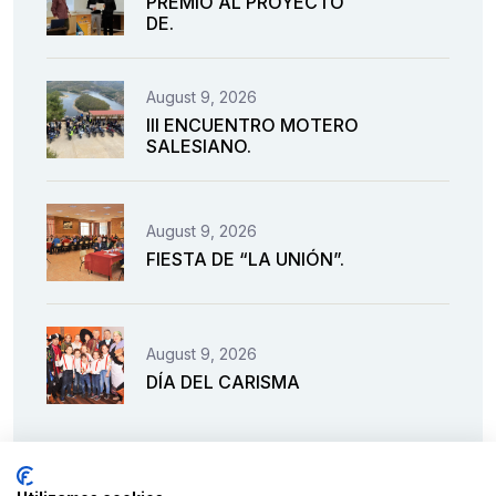
PREMIO AL PROYECTO
DE.
August 9, 2026
III ENCUENTRO MOTERO
SALESIANO.
August 9, 2026
FIESTA DE “LA UNIÓN”.
August 9, 2026
DÍA DEL CARISMA