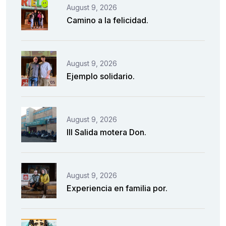
August 9, 2026
Camino a la felicidad.
August 9, 2026
Ejemplo solidario.
August 9, 2026
III Salida motera Don.
August 9, 2026
Experiencia en familia por.