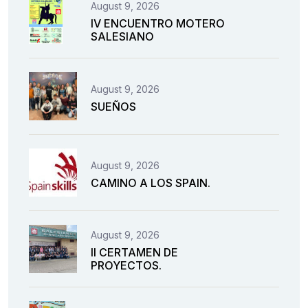
August 9, 2026
IV ENCUENTRO MOTERO
SALESIANO
August 9, 2026
SUEÑOS
August 9, 2026
CAMINO A LOS SPAIN.
August 9, 2026
II CERTAMEN DE
PROYECTOS.