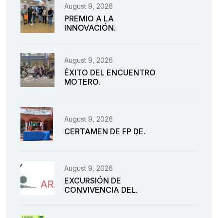
August 9, 2026
PREMIO A LA
INNOVACIÓN.
August 9, 2026
ÉXITO DEL ENCUENTRO
MOTERO.
August 9, 2026
CERTAMEN DE FP DE.
August 9, 2026
EXCURSIÓN DE
CONVIVENCIA DEL.