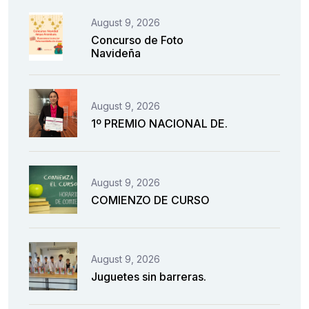
August 9, 2026
Concurso de Foto
Navideña
August 9, 2026
1º PREMIO NACIONAL DE.
August 9, 2026
COMIENZO DE CURSO
August 9, 2026
Juguetes sin barreras.