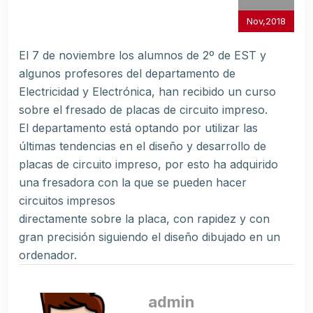
Nov,2018
El 7 de noviembre los alumnos de 2º de EST y
algunos profesores del departamento de
Electricidad y Electrónica, han recibido un curso
sobre el fresado de placas de circuito impreso.
El departamento está optando por utilizar las
últimas tendencias en el diseño y desarrollo de
placas de circuito impreso, por esto ha adquirido
una fresadora con la que se pueden hacer
circuitos impresos
directamente sobre la placa, con rapidez y con
gran precisión siguiendo el diseño dibujado en un
ordenador.
admin