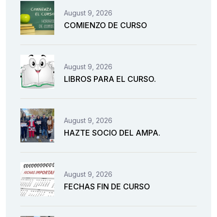
August 9, 2026
COMIENZO DE CURSO
August 9, 2026
LIBROS PARA EL CURSO.
August 9, 2026
HAZTE SOCIO DEL AMPA.
August 9, 2026
FECHAS FIN DE CURSO