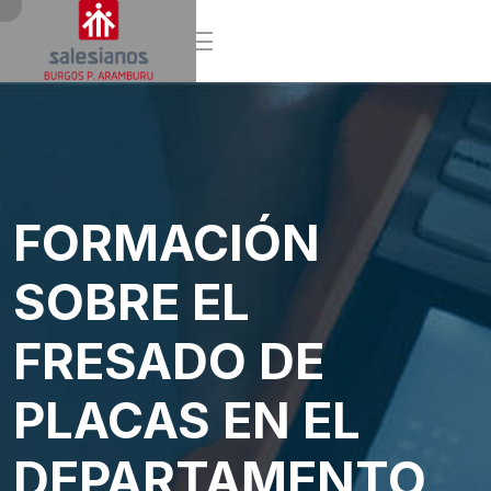
FORMACIÓN
SOBRE EL
FRESADO DE
PLACAS EN EL
DEPARTAMENTO