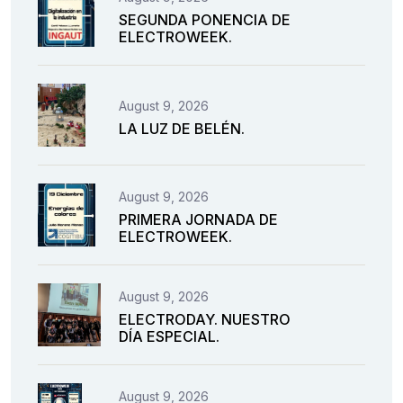
SEGUNDA PONENCIA DE
ELECTROWEEK.
August 9, 2026
LA LUZ DE BELÉN.
August 9, 2026
PRIMERA JORNADA DE
ELECTROWEEK.
August 9, 2026
ELECTRODAY. NUESTRO
DÍA ESPECIAL.
August 9, 2026