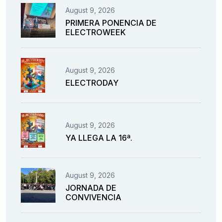
August 9, 2026
PRIMERA PONENCIA DE
ELECTROWEEK
August 9, 2026
ELECTRODAY
August 9, 2026
YA LLEGA LA 16ª.
August 9, 2026
JORNADA DE
CONVIVENCIA