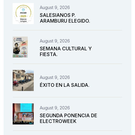
August 9, 2026
SALESIANOS P.
ARAMBURU ELEGIDO.
August 9, 2026
SEMANA CULTURAL Y
FIESTA.
August 9, 2026
ÉXITO EN LA SALIDA.
August 9, 2026
SEGUNDA PONENCIA DE
ELECTROWEEK