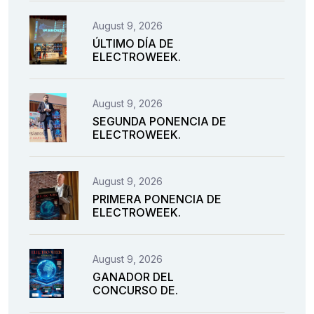
August 9, 2026
ÚLTIMO DÍA DE
ELECTROWEEK.
August 9, 2026
SEGUNDA PONENCIA DE
ELECTROWEEK.
August 9, 2026
PRIMERA PONENCIA DE
ELECTROWEEK.
August 9, 2026
GANADOR DEL
CONCURSO DE.