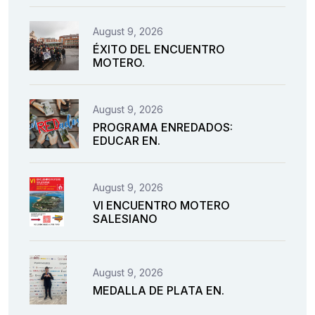
August 9, 2026
ÉXITO DEL ENCUENTRO
MOTERO.
August 9, 2026
PROGRAMA ENREDADOS:
EDUCAR EN.
August 9, 2026
VI ENCUENTRO MOTERO
SALESIANO
August 9, 2026
MEDALLA DE PLATA EN.