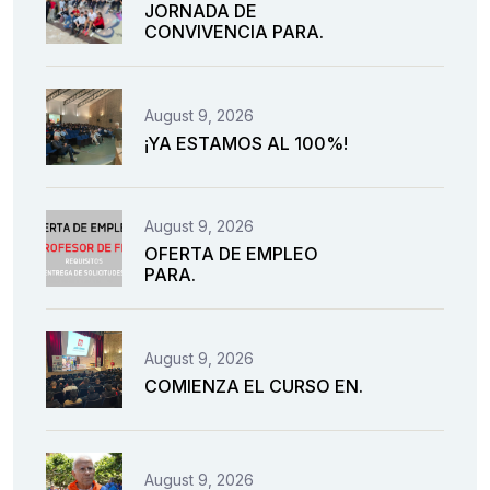
JORNADA DE
CONVIVENCIA PARA.
August 9, 2026
¡YA ESTAMOS AL 100%!
August 9, 2026
OFERTA DE EMPLEO
PARA.
August 9, 2026
COMIENZA EL CURSO EN.
August 9, 2026