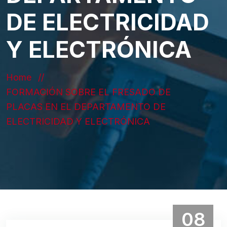
DE ELECTRICIDAD
Y ELECTRÓNICA
Home
FORMACIÓN SOBRE EL FRESADO DE
PLACAS EN EL DEPARTAMENTO DE
ELECTRICIDAD Y ELECTRÓNICA
08