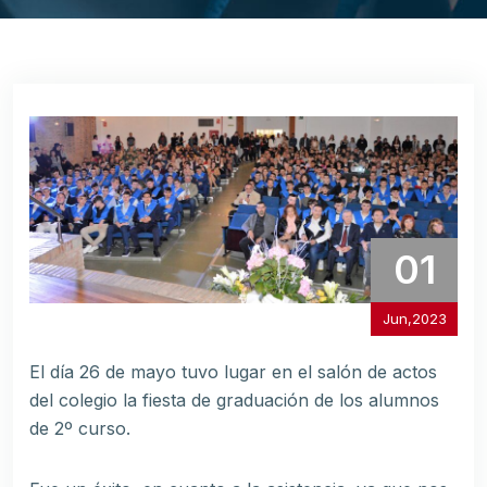
01
Jun,2023
El día 26 de mayo tuvo lugar en el salón de actos
del colegio la fiesta de graduación de los alumnos
de 2º curso.