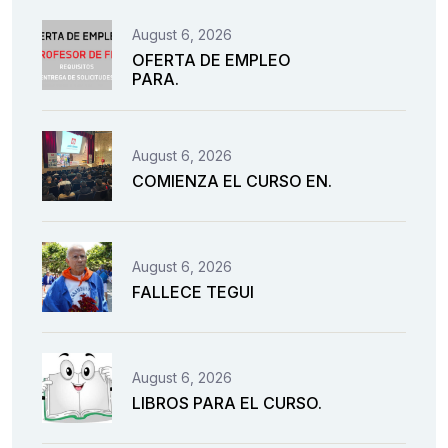
August 6, 2026
OFERTA DE EMPLEO
PARA.
August 6, 2026
COMIENZA EL CURSO EN.
August 6, 2026
FALLECE TEGUI
August 6, 2026
LIBROS PARA EL CURSO.