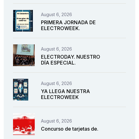
August 6, 2026
PRIMERA JORNADA DE
ELECTROWEEK.
August 6, 2026
ELECTRODAY. NUESTRO
DÍA ESPECIAL.
August 6, 2026
YA LLEGA NUESTRA
ELECTROWEEK
August 6, 2026
Concurso de tarjetas de.