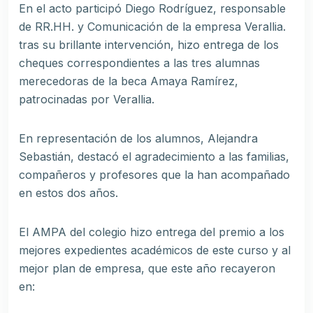
En el acto participó Diego Rodríguez, responsable
de RR.HH. y Comunicación de la empresa Verallia.
tras su brillante intervención, hizo entrega de los
cheques correspondientes a las tres alumnas
merecedoras de la beca Amaya Ramírez,
patrocinadas por Verallia.
En representación de los alumnos, Alejandra
Sebastián, destacó el agradecimiento a las familias,
compañeros y profesores que la han acompañado
en estos dos años.
El AMPA del colegio hizo entrega del premio a los
mejores expedientes académicos de este curso y al
mejor plan de empresa, que este año recayeron
en: