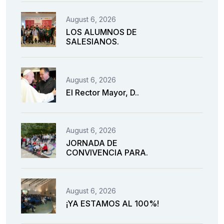
August 6, 2026
LOS ALUMNOS DE
SALESIANOS.
August 6, 2026
El Rector Mayor, D..
August 6, 2026
JORNADA DE
CONVIVENCIA PARA.
August 6, 2026
¡YA ESTAMOS AL 100%!