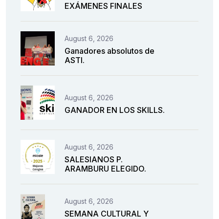
EXÁMENES FINALES
August 6, 2026
Ganadores absolutos de
ASTI.
August 6, 2026
GANADOR EN LOS SKILLS.
August 6, 2026
SALESIANOS P.
ARAMBURU ELEGIDO.
August 6, 2026
SEMANA CULTURAL Y