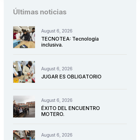
Últimas noticias
August 6, 2026
TECNOTEA: Tecnología
inclusiva.
August 6, 2026
JUGAR ES OBLIGATORIO
August 6, 2026
ÉXITO DEL ENCUENTRO
MOTERO.
August 6, 2026