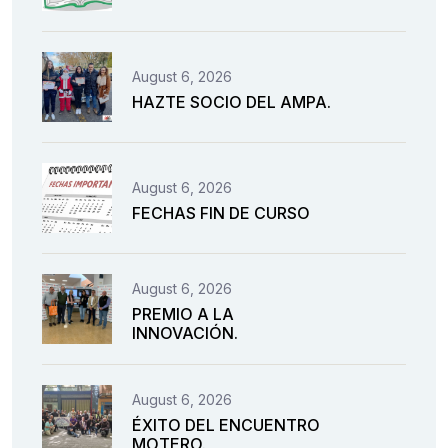
August 6, 2026
HAZTE SOCIO DEL AMPA.
August 6, 2026
FECHAS FIN DE CURSO
August 6, 2026
PREMIO A LA
INNOVACIÓN.
August 6, 2026
ÉXITO DEL ENCUENTRO
MOTERO.