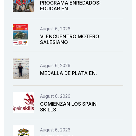
PROGRAMA ENREDADOS:
EDUCAR EN.
August 6, 2026
VI ENCUENTRO MOTERO
SALESIANO
August 6, 2026
MEDALLA DE PLATA EN.
August 6, 2026
COMIENZAN LOS SPAIN
SKILLS
August 6, 2026