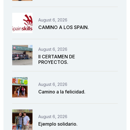
August 6, 2026
CAMINO A LOS SPAIN.
August 6, 2026
II CERTAMEN DE
PROYECTOS.
August 6, 2026
Camino a la felicidad.
August 6, 2026
Ejemplo solidario.