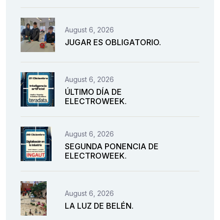
August 6, 2026
JUGAR ES OBLIGATORIO.
August 6, 2026
ÚLTIMO DÍA DE
ELECTROWEEK.
August 6, 2026
SEGUNDA PONENCIA DE
ELECTROWEEK.
August 6, 2026
LA LUZ DE BELÉN.