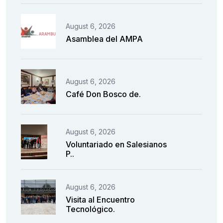
August 6, 2026
Asamblea del AMPA
August 6, 2026
Café Don Bosco de.
August 6, 2026
Voluntariado en Salesianos
P..
August 6, 2026
Visita al Encuentro
Tecnológico.