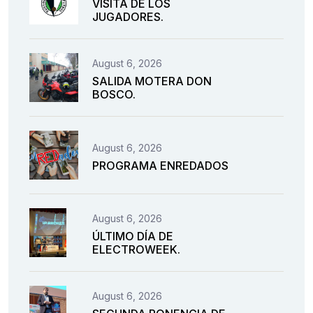
VISITA DE LOS
JUGADORES.
August 6, 2026
SALIDA MOTERA DON
BOSCO.
August 6, 2026
PROGRAMA ENREDADOS
August 6, 2026
ÚLTIMO DÍA DE
ELECTROWEEK.
August 6, 2026