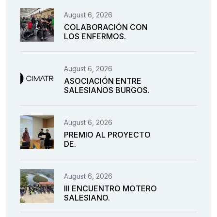
August 6, 2026
COLABORACIÓN CON
LOS ENFERMOS.
August 6, 2026
ASOCIACIÓN ENTRE
SALESIANOS BURGOS.
August 6, 2026
PREMIO AL PROYECTO
DE.
August 6, 2026
III ENCUENTRO MOTERO
SALESIANO.