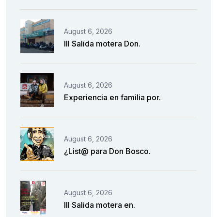
August 6, 2026
III Salida motera Don.
August 6, 2026
Experiencia en familia por.
August 6, 2026
¿List@ para Don Bosco.
August 6, 2026
III Salida motera en.