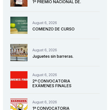
1º PREMIO NACIONAL DE.
August 6, 2026
COMIENZO DE CURSO
August 6, 2026
Juguetes sin barreras.
August 6, 2026
2ª CONVOCATORIA
EXÁMENES FINALES
August 6, 2026
1ª CONVOCATORIA