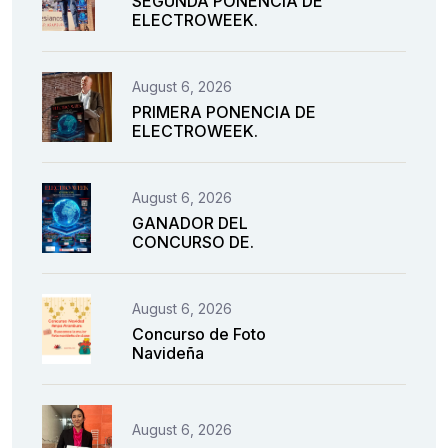
SEGUNDA PONENCIA DE
ELECTROWEEK.
August 6, 2026
PRIMERA PONENCIA DE
ELECTROWEEK.
August 6, 2026
GANADOR DEL
CONCURSO DE.
August 6, 2026
Concurso de Foto
Navideña
August 6, 2026