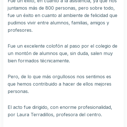
Fue un éxito, en cuanto a la asistencia, ya que nos
juntamos más de 800 personas, pero sobre todo,
fue un éxito en cuanto al ambiente de felicidad que
pudimos vivir entre alumnos, familias, amigos y
profesores.
Fue un excelente colofón al paso por el colegio de
un montón de alumnos que, sin duda, salen muy
bien formados técnicamente.
Pero, de lo que más orgullosos nos sentimos es
que hemos contribuido a hacer de ellos mejores
personas.
El acto fue dirigido, con enorme profesionalidad,
por Laura Terradillos, profesora del centro.