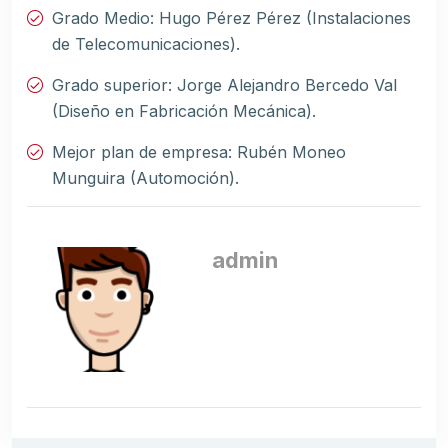
Grado Medio: Hugo Pérez Pérez (Instalaciones
de Telecomunicaciones).
Grado superior: Jorge Alejandro Bercedo Val
(Diseño en Fabricación Mecánica).
Mejor plan de empresa: Rubén Moneo
Munguira (Automoción).
admin