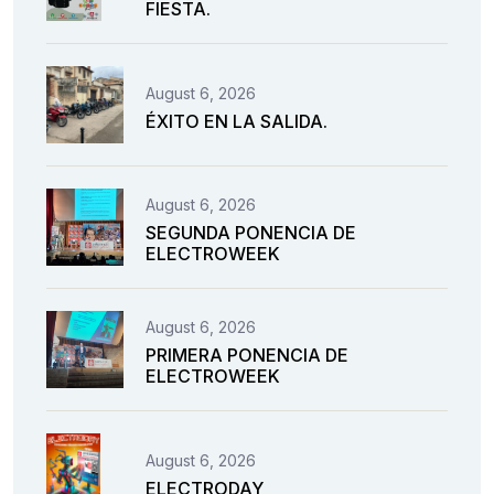
FIESTA.
August 6, 2026
ÉXITO EN LA SALIDA.
August 6, 2026
SEGUNDA PONENCIA DE
ELECTROWEEK
August 6, 2026
PRIMERA PONENCIA DE
ELECTROWEEK
August 6, 2026
ELECTRODAY