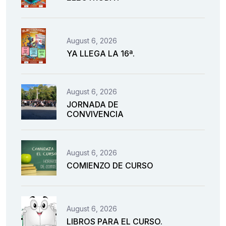
August 6, 2026
YA LLEGA LA 16ª.
August 6, 2026
JORNADA DE
CONVIVENCIA
August 6, 2026
COMIENZO DE CURSO
August 6, 2026
LIBROS PARA EL CURSO.