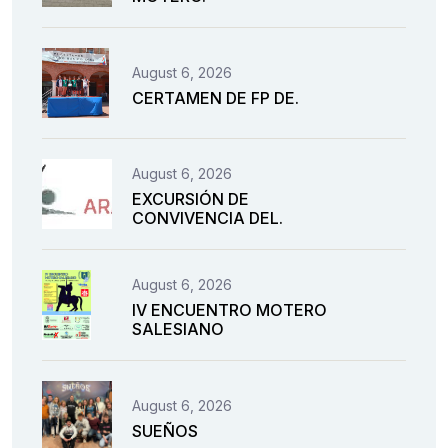
August 6, 2026
CERTAMEN DE FP DE.
August 6, 2026
EXCURSIÓN DE
CONVIVENCIA DEL.
August 6, 2026
IV ENCUENTRO MOTERO
SALESIANO
August 6, 2026
SUEÑOS