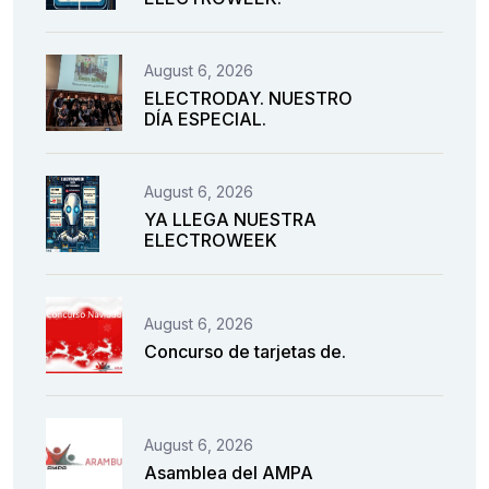
August 6, 2026
ELECTRODAY. NUESTRO
DÍA ESPECIAL.
August 6, 2026
YA LLEGA NUESTRA
ELECTROWEEK
August 6, 2026
Concurso de tarjetas de.
August 6, 2026
Asamblea del AMPA