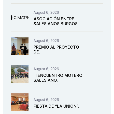
August 6, 2026
ASOCIACIÓN ENTRE
SALESIANOS BURGOS.
August 6, 2026
PREMIO AL PROYECTO
DE.
August 6, 2026
III ENCUENTRO MOTERO
SALESIANO.
August 6, 2026
FIESTA DE “LA UNIÓN”.