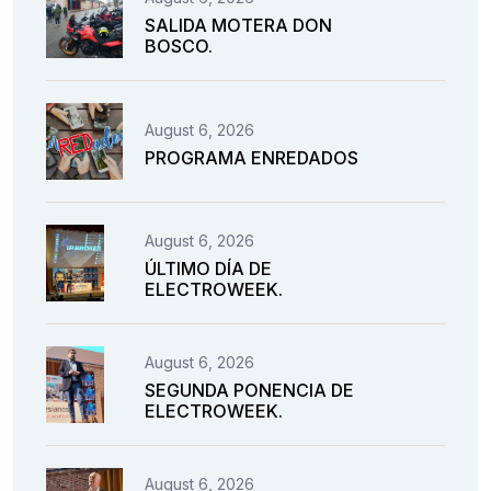
SALIDA MOTERA DON
BOSCO.
August 6, 2026
PROGRAMA ENREDADOS
August 6, 2026
ÚLTIMO DÍA DE
ELECTROWEEK.
August 6, 2026
SEGUNDA PONENCIA DE
ELECTROWEEK.
August 6, 2026