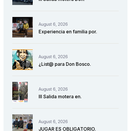
August 6, 2026
Experiencia en familia por.
August 6, 2026
¿List@ para Don Bosco.
August 6, 2026
III Salida motera en.
August 6, 2026
JUGAR ES OBLIGATORIO.