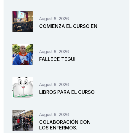
August 6, 2026
COMIENZA EL CURSO EN.
August 6, 2026
FALLECE TEGUI
August 6, 2026
LIBROS PARA EL CURSO.
August 6, 2026
COLABORACIÓN CON
LOS ENFERMOS.