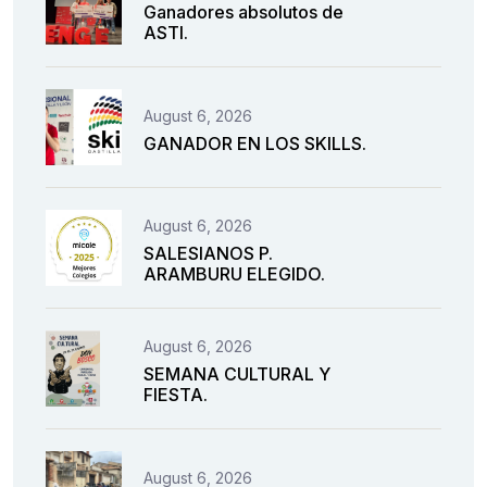
Ganadores absolutos de
ASTI.
August 6, 2026
GANADOR EN LOS SKILLS.
August 6, 2026
SALESIANOS P.
ARAMBURU ELEGIDO.
August 6, 2026
SEMANA CULTURAL Y
FIESTA.
August 6, 2026