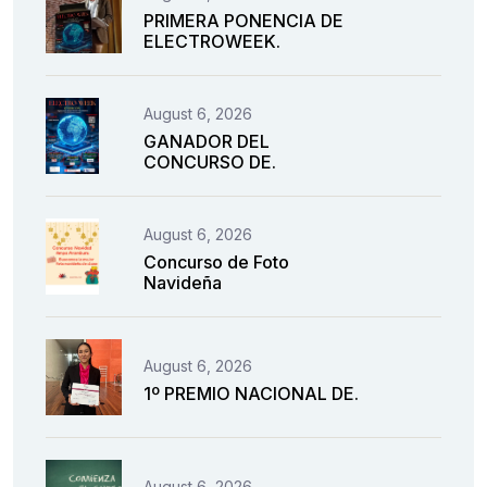
PRIMERA PONENCIA DE
ELECTROWEEK.
August 6, 2026
GANADOR DEL
CONCURSO DE.
August 6, 2026
Concurso de Foto
Navideña
August 6, 2026
1º PREMIO NACIONAL DE.
August 6, 2026