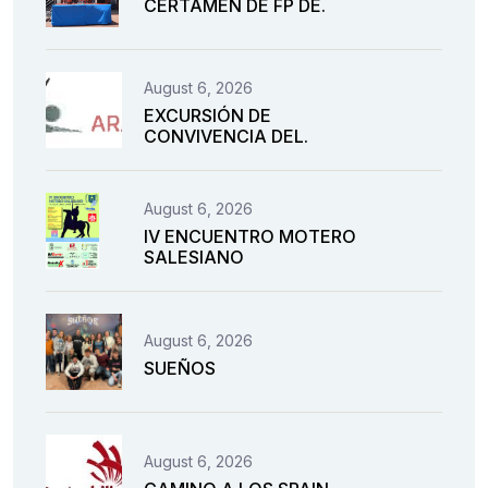
CERTAMEN DE FP DE.
August 6, 2026
EXCURSIÓN DE
CONVIVENCIA DEL.
August 6, 2026
IV ENCUENTRO MOTERO
SALESIANO
August 6, 2026
SUEÑOS
August 6, 2026