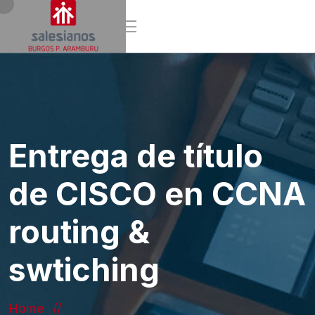
Entrega de título
de CISCO en CCNA
routing &
swtiching
Home