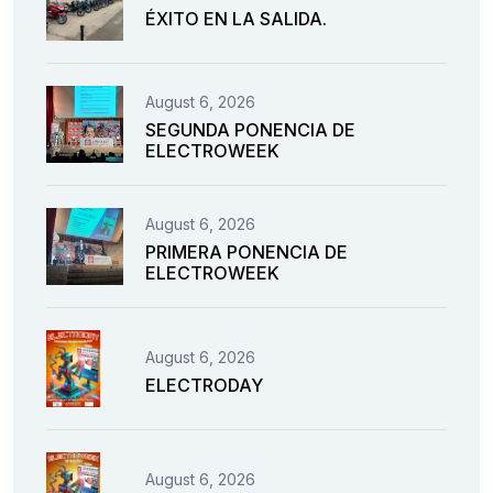
ÉXITO EN LA SALIDA.
August 6, 2026
SEGUNDA PONENCIA DE
ELECTROWEEK
August 6, 2026
PRIMERA PONENCIA DE
ELECTROWEEK
August 6, 2026
ELECTRODAY
August 6, 2026