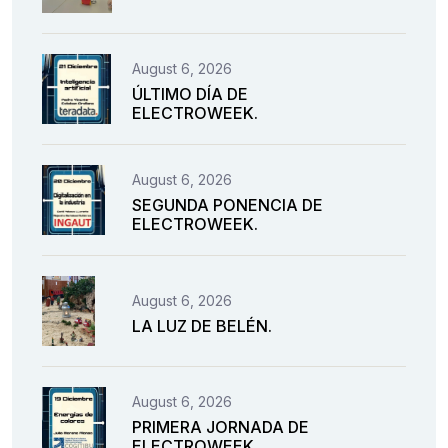
August 6, 2026
ÚLTIMO DÍA DE
ELECTROWEEK.
August 6, 2026
SEGUNDA PONENCIA DE
ELECTROWEEK.
August 6, 2026
LA LUZ DE BELÉN.
August 6, 2026
PRIMERA JORNADA DE
ELECTROWEEK.