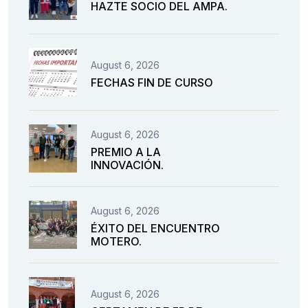
HAZTE SOCIO DEL AMPA.
August 6, 2026
FECHAS FIN DE CURSO
August 6, 2026
PREMIO A LA
INNOVACIÓN.
August 6, 2026
ÉXITO DEL ENCUENTRO
MOTERO.
August 6, 2026