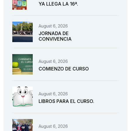
YA LLEGA LA 16ª.
August 6, 2026
JORNADA DE
CONVIVENCIA
August 6, 2026
COMIENZO DE CURSO
August 6, 2026
LIBROS PARA EL CURSO.
August 6, 2026