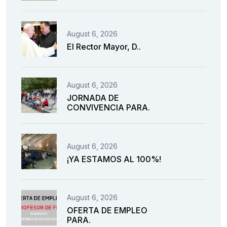
August 6, 2026
El Rector Mayor, D..
August 6, 2026
JORNADA DE
CONVIVENCIA PARA.
August 6, 2026
¡YA ESTAMOS AL 100%!
August 6, 2026
OFERTA DE EMPLEO
PARA.