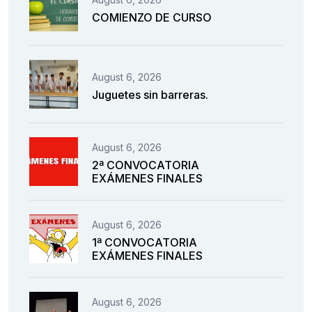
COMIENZO DE CURSO
August 6, 2026
Juguetes sin barreras.
August 6, 2026
2ª CONVOCATORIA
EXÁMENES FINALES
August 6, 2026
1ª CONVOCATORIA
EXÁMENES FINALES
August 6, 2026