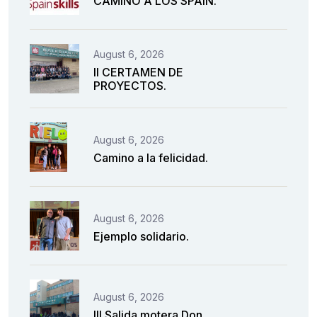
CAMINO A LOS SPAIN.
August 6, 2026
II CERTAMEN DE
PROYECTOS.
August 6, 2026
Camino a la felicidad.
August 6, 2026
Ejemplo solidario.
August 6, 2026
III Salida motera Don.