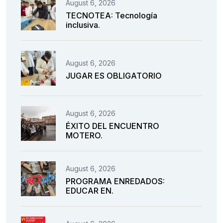
August 6, 2026
TECNOTEA: Tecnología
inclusiva.
August 6, 2026
JUGAR ES OBLIGATORIO
August 6, 2026
ÉXITO DEL ENCUENTRO
MOTERO.
August 6, 2026
PROGRAMA ENREDADOS:
EDUCAR EN.