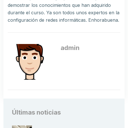
demostrar los conocimientos que han adquirido
durante el curso. Ya son todos unos expertos en la
configuración de redes informáticas. Enhorabuena.
admin
Últimas noticias