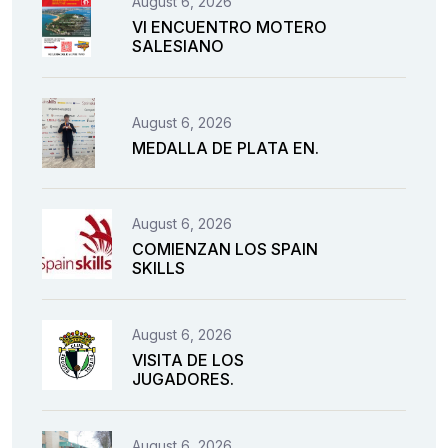
August 6, 2026
VI ENCUENTRO MOTERO
SALESIANO
August 6, 2026
MEDALLA DE PLATA EN.
August 6, 2026
COMIENZAN LOS SPAIN
SKILLS
August 6, 2026
VISITA DE LOS
JUGADORES.
August 6, 2026