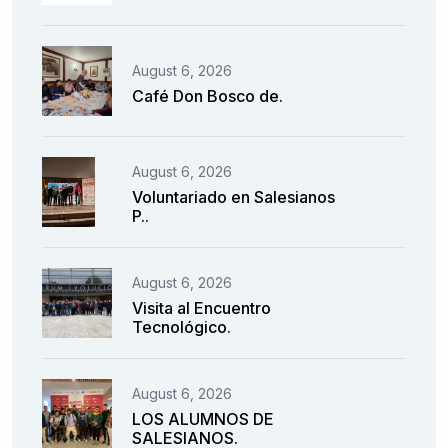
August 6, 2026
Café Don Bosco de.
August 6, 2026
Voluntariado en Salesianos
P..
August 6, 2026
Visita al Encuentro
Tecnológico.
August 6, 2026
LOS ALUMNOS DE
SALESIANOS.