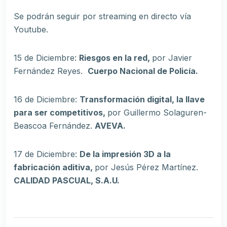
Se podrán seguir por streaming en directo vía
Youtube.
15 de Diciembre:
Riesgos en la red,
por Javier
Fernández Reyes.
Cuerpo Nacional de Policía.
16 de Diciembre:
Transformación digital, la llave
para ser competitivos,
por Guillermo Solaguren-
Beascoa Fernández.
AVEVA.
17 de Diciembre:
De la impresión 3D a la
fabricación aditiva,
por Jesús Pérez Martínez.
CALIDAD PASCUAL, S.A.U.