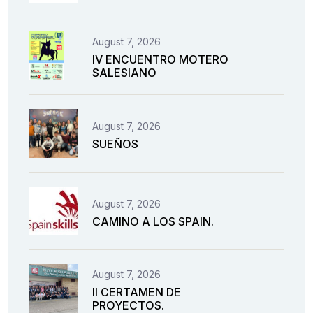
August 7, 2026
IV ENCUENTRO MOTERO
SALESIANO
August 7, 2026
SUEÑOS
August 7, 2026
CAMINO A LOS SPAIN.
August 7, 2026
II CERTAMEN DE
PROYECTOS.