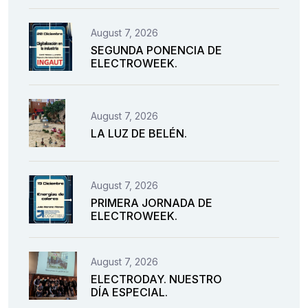
August 7, 2026
SEGUNDA PONENCIA DE
ELECTROWEEK.
August 7, 2026
LA LUZ DE BELÉN.
August 7, 2026
PRIMERA JORNADA DE
ELECTROWEEK.
August 7, 2026
ELECTRODAY. NUESTRO
DÍA ESPECIAL.