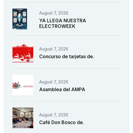
August 7, 2026
YA LLEGA NUESTRA
ELECTROWEEK
August 7, 2026
Concurso de tarjetas de.
August 7, 2026
Asamblea del AMPA
August 7, 2026
Café Don Bosco de.