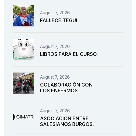
August 7, 2026
FALLECE TEGUI
August 7, 2026
LIBROS PARA EL CURSO.
August 7, 2026
COLABORACIÓN CON
LOS ENFERMOS.
August 7, 2026
ASOCIACIÓN ENTRE
SALESIANOS BURGOS.