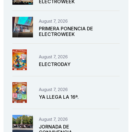
ELECTROWEEK
August 7, 2026
PRIMERA PONENCIA DE
ELECTROWEEK
August 7, 2026
ELECTRODAY
August 7, 2026
YA LLEGA LA 16ª.
August 7, 2026
JORNADA DE