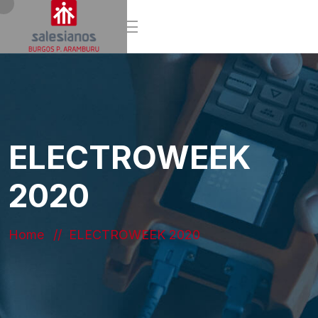
ELECTROWEEK
2020
Home
ELECTROWEEK 2020