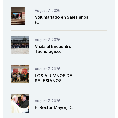
August 7, 2026
Voluntariado en Salesianos
P..
August 7, 2026
Visita al Encuentro
Tecnológico.
August 7, 2026
LOS ALUMNOS DE
SALESIANOS.
August 7, 2026
El Rector Mayor, D..