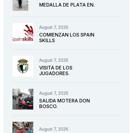
MEDALLA DE PLATA EN.
August 7, 2026
COMIENZAN LOS SPAIN
SKILLS
August 7, 2026
VISITA DE LOS
JUGADORES.
August 7, 2026
SALIDA MOTERA DON
BOSCO.
August 7, 2026