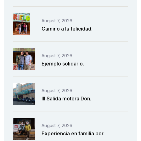
August 7, 2026
Camino a la felicidad.
August 7, 2026
Ejemplo solidario.
August 7, 2026
III Salida motera Don.
August 7, 2026
Experiencia en familia por.