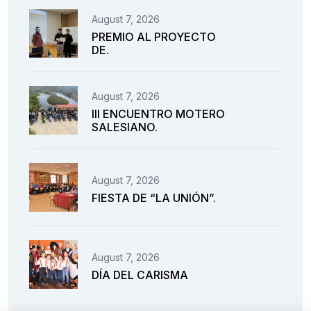
August 7, 2026
PREMIO AL PROYECTO
DE.
August 7, 2026
III ENCUENTRO MOTERO
SALESIANO.
August 7, 2026
FIESTA DE “LA UNIÓN”.
August 7, 2026
DÍA DEL CARISMA