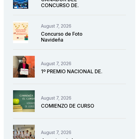
CONCURSO DE.
August 7, 2026
Concurso de Foto
Navideña
August 7, 2026
1º PREMIO NACIONAL DE.
August 7, 2026
COMIENZO DE CURSO
August 7, 2026