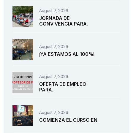
August 7, 2026
JORNADA DE
CONVIVENCIA PARA.
August 7, 2026
¡YA ESTAMOS AL 100%!
August 7, 2026
OFERTA DE EMPLEO
PARA.
August 7, 2026
COMIENZA EL CURSO EN.