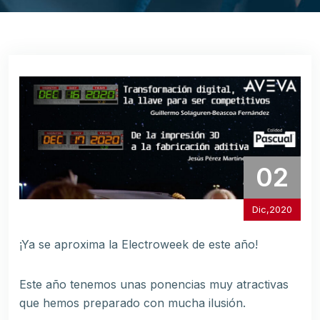
02
Dic,2020
¡Ya se aproxima la Electroweek de este año!
Este año tenemos unas ponencias muy atractivas
que hemos preparado con mucha ilusión.