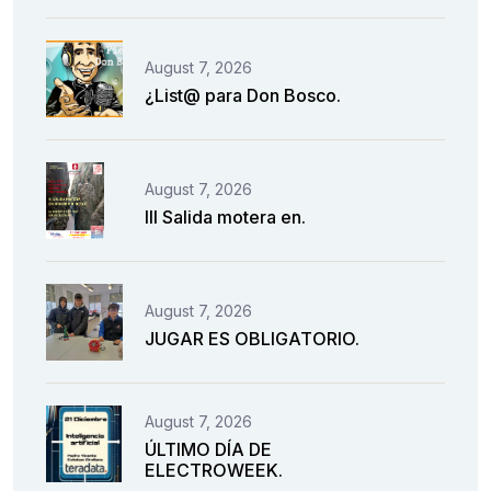
August 7, 2026
¿List@ para Don Bosco.
August 7, 2026
III Salida motera en.
August 7, 2026
JUGAR ES OBLIGATORIO.
August 7, 2026
ÚLTIMO DÍA DE
ELECTROWEEK.