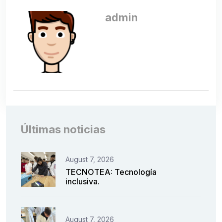
admin
Últimas noticias
August 7, 2026
TECNOTEA: Tecnología
inclusiva.
August 7, 2026