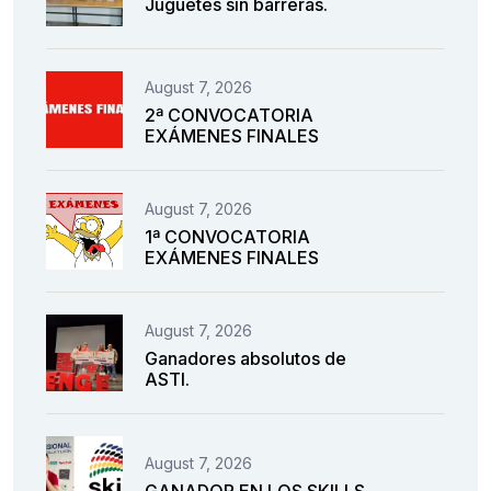
Juguetes sin barreras.
August 7, 2026
2ª CONVOCATORIA
EXÁMENES FINALES
August 7, 2026
1ª CONVOCATORIA
EXÁMENES FINALES
August 7, 2026
Ganadores absolutos de
ASTI.
August 7, 2026
GANADOR EN LOS SKILLS.