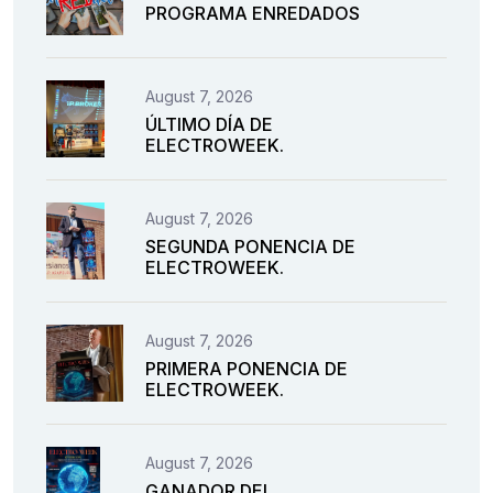
PROGRAMA ENREDADOS
August 7, 2026
ÚLTIMO DÍA DE
ELECTROWEEK.
August 7, 2026
SEGUNDA PONENCIA DE
ELECTROWEEK.
August 7, 2026
PRIMERA PONENCIA DE
ELECTROWEEK.
August 7, 2026
GANADOR DEL