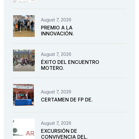
August 7, 2026
PREMIO A LA
INNOVACIÓN.
August 7, 2026
ÉXITO DEL ENCUENTRO
MOTERO.
August 7, 2026
CERTAMEN DE FP DE.
August 7, 2026
EXCURSIÓN DE
CONVIVENCIA DEL.