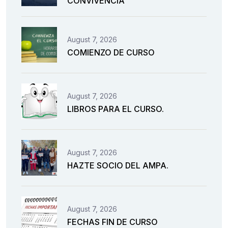
CONVIVENCIA
August 7, 2026
COMIENZO DE CURSO
August 7, 2026
LIBROS PARA EL CURSO.
August 7, 2026
HAZTE SOCIO DEL AMPA.
August 7, 2026
FECHAS FIN DE CURSO