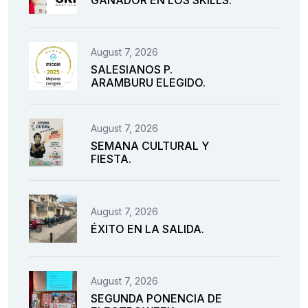
August 7, 2026
SALESIANOS P.
ARAMBURU ELEGIDO.
August 7, 2026
SEMANA CULTURAL Y
FIESTA.
August 7, 2026
ÉXITO EN LA SALIDA.
August 7, 2026
SEGUNDA PONENCIA DE