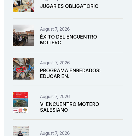
JUGAR ES OBLIGATORIO
August 7, 2026
ÉXITO DEL ENCUENTRO
MOTERO.
August 7, 2026
PROGRAMA ENREDADOS:
EDUCAR EN.
August 7, 2026
VI ENCUENTRO MOTERO
SALESIANO
August 7, 2026