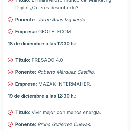
Digital ¿Quieres descubrirlo?
Ponente
:
Jorge Arias Izquierdo.
Empresa:
GEOTELECOM
18 de diciembre a las 12:30 h.:
Título
: FRESADO 4.0
Ponente
:
Roberto Márquez Castillo.
Empresa:
MAZAK-INTERMAHER.
19 de diciembre a las 12:30 h.
:
Título
: Vivir mejor con menos energía.
Ponente
:
Bruno Gutiérrez Cuevas.