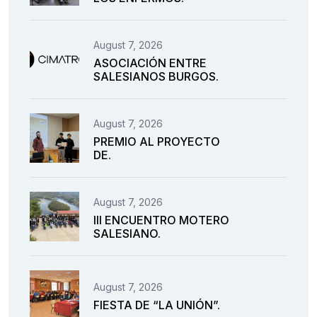
August 7, 2026
ASOCIACIÓN ENTRE
SALESIANOS BURGOS.
August 7, 2026
PREMIO AL PROYECTO
DE.
August 7, 2026
III ENCUENTRO MOTERO
SALESIANO.
August 7, 2026
FIESTA DE “LA UNIÓN”.