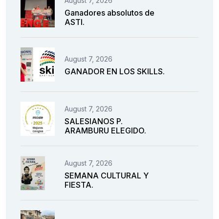
August 7, 2026
Ganadores absolutos de
ASTI.
August 7, 2026
GANADOR EN LOS SKILLS.
August 7, 2026
SALESIANOS P.
ARAMBURU ELEGIDO.
August 7, 2026
SEMANA CULTURAL Y
FIESTA.