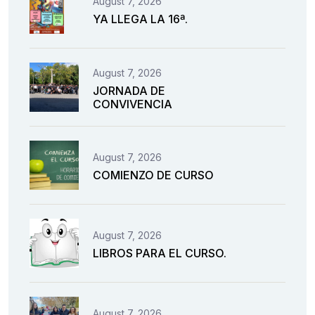
August 7, 2026
YA LLEGA LA 16ª.
August 7, 2026
JORNADA DE
CONVIVENCIA
August 7, 2026
COMIENZO DE CURSO
August 7, 2026
LIBROS PARA EL CURSO.
August 7, 2026