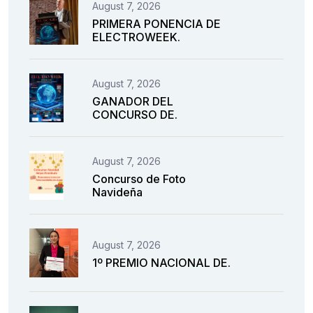
August 7, 2026
PRIMERA PONENCIA DE
ELECTROWEEK.
August 7, 2026
GANADOR DEL
CONCURSO DE.
August 7, 2026
Concurso de Foto
Navideña
August 7, 2026
1º PREMIO NACIONAL DE.