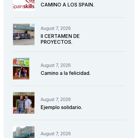
CAMINO A LOS SPAIN.
August 7, 2026
II CERTAMEN DE
PROYECTOS.
August 7, 2026
Camino a la felicidad.
August 7, 2026
Ejemplo solidario.
August 7, 2026