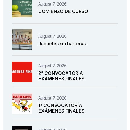
August 7, 2026
COMIENZO DE CURSO
August 7, 2026
Juguetes sin barreras.
August 7, 2026
2ª CONVOCATORIA
EXÁMENES FINALES
August 7, 2026
1ª CONVOCATORIA
EXÁMENES FINALES