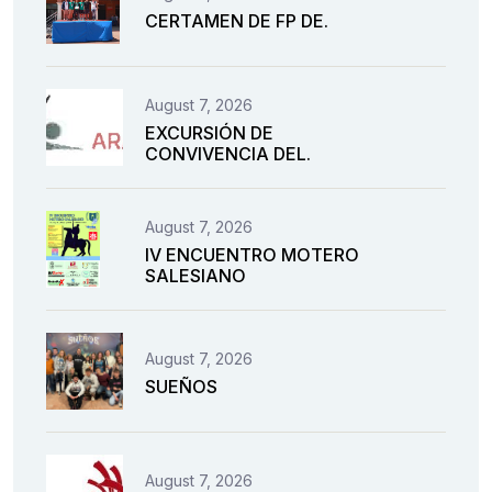
CERTAMEN DE FP DE.
August 7, 2026
EXCURSIÓN DE
CONVIVENCIA DEL.
August 7, 2026
IV ENCUENTRO MOTERO
SALESIANO
August 7, 2026
SUEÑOS
August 7, 2026