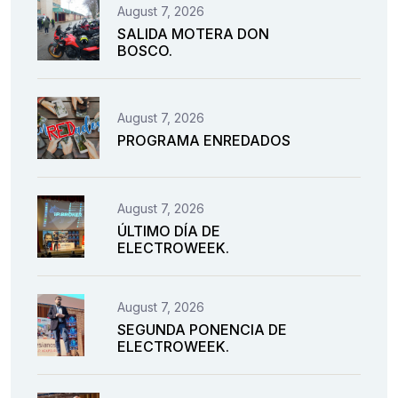
August 7, 2026
SALIDA MOTERA DON
BOSCO.
August 7, 2026
PROGRAMA ENREDADOS
August 7, 2026
ÚLTIMO DÍA DE
ELECTROWEEK.
August 7, 2026
SEGUNDA PONENCIA DE
ELECTROWEEK.