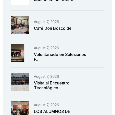
August 7, 2026
Café Don Bosco de.
August 7, 2026
Voluntariado en Salesianos
P..
August 7, 2026
Visita al Encuentro
Tecnológico.
August 7, 2026
LOS ALUMNOS DE