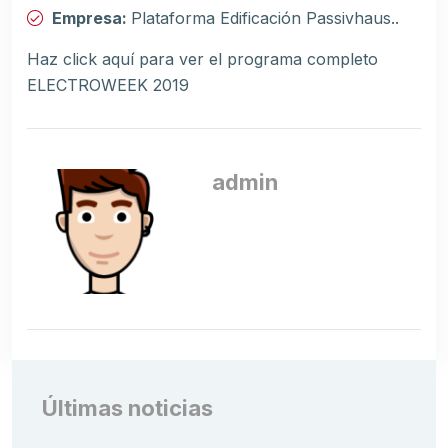
Empresa:
Plataforma Edificación Passivhaus..
Haz click aquí para ver el programa completo
ELECTROWEEK 2019
admin
Últimas noticias