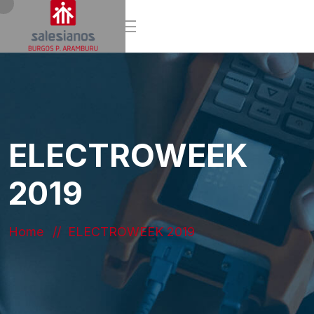
ELECTROWEEK
2019
Home
ELECTROWEEK 2019