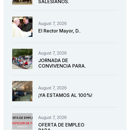
SALESIANOS.
August 7, 2026
El Rector Mayor, D..
August 7, 2026
JORNADA DE
CONVIVENCIA PARA.
August 7, 2026
¡YA ESTAMOS AL 100%!
August 7, 2026
OFERTA DE EMPLEO