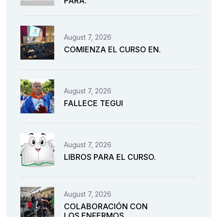
PARA.
August 7, 2026
COMIENZA EL CURSO EN.
August 7, 2026
FALLECE TEGUI
August 7, 2026
LIBROS PARA EL CURSO.
August 7, 2026
COLABORACIÓN CON
LOS ENFERMOS.