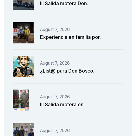
III Salida motera Don.
August 7, 2026
Experiencia en familia por.
August 7, 2026
¿List@ para Don Bosco.
August 7, 2026
III Salida motera en.
August 7, 2026