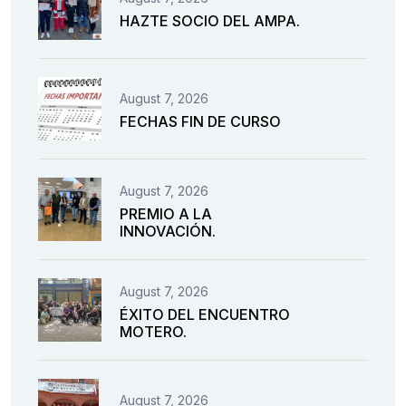
HAZTE SOCIO DEL AMPA.
August 7, 2026
FECHAS FIN DE CURSO
August 7, 2026
PREMIO A LA
INNOVACIÓN.
August 7, 2026
ÉXITO DEL ENCUENTRO
MOTERO.
August 7, 2026