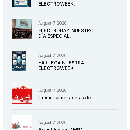
ELECTROWEEK.
August 7, 2026
ELECTRODAY. NUESTRO
DÍA ESPECIAL.
August 7, 2026
YA LLEGA NUESTRA
ELECTROWEEK
August 7, 2026
Concurso de tarjetas de.
August 7, 2026
Asamblea del AMPA