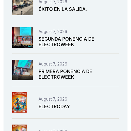
August 7, 2026
ÉXITO EN LA SALIDA.
August 7, 2026
SEGUNDA PONENCIA DE
ELECTROWEEK
August 7, 2026
PRIMERA PONENCIA DE
ELECTROWEEK
August 7, 2026
ELECTRODAY