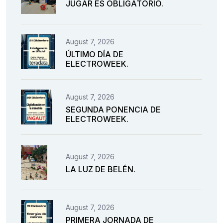
JUGAR ES OBLIGATORIO.
August 7, 2026
ÚLTIMO DÍA DE
ELECTROWEEK.
August 7, 2026
SEGUNDA PONENCIA DE
ELECTROWEEK.
August 7, 2026
LA LUZ DE BELÉN.
August 7, 2026
PRIMERA JORNADA DE