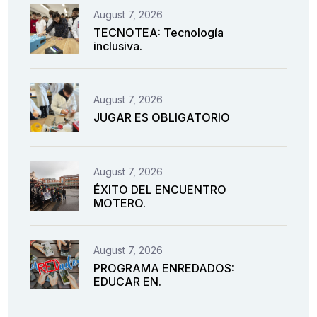
August 7, 2026
TECNOTEA: Tecnología
inclusiva.
August 7, 2026
JUGAR ES OBLIGATORIO
August 7, 2026
ÉXITO DEL ENCUENTRO
MOTERO.
August 7, 2026
PROGRAMA ENREDADOS:
EDUCAR EN.