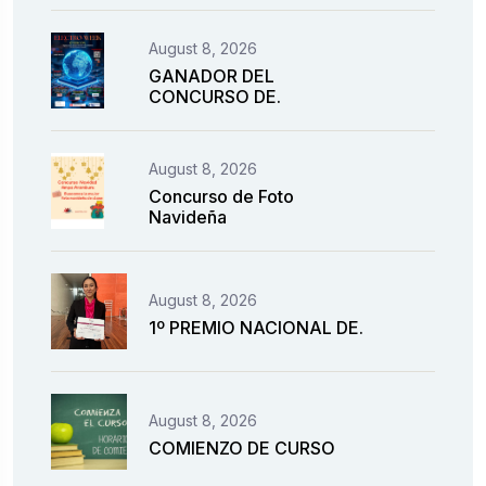
August 8, 2026
GANADOR DEL
CONCURSO DE.
August 8, 2026
Concurso de Foto
Navideña
August 8, 2026
1º PREMIO NACIONAL DE.
August 8, 2026
COMIENZO DE CURSO