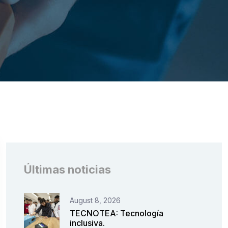
Últimas noticias
August 8, 2026
TECNOTEA: Tecnología
inclusiva.