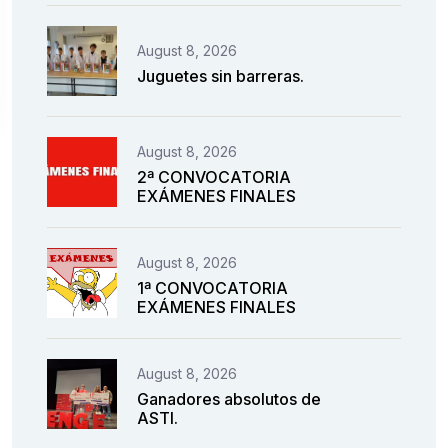
August 8, 2026
Juguetes sin barreras.
August 8, 2026
2ª CONVOCATORIA
EXÁMENES FINALES
August 8, 2026
1ª CONVOCATORIA
EXÁMENES FINALES
August 8, 2026
Ganadores absolutos de
ASTI.