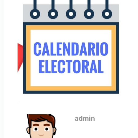
admin