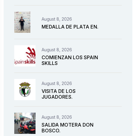
August 8, 2026
MEDALLA DE PLATA EN.
August 8, 2026
COMIENZAN LOS SPAIN
SKILLS
August 8, 2026
VISITA DE LOS
JUGADORES.
August 8, 2026
SALIDA MOTERA DON
BOSCO.