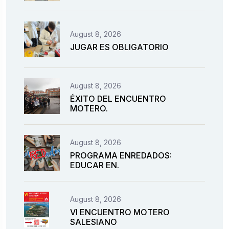
August 8, 2026
JUGAR ES OBLIGATORIO
August 8, 2026
ÉXITO DEL ENCUENTRO
MOTERO.
August 8, 2026
PROGRAMA ENREDADOS:
EDUCAR EN.
August 8, 2026
VI ENCUENTRO MOTERO
SALESIANO