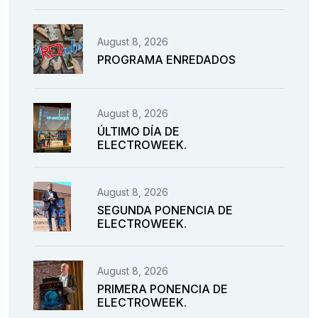
August 8, 2026
PROGRAMA ENREDADOS
August 8, 2026
ÚLTIMO DÍA DE
ELECTROWEEK.
August 8, 2026
SEGUNDA PONENCIA DE
ELECTROWEEK.
August 8, 2026
PRIMERA PONENCIA DE
ELECTROWEEK.