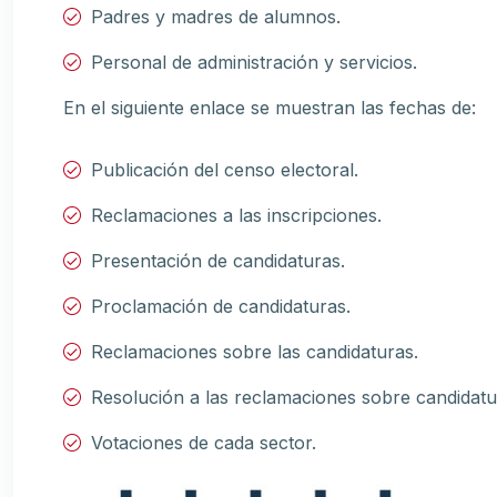
Padres y madres de alumnos.
Personal de administración y servicios.
En el siguiente enlace se muestran las fechas de:
Publicación del censo electoral.
Reclamaciones a las inscripciones.
Presentación de candidaturas.
Proclamación de candidaturas.
Reclamaciones sobre las candidaturas.
Resolución a las reclamaciones sobre candidatu
Votaciones de cada sector.