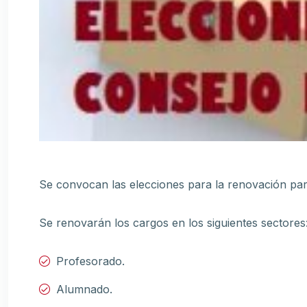
Se convocan las elecciones para la renovación parc
Se renovarán los cargos en los siguientes sectores
Profesorado.
Alumnado.