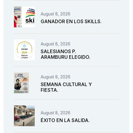
August 8, 2026
GANADOR EN LOS SKILLS.
August 8, 2026
SALESIANOS P.
ARAMBURU ELEGIDO.
August 8, 2026
SEMANA CULTURAL Y
FIESTA.
August 8, 2026
ÉXITO EN LA SALIDA.