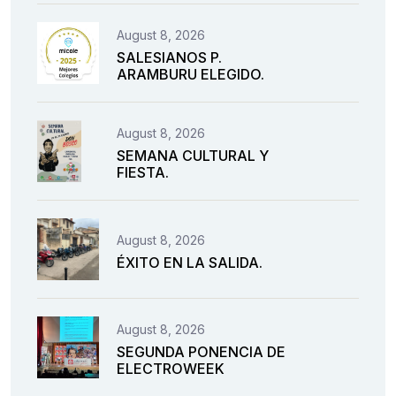
August 8, 2026
SALESIANOS P.
ARAMBURU ELEGIDO.
August 8, 2026
SEMANA CULTURAL Y
FIESTA.
August 8, 2026
ÉXITO EN LA SALIDA.
August 8, 2026
SEGUNDA PONENCIA DE
ELECTROWEEK