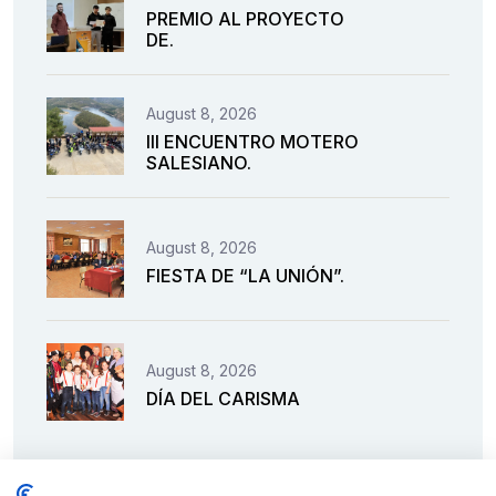
PREMIO AL PROYECTO
DE.
August 8, 2026
III ENCUENTRO MOTERO
SALESIANO.
August 8, 2026
FIESTA DE “LA UNIÓN”.
August 8, 2026
DÍA DEL CARISMA