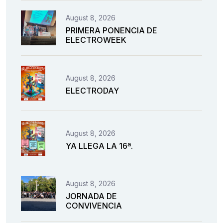
August 8, 2026
PRIMERA PONENCIA DE
ELECTROWEEK
August 8, 2026
ELECTRODAY
August 8, 2026
YA LLEGA LA 16ª.
August 8, 2026
JORNADA DE
CONVIVENCIA