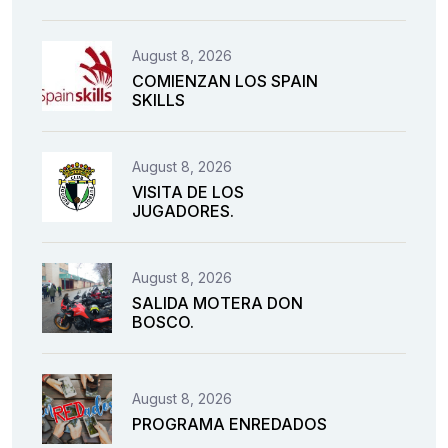
August 8, 2026
COMIENZAN LOS SPAIN
SKILLS
August 8, 2026
VISITA DE LOS
JUGADORES.
August 8, 2026
SALIDA MOTERA DON
BOSCO.
August 8, 2026
PROGRAMA ENREDADOS