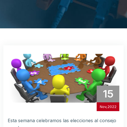
15
Nov,2022
Esta semana celebramos las elecciones al consejo