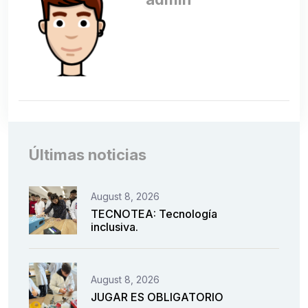
Últimas noticias
August 8, 2026
TECNOTEA: Tecnología
inclusiva.
August 8, 2026
JUGAR ES OBLIGATORIO