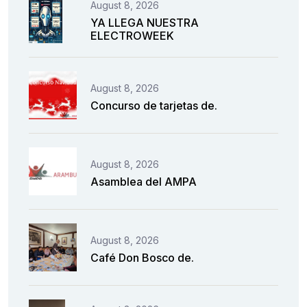
August 8, 2026
YA LLEGA NUESTRA
ELECTROWEEK
August 8, 2026
Concurso de tarjetas de.
August 8, 2026
Asamblea del AMPA
August 8, 2026
Café Don Bosco de.