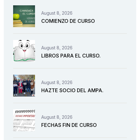
August 8, 2026
COMIENZO DE CURSO
August 8, 2026
LIBROS PARA EL CURSO.
August 8, 2026
HAZTE SOCIO DEL AMPA.
August 8, 2026
FECHAS FIN DE CURSO