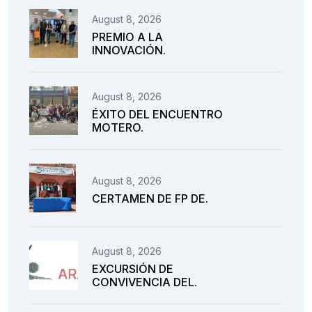
August 8, 2026
PREMIO A LA
INNOVACIÓN.
August 8, 2026
ÉXITO DEL ENCUENTRO
MOTERO.
August 8, 2026
CERTAMEN DE FP DE.
August 8, 2026
EXCURSIÓN DE
CONVIVENCIA DEL.