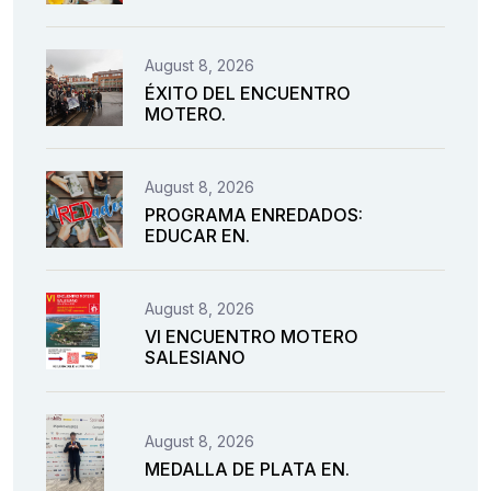
August 8, 2026
ÉXITO DEL ENCUENTRO
MOTERO.
August 8, 2026
PROGRAMA ENREDADOS:
EDUCAR EN.
August 8, 2026
VI ENCUENTRO MOTERO
SALESIANO
August 8, 2026
MEDALLA DE PLATA EN.