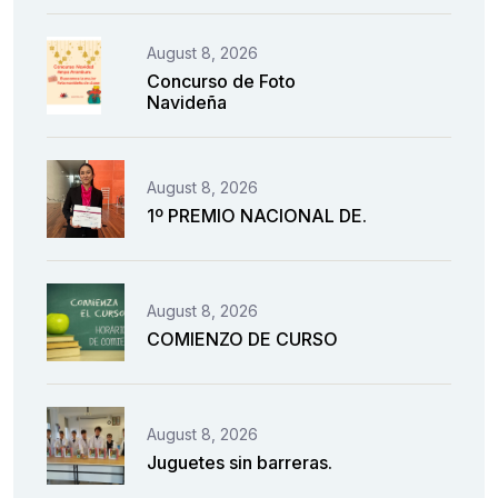
August 8, 2026
Concurso de Foto
Navideña
August 8, 2026
1º PREMIO NACIONAL DE.
August 8, 2026
COMIENZO DE CURSO
August 8, 2026
Juguetes sin barreras.