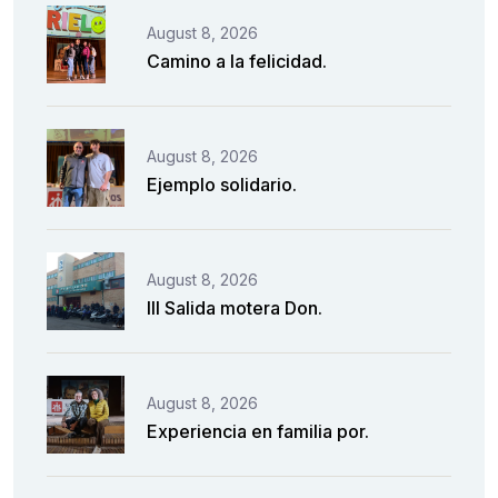
August 8, 2026
Camino a la felicidad.
August 8, 2026
Ejemplo solidario.
August 8, 2026
III Salida motera Don.
August 8, 2026
Experiencia en familia por.