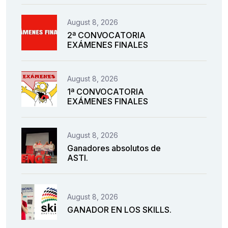
August 8, 2026
2ª CONVOCATORIA
EXÁMENES FINALES
August 8, 2026
1ª CONVOCATORIA
EXÁMENES FINALES
August 8, 2026
Ganadores absolutos de
ASTI.
August 8, 2026
GANADOR EN LOS SKILLS.