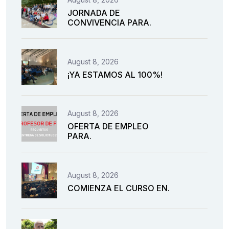
JORNADA DE
CONVIVENCIA PARA.
August 8, 2026
¡YA ESTAMOS AL 100%!
August 8, 2026
OFERTA DE EMPLEO
PARA.
August 8, 2026
COMIENZA EL CURSO EN.