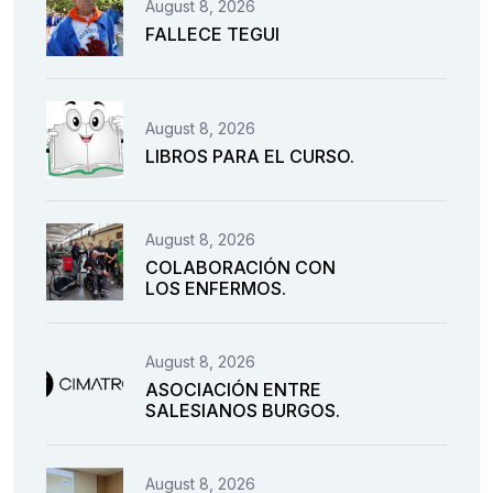
August 8, 2026
FALLECE TEGUI
August 8, 2026
LIBROS PARA EL CURSO.
August 8, 2026
COLABORACIÓN CON
LOS ENFERMOS.
August 8, 2026
ASOCIACIÓN ENTRE
SALESIANOS BURGOS.
August 8, 2026