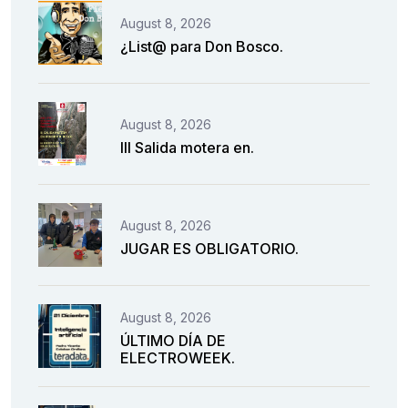
August 8, 2026
¿List@ para Don Bosco.
August 8, 2026
III Salida motera en.
August 8, 2026
JUGAR ES OBLIGATORIO.
August 8, 2026
ÚLTIMO DÍA DE
ELECTROWEEK.