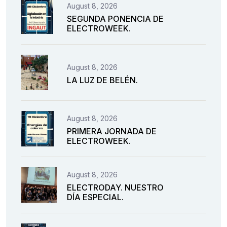
August 8, 2026
SEGUNDA PONENCIA DE
ELECTROWEEK.
August 8, 2026
LA LUZ DE BELÉN.
August 8, 2026
PRIMERA JORNADA DE
ELECTROWEEK.
August 8, 2026
ELECTRODAY. NUESTRO
DÍA ESPECIAL.