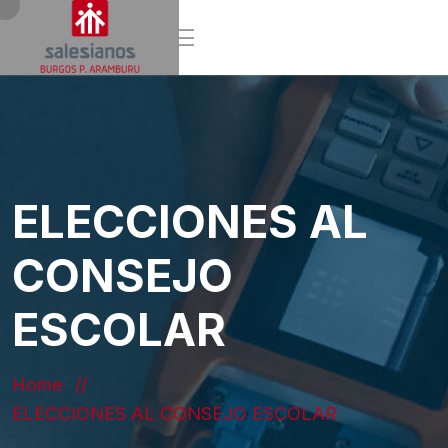
ELECCIONES AL
CONSEJO
ESCOLAR
Home
ELECCIONES AL CONSEJO ESCOLAR