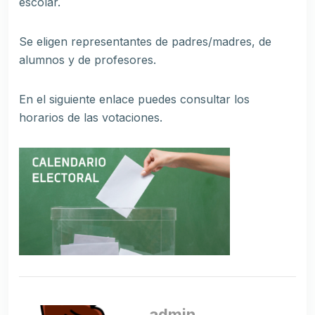
escolar.
Se eligen representantes de padres/madres, de
alumnos y de profesores.
En el siguiente enlace puedes consultar los
horarios de las votaciones.
admin