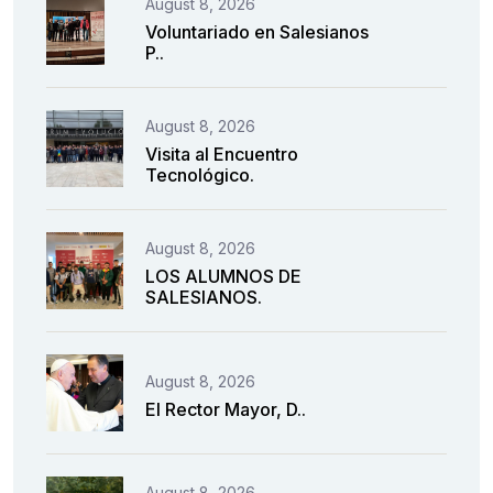
August 8, 2026
Voluntariado en Salesianos
P..
August 8, 2026
Visita al Encuentro
Tecnológico.
August 8, 2026
LOS ALUMNOS DE
SALESIANOS.
August 8, 2026
El Rector Mayor, D..
August 8, 2026