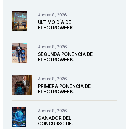
August 8, 2026
ÚLTIMO DÍA DE
ELECTROWEEK.
August 8, 2026
SEGUNDA PONENCIA DE
ELECTROWEEK.
August 8, 2026
PRIMERA PONENCIA DE
ELECTROWEEK.
August 8, 2026
GANADOR DEL
CONCURSO DE.