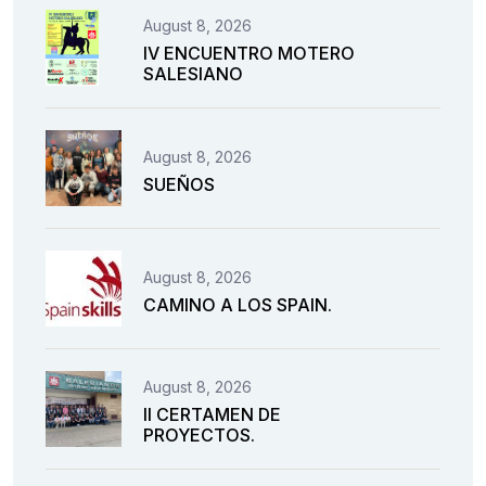
August 8, 2026
IV ENCUENTRO MOTERO
SALESIANO
August 8, 2026
SUEÑOS
August 8, 2026
CAMINO A LOS SPAIN.
August 8, 2026
II CERTAMEN DE
PROYECTOS.