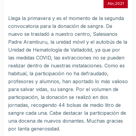
Abr,2021
Llega la primavera y es el momento de la segunda
convocatoria para la donación de sangre. De
nuevo se trasladó a nuestro centro, Salesianos
Padre Aramburu, la unidad móvil y el autobús de la
Unidad de Hematología de Valladolid, ya que por
las medidas COVID, las extracciones no se pueden
realizar dentro de nuestras instalaciones. Como es
habitual, la participación no ha defraudado,
profesores y alumnos, han aportado lo más valioso
para salvar vidas, su sangre. Por el volumen de
participación, la donación se realizó en dos
jornadas, recogiendo 44 bolsas de medio litro de
sangre cada una. Cabe destacar la participación de
una docena de nuevos donantes. Muchas gracias
por tanta generosidad.