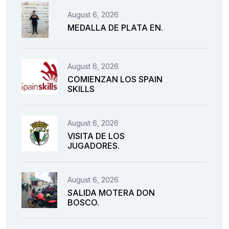
August 6, 2026
MEDALLA DE PLATA EN.
August 6, 2026
COMIENZAN LOS SPAIN
SKILLS
August 6, 2026
VISITA DE LOS
JUGADORES.
August 6, 2026
SALIDA MOTERA DON
BOSCO.