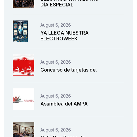
DÍA ESPECIAL.
August 6, 2026
YA LLEGA NUESTRA
ELECTROWEEK
August 6, 2026
Concurso de tarjetas de.
August 6, 2026
Asamblea del AMPA
August 6, 2026