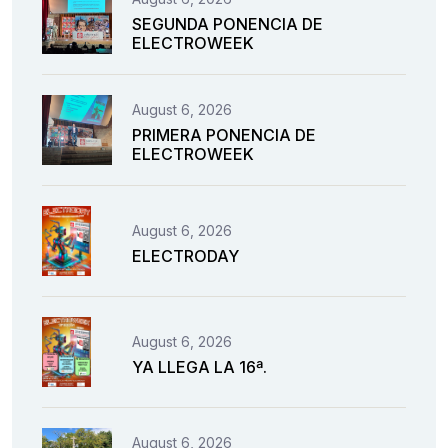
SEGUNDA PONENCIA DE
ELECTROWEEK
August 6, 2026
PRIMERA PONENCIA DE
ELECTROWEEK
August 6, 2026
ELECTRODAY
August 6, 2026
YA LLEGA LA 16ª.
August 6, 2026