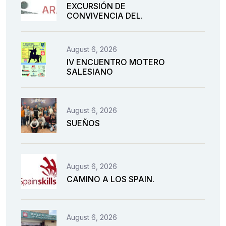
EXCURSIÓN DE
CONVIVENCIA DEL.
August 6, 2026
IV ENCUENTRO MOTERO
SALESIANO
August 6, 2026
SUEÑOS
August 6, 2026
CAMINO A LOS SPAIN.
August 6, 2026