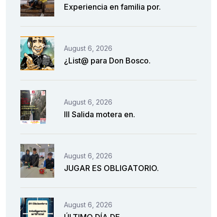
Experiencia en familia por.
August 6, 2026
¿List@ para Don Bosco.
August 6, 2026
III Salida motera en.
August 6, 2026
JUGAR ES OBLIGATORIO.
August 6, 2026