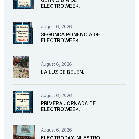
ÚLTIMO DÍA DE
ELECTROWEEK.
August 6, 2026
SEGUNDA PONENCIA DE
ELECTROWEEK.
August 6, 2026
LA LUZ DE BELÉN.
August 6, 2026
PRIMERA JORNADA DE
ELECTROWEEK.
August 6, 2026
ELECTRODAY. NUESTRO