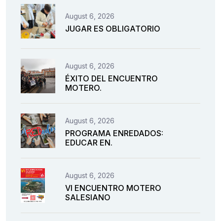
August 6, 2026
JUGAR ES OBLIGATORIO
August 6, 2026
ÉXITO DEL ENCUENTRO
MOTERO.
August 6, 2026
PROGRAMA ENREDADOS:
EDUCAR EN.
August 6, 2026
VI ENCUENTRO MOTERO
SALESIANO