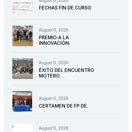
August 6, 2026
FECHAS FIN DE CURSO
August 6, 2026
PREMIO A LA
INNOVACIÓN.
August 6, 2026
ÉXITO DEL ENCUENTRO
MOTERO.
August 6, 2026
CERTAMEN DE FP DE.
August 6, 2026