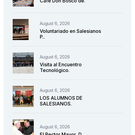
Café Don Bosco de.
August 6, 2026
Voluntariado en Salesianos
P..
August 6, 2026
Visita al Encuentro
Tecnológico.
August 6, 2026
LOS ALUMNOS DE
SALESIANOS.
August 6, 2026
El Rector Mayor, D..