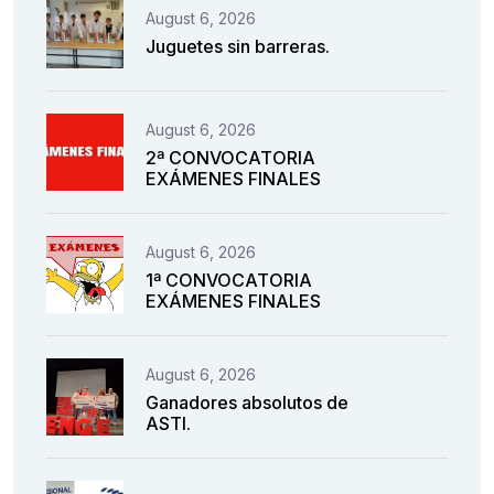
August 6, 2026
Juguetes sin barreras.
August 6, 2026
2ª CONVOCATORIA
EXÁMENES FINALES
August 6, 2026
1ª CONVOCATORIA
EXÁMENES FINALES
August 6, 2026
Ganadores absolutos de
ASTI.