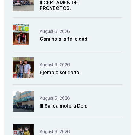
II CERTAMEN DE
PROYECTOS.
August 6, 2026
Camino a la felicidad.
August 6, 2026
Ejemplo solidario.
August 6, 2026
III Salida motera Don.
August 6, 2026