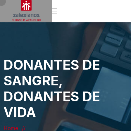
DONANTES DE
SANGRE,
DONANTES DE
VIDA
Home