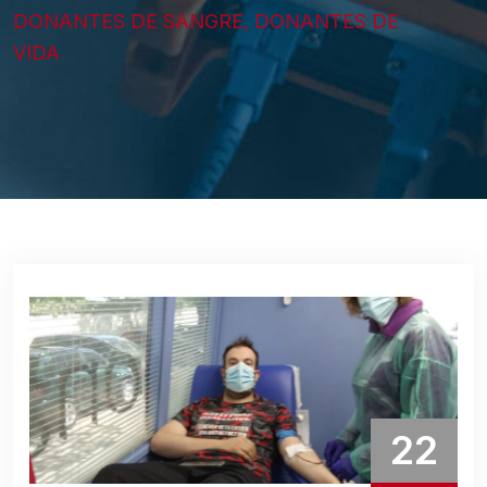
DONANTES DE SANGRE, DONANTES DE
VIDA
22