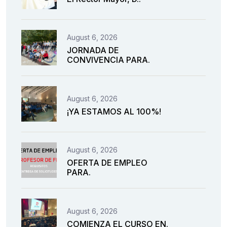
August 6, 2026
JORNADA DE
CONVIVENCIA PARA.
August 6, 2026
¡YA ESTAMOS AL 100%!
August 6, 2026
OFERTA DE EMPLEO
PARA.
August 6, 2026
COMIENZA EL CURSO EN.