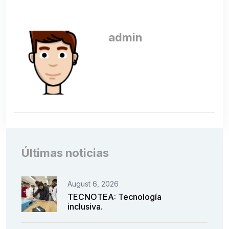
admin
Últimas noticias
August 6, 2026
TECNOTEA: Tecnología
inclusiva.