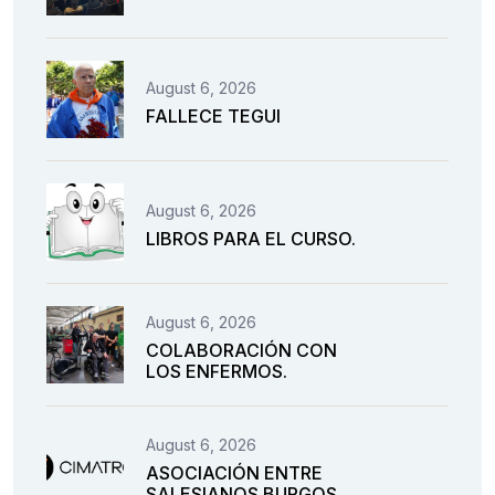
August 6, 2026
FALLECE TEGUI
August 6, 2026
LIBROS PARA EL CURSO.
August 6, 2026
COLABORACIÓN CON
LOS ENFERMOS.
August 6, 2026
ASOCIACIÓN ENTRE
SALESIANOS BURGOS.