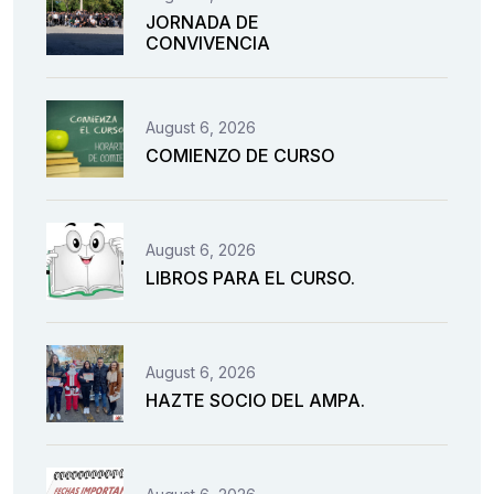
JORNADA DE
CONVIVENCIA
August 6, 2026
COMIENZO DE CURSO
August 6, 2026
LIBROS PARA EL CURSO.
August 6, 2026
HAZTE SOCIO DEL AMPA.