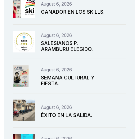
August 6, 2026
GANADOR EN LOS SKILLS.
August 6, 2026
SALESIANOS P.
ARAMBURU ELEGIDO.
August 6, 2026
SEMANA CULTURAL Y
FIESTA.
August 6, 2026
ÉXITO EN LA SALIDA.
August 6, 2026