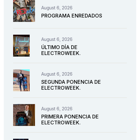
August 6, 2026
PROGRAMA ENREDADOS
August 6, 2026
ÚLTIMO DÍA DE
ELECTROWEEK.
August 6, 2026
SEGUNDA PONENCIA DE
ELECTROWEEK.
August 6, 2026
PRIMERA PONENCIA DE
ELECTROWEEK.