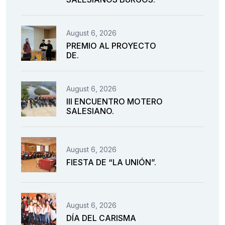
August 6, 2026
PREMIO AL PROYECTO
DE.
August 6, 2026
III ENCUENTRO MOTERO
SALESIANO.
August 6, 2026
FIESTA DE “LA UNIÓN”.
August 6, 2026
DÍA DEL CARISMA