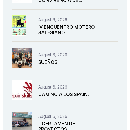
CONVIVENCIA DEL.
August 6, 2026
IV ENCUENTRO MOTERO
SALESIANO
August 6, 2026
SUEÑOS
August 6, 2026
CAMINO A LOS SPAIN.
August 6, 2026
II CERTAMEN DE
PROYECTOS.