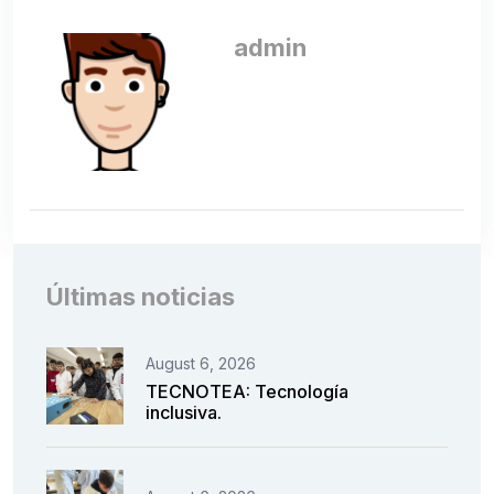
admin
Últimas noticias
August 6, 2026
TECNOTEA: Tecnología
inclusiva.