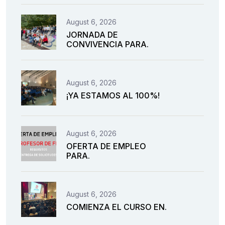
August 6, 2026
JORNADA DE
CONVIVENCIA PARA.
August 6, 2026
¡YA ESTAMOS AL 100%!
August 6, 2026
OFERTA DE EMPLEO
PARA.
August 6, 2026
COMIENZA EL CURSO EN.