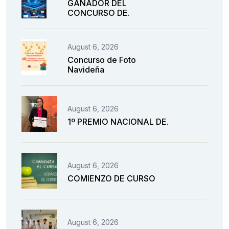
GANADOR DEL
CONCURSO DE.
August 6, 2026
Concurso de Foto
Navideña
August 6, 2026
1º PREMIO NACIONAL DE.
August 6, 2026
COMIENZO DE CURSO
August 6, 2026