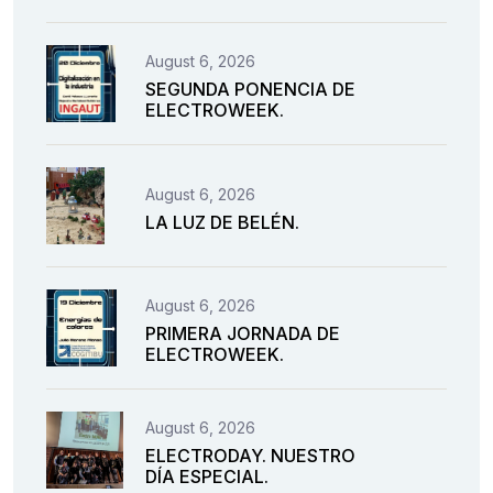
August 6, 2026
SEGUNDA PONENCIA DE
ELECTROWEEK.
August 6, 2026
LA LUZ DE BELÉN.
August 6, 2026
PRIMERA JORNADA DE
ELECTROWEEK.
August 6, 2026
ELECTRODAY. NUESTRO
DÍA ESPECIAL.