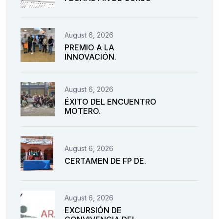
August 6, 2026
PREMIO A LA
INNOVACIÓN.
August 6, 2026
ÉXITO DEL ENCUENTRO
MOTERO.
August 6, 2026
CERTAMEN DE FP DE.
August 6, 2026
EXCURSIÓN DE