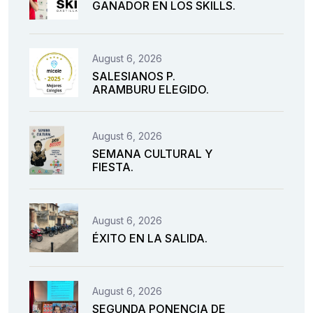
GANADOR EN LOS SKILLS.
August 6, 2026
SALESIANOS P.
ARAMBURU ELEGIDO.
August 6, 2026
SEMANA CULTURAL Y
FIESTA.
August 6, 2026
ÉXITO EN LA SALIDA.
August 6, 2026
SEGUNDA PONENCIA DE