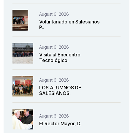
August 6, 2026
Voluntariado en Salesianos
P..
August 6, 2026
Visita al Encuentro
Tecnológico.
August 6, 2026
LOS ALUMNOS DE
SALESIANOS.
August 6, 2026
El Rector Mayor, D..