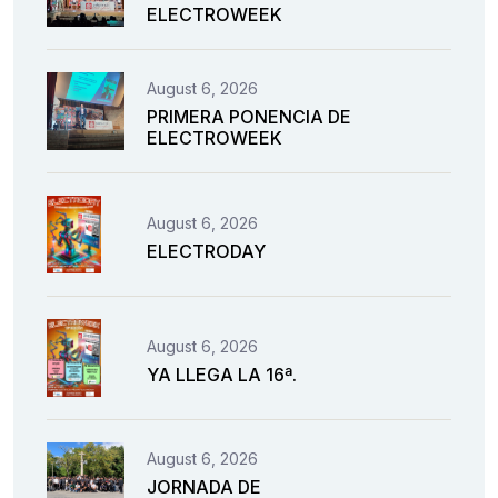
ELECTROWEEK
August 6, 2026
PRIMERA PONENCIA DE
ELECTROWEEK
August 6, 2026
ELECTRODAY
August 6, 2026
YA LLEGA LA 16ª.
August 6, 2026
JORNADA DE