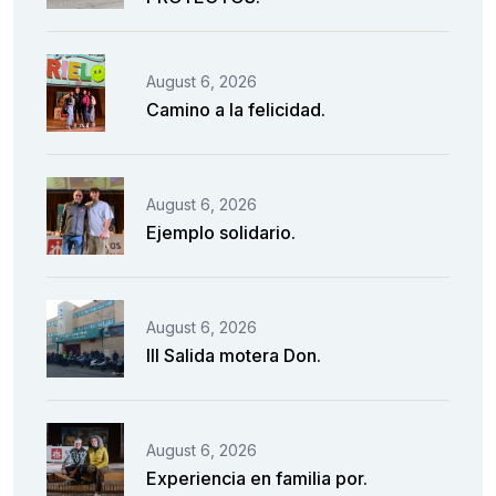
August 6, 2026
Camino a la felicidad.
August 6, 2026
Ejemplo solidario.
August 6, 2026
III Salida motera Don.
August 6, 2026
Experiencia en familia por.