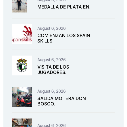
MEDALLA DE PLATA EN.
August 6, 2026
COMIENZAN LOS SPAIN
SKILLS
August 6, 2026
VISITA DE LOS
JUGADORES.
August 6, 2026
SALIDA MOTERA DON
BOSCO.
August 6, 2026