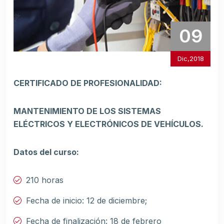
09
Dic,2018
CERTIFICADO DE PROFESIONALIDAD:
MANTENIMIENTO DE LOS SISTEMAS
ELÉCTRICOS Y ELECTRÓNICOS DE VEHÍCULOS.
Datos del curso:
210 horas
Fecha de inicio: 12 de diciembre;
Fecha de finalización: 18 de febrero