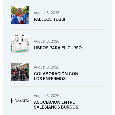
August 6, 2026
FALLECE TEGUI
August 6, 2026
LIBROS PARA EL CURSO.
August 6, 2026
COLABORACIÓN CON
LOS ENFERMOS.
August 6, 2026
ASOCIACIÓN ENTRE
SALESIANOS BURGOS.