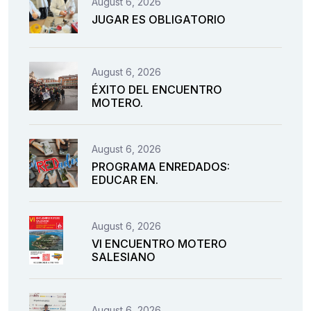
August 6, 2026
JUGAR ES OBLIGATORIO
August 6, 2026
ÉXITO DEL ENCUENTRO
MOTERO.
August 6, 2026
PROGRAMA ENREDADOS:
EDUCAR EN.
August 6, 2026
VI ENCUENTRO MOTERO
SALESIANO
August 6, 2026