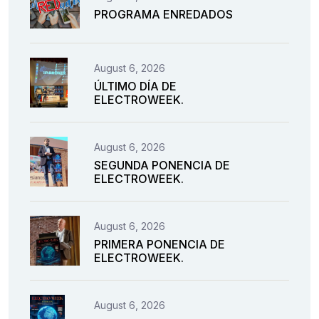
PROGRAMA ENREDADOS
August 6, 2026
ÚLTIMO DÍA DE
ELECTROWEEK.
August 6, 2026
SEGUNDA PONENCIA DE
ELECTROWEEK.
August 6, 2026
PRIMERA PONENCIA DE
ELECTROWEEK.
August 6, 2026