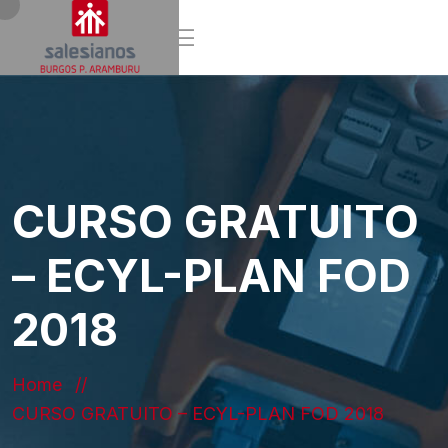
CURSO GRATUITO
– ECYL-PLAN FOD
2018
Home
CURSO GRATUITO – ECYL-PLAN FOD 2018