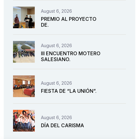
August 6, 2026
PREMIO AL PROYECTO
DE.
August 6, 2026
III ENCUENTRO MOTERO
SALESIANO.
August 6, 2026
FIESTA DE “LA UNIÓN”.
August 6, 2026
DÍA DEL CARISMA