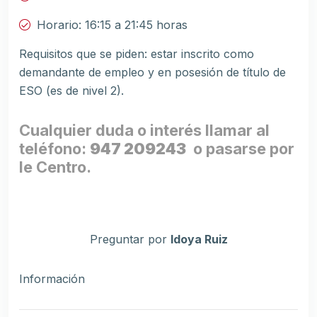
Horario: 16:15 a 21:45 horas
Requisitos que se piden: estar inscrito como
demandante de empleo y en posesión de título de
ESO (es de nivel 2).
Cualquier duda o interés llamar al
teléfono:
947 209243
o pasarse por
le Centro.
Preguntar por
Idoya Ruiz
Información