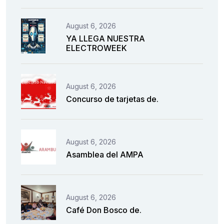
August 6, 2026
YA LLEGA NUESTRA
ELECTROWEEK
August 6, 2026
Concurso de tarjetas de.
August 6, 2026
Asamblea del AMPA
August 6, 2026
Café Don Bosco de.