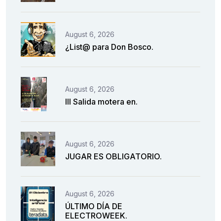
August 6, 2026
¿List@ para Don Bosco.
August 6, 2026
III Salida motera en.
August 6, 2026
JUGAR ES OBLIGATORIO.
August 6, 2026
ÚLTIMO DÍA DE
ELECTROWEEK.