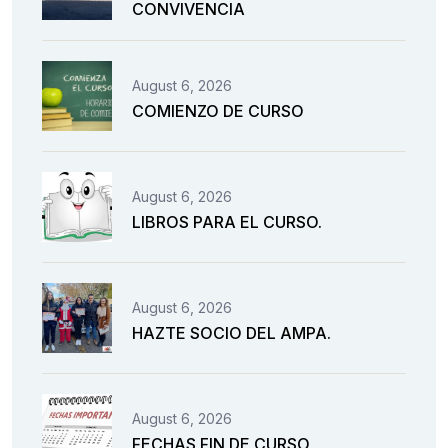
CONVIVENCIA
August 6, 2026
COMIENZO DE CURSO
August 6, 2026
LIBROS PARA EL CURSO.
August 6, 2026
HAZTE SOCIO DEL AMPA.
August 6, 2026
FECHAS FIN DE CURSO