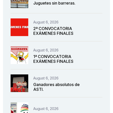
Juguetes sin barreras.
August 6, 2026
2ª CONVOCATORIA
EXÁMENES FINALES
August 6, 2026
1ª CONVOCATORIA
EXÁMENES FINALES
August 6, 2026
Ganadores absolutos de
ASTI.
August 6, 2026