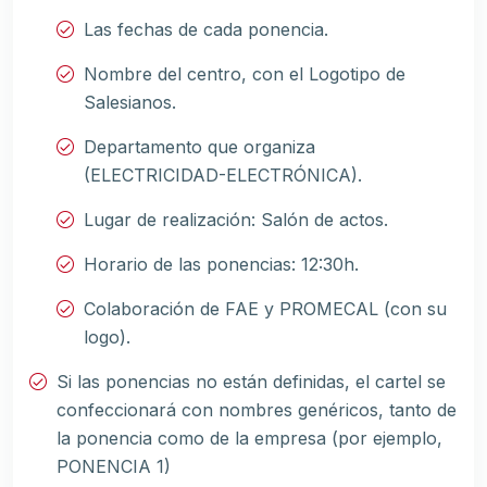
Las fechas de cada ponencia.
Nombre del centro, con el Logotipo de
Salesianos.
Departamento que organiza
(ELECTRICIDAD-ELECTRÓNICA).
Lugar de realización: Salón de actos.
Horario de las ponencias: 12:30h.
Colaboración de FAE y PROMECAL (con su
logo).
Si las ponencias no están definidas, el cartel se
confeccionará con nombres genéricos, tanto de
la ponencia como de la empresa (por ejemplo,
PONENCIA 1)