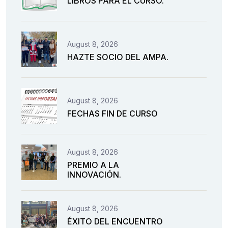
LIBROS PARA EL CURSO.
August 8, 2026
HAZTE SOCIO DEL AMPA.
August 8, 2026
FECHAS FIN DE CURSO
August 8, 2026
PREMIO A LA
INNOVACIÓN.
August 8, 2026
ÉXITO DEL ENCUENTRO