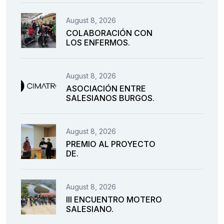
August 8, 2026
COLABORACIÓN CON
LOS ENFERMOS.
August 8, 2026
ASOCIACIÓN ENTRE
SALESIANOS BURGOS.
August 8, 2026
PREMIO AL PROYECTO
DE.
August 8, 2026
III ENCUENTRO MOTERO
SALESIANO.