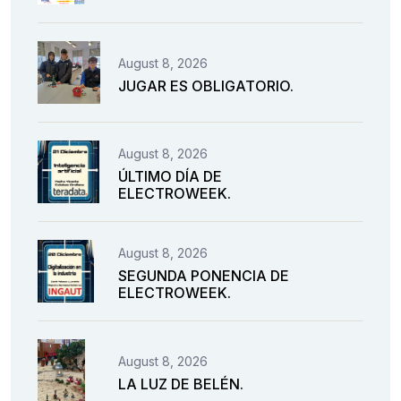
August 8, 2026
JUGAR ES OBLIGATORIO.
August 8, 2026
ÚLTIMO DÍA DE
ELECTROWEEK.
August 8, 2026
SEGUNDA PONENCIA DE
ELECTROWEEK.
August 8, 2026
LA LUZ DE BELÉN.