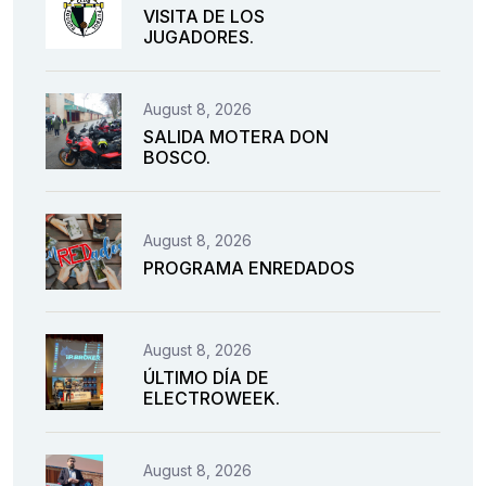
VISITA DE LOS
JUGADORES.
August 8, 2026
SALIDA MOTERA DON
BOSCO.
August 8, 2026
PROGRAMA ENREDADOS
August 8, 2026
ÚLTIMO DÍA DE
ELECTROWEEK.
August 8, 2026