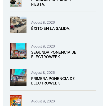
FIESTA.
August 8, 2026
ÉXITO EN LA SALIDA.
August 8, 2026
SEGUNDA PONENCIA DE
ELECTROWEEK
August 8, 2026
PRIMERA PONENCIA DE
ELECTROWEEK
August 8, 2026