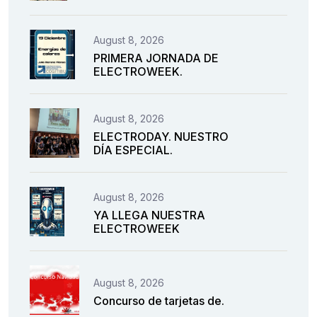
August 8, 2026
PRIMERA JORNADA DE
ELECTROWEEK.
August 8, 2026
ELECTRODAY. NUESTRO
DÍA ESPECIAL.
August 8, 2026
YA LLEGA NUESTRA
ELECTROWEEK
August 8, 2026
Concurso de tarjetas de.