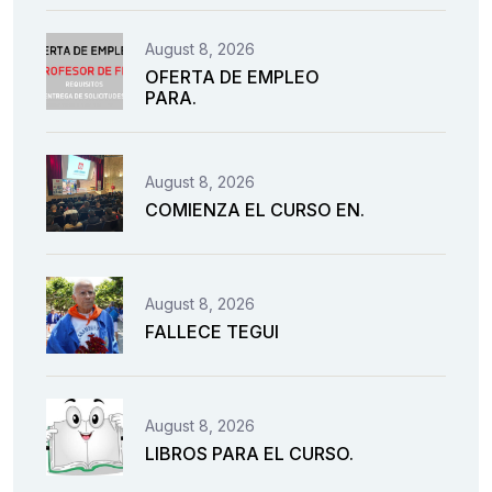
August 8, 2026
OFERTA DE EMPLEO
PARA.
August 8, 2026
COMIENZA EL CURSO EN.
August 8, 2026
FALLECE TEGUI
August 8, 2026
LIBROS PARA EL CURSO.