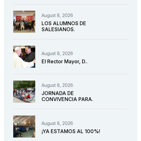
August 8, 2026
LOS ALUMNOS DE
SALESIANOS.
August 8, 2026
El Rector Mayor, D..
August 8, 2026
JORNADA DE
CONVIVENCIA PARA.
August 8, 2026
¡YA ESTAMOS AL 100%!