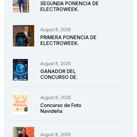
SEGUNDA PONENCIA DE
ELECTROWEEK.
August 8, 2026
PRIMERA PONENCIA DE
ELECTROWEEK.
August 8, 2026
GANADOR DEL
CONCURSO DE.
August 8, 2026
Concurso de Foto
Navideña
August 8, 2026