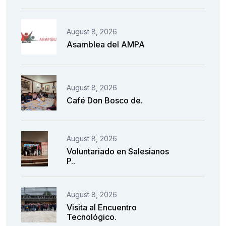
August 8, 2026
Asamblea del AMPA
August 8, 2026
Café Don Bosco de.
August 8, 2026
Voluntariado en Salesianos
P..
August 8, 2026
Visita al Encuentro
Tecnológico.