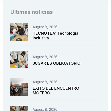
Últimas noticias
August 8, 2026
TECNOTEA: Tecnología
inclusiva.
August 8, 2026
JUGAR ES OBLIGATORIO
August 8, 2026
ÉXITO DEL ENCUENTRO
MOTERO.
August 8, 2026