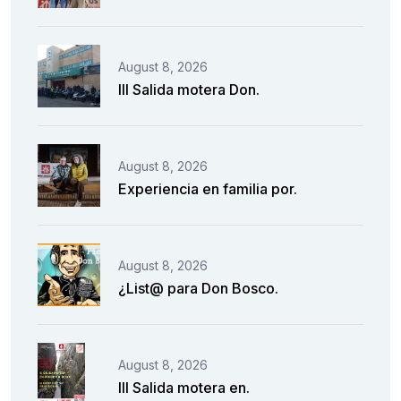
August 8, 2026
III Salida motera Don.
August 8, 2026
Experiencia en familia por.
August 8, 2026
¿List@ para Don Bosco.
August 8, 2026
III Salida motera en.