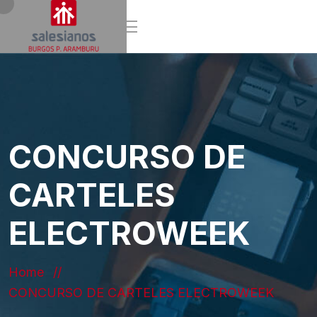
CONCURSO DE
CARTELES
ELECTROWEEK
Home
CONCURSO DE CARTELES ELECTROWEEK