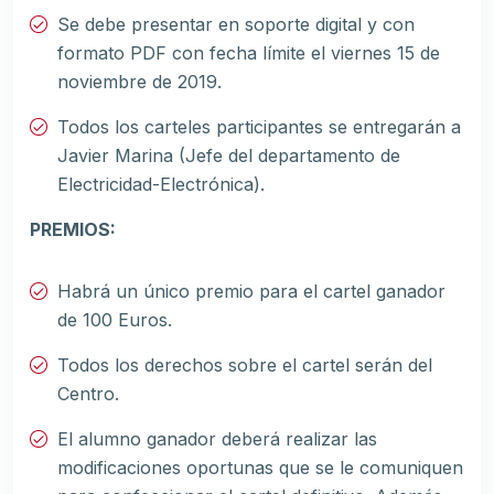
Se debe presentar en soporte digital y con
formato PDF con fecha límite el viernes 15 de
noviembre de 2019.
Todos los carteles participantes se entregarán a
Javier Marina (Jefe del departamento de
Electricidad-Electrónica).
PREMIOS:
Habrá un único premio para el cartel ganador
de 100 Euros.
Todos los derechos sobre el cartel serán del
Centro.
El alumno ganador deberá realizar las
modificaciones oportunas que se le comuniquen