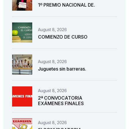
1º PREMIO NACIONAL DE.
August 8, 2026
COMIENZO DE CURSO
August 8, 2026
Juguetes sin barreras.
August 8, 2026
2ª CONVOCATORIA
EXÁMENES FINALES
August 8, 2026