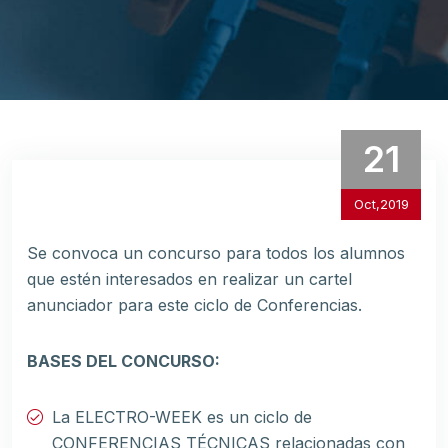
21
Oct,2019
Se convoca un concurso para todos los alumnos
que estén interesados en realizar un cartel
anunciador para este ciclo de Conferencias.
BASES DEL CONCURSO:
La ELECTRO-WEEK es un ciclo de
CONFERENCIAS TÉCNICAS relacionadas con