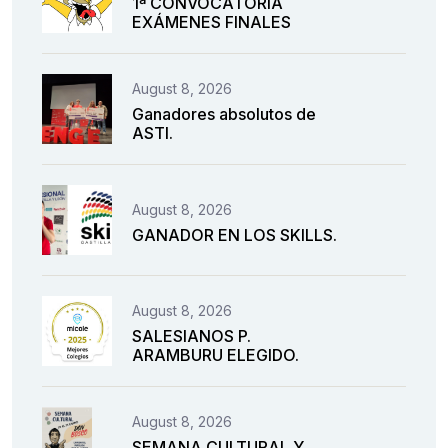
1ª CONVOCATORIA
EXÁMENES FINALES
August 8, 2026
Ganadores absolutos de
ASTI.
August 8, 2026
GANADOR EN LOS SKILLS.
August 8, 2026
SALESIANOS P.
ARAMBURU ELEGIDO.
August 8, 2026
SEMANA CULTURAL Y