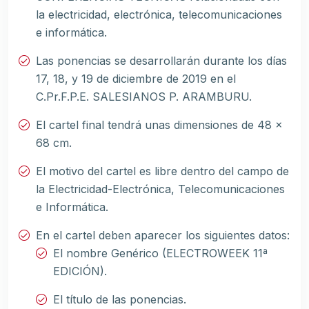
la electricidad, electrónica, telecomunicaciones
e informática.
Las ponencias se desarrollarán durante los días
17, 18, y 19 de diciembre de 2019 en el
C.Pr.F.P.E. SALESIANOS P. ARAMBURU.
El cartel final tendrá unas dimensiones de 48 x
68 cm.
El motivo del cartel es libre dentro del campo de
la Electricidad-Electrónica, Telecomunicaciones
e Informática.
En el cartel deben aparecer los siguientes datos:
El nombre Genérico (ELECTROWEEK 11ª
EDICIÓN).
El título de las ponencias.