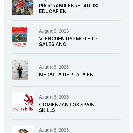
PROGRAMA ENREDADOS:
EDUCAR EN.
August 8, 2026
VI ENCUENTRO MOTERO
SALESIANO
August 8, 2026
MEDALLA DE PLATA EN.
August 8, 2026
COMIENZAN LOS SPAIN
SKILLS
August 8, 2026