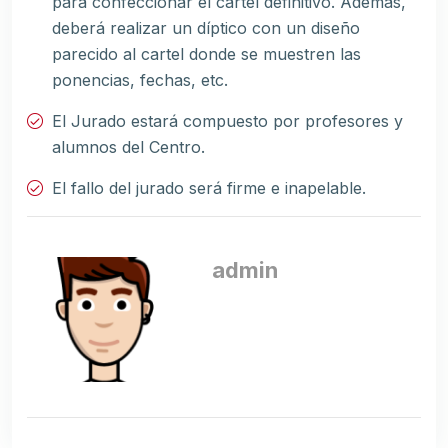
para confeccionar el cartel definitivo. Además,
deberá realizar un díptico con un diseño
parecido al cartel donde se muestren las
ponencias, fechas, etc.
El Jurado estará compuesto por profesores y
alumnos del Centro.
El fallo del jurado será firme e inapelable.
admin