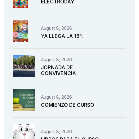
ELECTRODAY
August 8, 2026
YA LLEGA LA 16ª.
August 8, 2026
JORNADA DE
CONVIVENCIA
August 8, 2026
COMIENZO DE CURSO
August 8, 2026