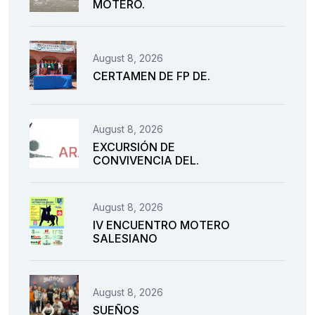
MOTERO.
August 8, 2026
CERTAMEN DE FP DE.
August 8, 2026
EXCURSIÓN DE
CONVIVENCIA DEL.
August 8, 2026
IV ENCUENTRO MOTERO
SALESIANO
August 8, 2026
SUEÑOS