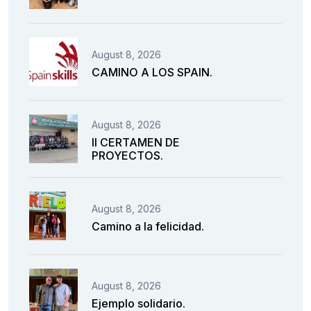
August 8, 2026
CAMINO A LOS SPAIN.
August 8, 2026
II CERTAMEN DE
PROYECTOS.
August 8, 2026
Camino a la felicidad.
August 8, 2026
Ejemplo solidario.