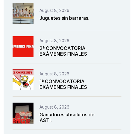
August 8, 2026
Juguetes sin barreras.
August 8, 2026
2ª CONVOCATORIA
EXÁMENES FINALES
August 8, 2026
1ª CONVOCATORIA
EXÁMENES FINALES
August 8, 2026
Ganadores absolutos de
ASTI.