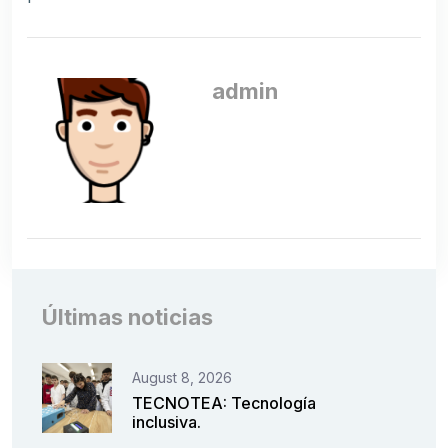
admin
Últimas noticias
August 8, 2026
TECNOTEA: Tecnología
inclusiva.