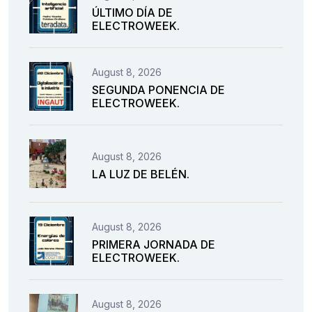
ÚLTIMO DÍA DE
ELECTROWEEK.
August 8, 2026
SEGUNDA PONENCIA DE
ELECTROWEEK.
August 8, 2026
LA LUZ DE BELÉN.
August 8, 2026
PRIMERA JORNADA DE
ELECTROWEEK.
August 8, 2026