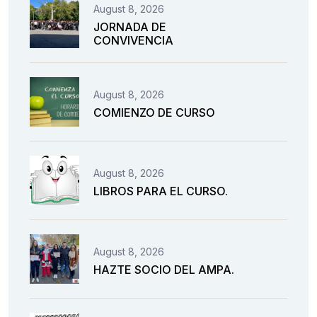
August 8, 2026
JORNADA DE
CONVIVENCIA
August 8, 2026
COMIENZO DE CURSO
August 8, 2026
LIBROS PARA EL CURSO.
August 8, 2026
HAZTE SOCIO DEL AMPA.