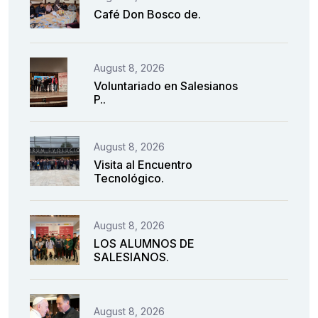
Café Don Bosco de.
August 8, 2026
Voluntariado en Salesianos
P..
August 8, 2026
Visita al Encuentro
Tecnológico.
August 8, 2026
LOS ALUMNOS DE
SALESIANOS.
August 8, 2026