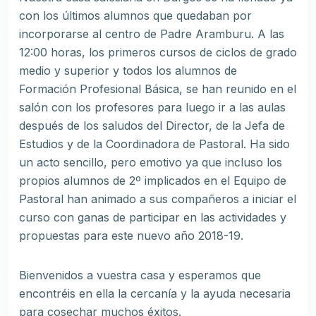
con los últimos alumnos que quedaban por
incorporarse al centro de Padre Aramburu. A las
12:00 horas, los primeros cursos de ciclos de grado
medio y superior y todos los alumnos de
Formación Profesional Básica, se han reunido en el
salón con los profesores para luego ir a las aulas
después de los saludos del Director, de la Jefa de
Estudios y de la Coordinadora de Pastoral. Ha sido
un acto sencillo, pero emotivo ya que incluso los
propios alumnos de 2º implicados en el Equipo de
Pastoral han animado a sus compañeros a iniciar el
curso con ganas de participar en las actividades y
propuestas para este nuevo año 2018-19.
Bienvenidos a vuestra casa y esperamos que
encontréis en ella la cercanía y la ayuda necesaria
para cosechar muchos éxitos.