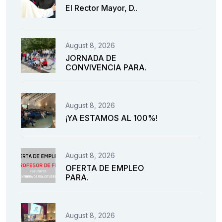
El Rector Mayor, D..
August 8, 2026
JORNADA DE
CONVIVENCIA PARA.
August 8, 2026
¡YA ESTAMOS AL 100%!
August 8, 2026
OFERTA DE EMPLEO
PARA.
August 8, 2026