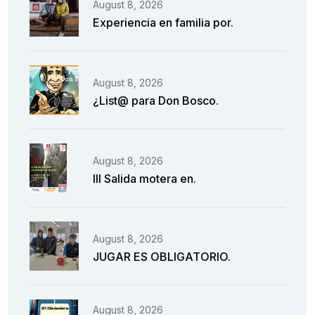
August 8, 2026
Experiencia en familia por.
August 8, 2026
¿List@ para Don Bosco.
August 8, 2026
III Salida motera en.
August 8, 2026
JUGAR ES OBLIGATORIO.
August 8, 2026