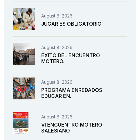
August 8, 2026
JUGAR ES OBLIGATORIO
August 8, 2026
ÉXITO DEL ENCUENTRO
MOTERO.
August 8, 2026
PROGRAMA ENREDADOS:
EDUCAR EN.
August 8, 2026
VI ENCUENTRO MOTERO
SALESIANO