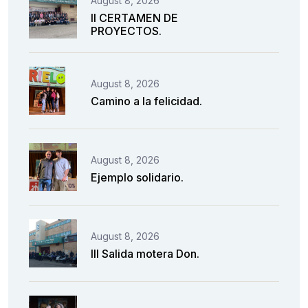
August 8, 2026
II CERTAMEN DE
PROYECTOS.
August 8, 2026
Camino a la felicidad.
August 8, 2026
Ejemplo solidario.
August 8, 2026
III Salida motera Don.