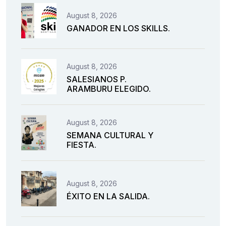
August 8, 2026
GANADOR EN LOS SKILLS.
August 8, 2026
SALESIANOS P.
ARAMBURU ELEGIDO.
August 8, 2026
SEMANA CULTURAL Y
FIESTA.
August 8, 2026
ÉXITO EN LA SALIDA.