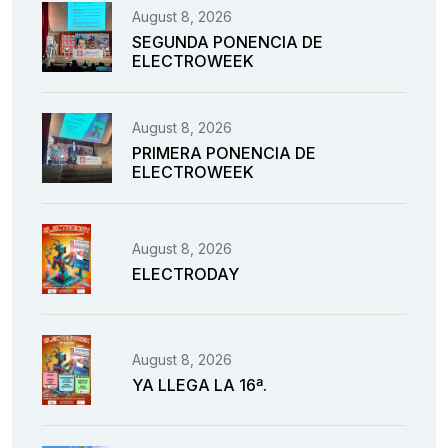
August 8, 2026
SEGUNDA PONENCIA DE
ELECTROWEEK
August 8, 2026
PRIMERA PONENCIA DE
ELECTROWEEK
August 8, 2026
ELECTRODAY
August 8, 2026
YA LLEGA LA 16ª.