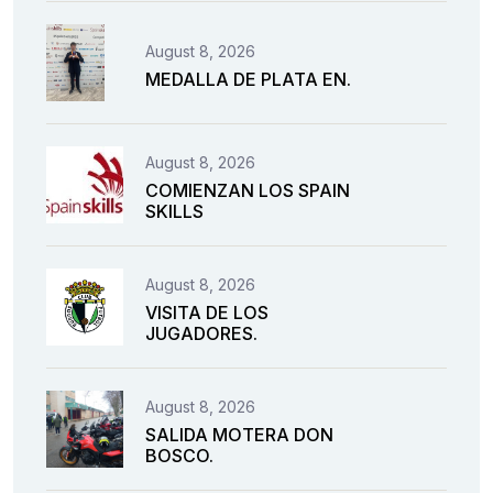
August 8, 2026
MEDALLA DE PLATA EN.
August 8, 2026
COMIENZAN LOS SPAIN
SKILLS
August 8, 2026
VISITA DE LOS
JUGADORES.
August 8, 2026
SALIDA MOTERA DON
BOSCO.