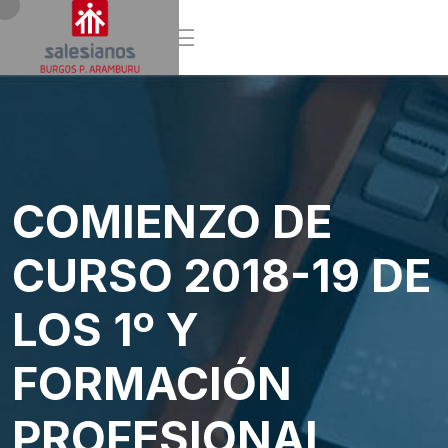
COMIENZO DE
CURSO 2018-19 DE
LOS 1º Y
FORMACIÓN
PROFESIONAL