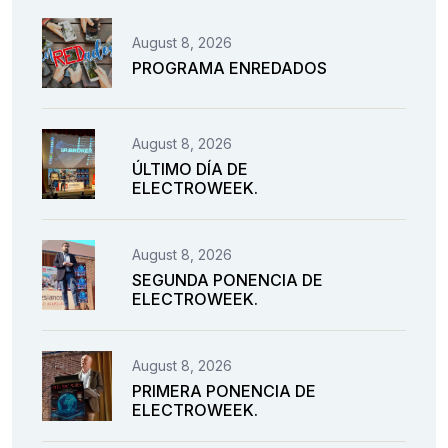
August 8, 2026
PROGRAMA ENREDADOS
August 8, 2026
ÚLTIMO DÍA DE
ELECTROWEEK.
August 8, 2026
SEGUNDA PONENCIA DE
ELECTROWEEK.
August 8, 2026
PRIMERA PONENCIA DE
ELECTROWEEK.