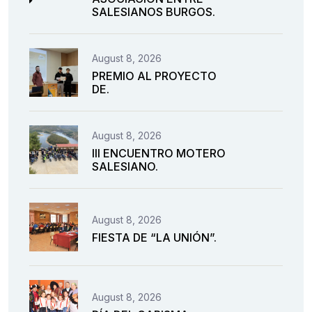
SALESIANOS BURGOS.
August 8, 2026
PREMIO AL PROYECTO
DE.
August 8, 2026
III ENCUENTRO MOTERO
SALESIANO.
August 8, 2026
FIESTA DE “LA UNIÓN”.
August 8, 2026