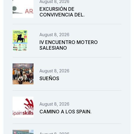
August 8, 2026
EXCURSIÓN DE
CONVIVENCIA DEL.
August 8, 2026
IV ENCUENTRO MOTERO
SALESIANO
August 8, 2026
SUEÑOS
August 8, 2026
CAMINO A LOS SPAIN.