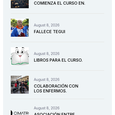
COMIENZA EL CURSO EN.
August 8, 2026
FALLECE TEGUI
August 8, 2026
LIBROS PARA EL CURSO.
August 8, 2026
COLABORACIÓN CON
LOS ENFERMOS.
August 8, 2026
ASOCIACIÓN ENTRE