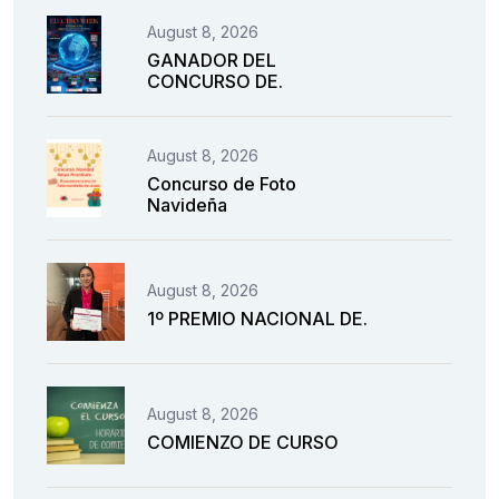
August 8, 2026
GANADOR DEL
CONCURSO DE.
August 8, 2026
Concurso de Foto
Navideña
August 8, 2026
1º PREMIO NACIONAL DE.
August 8, 2026
COMIENZO DE CURSO