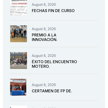
August 8, 2026
FECHAS FIN DE CURSO
August 8, 2026
PREMIO A LA
INNOVACIÓN.
August 8, 2026
ÉXITO DEL ENCUENTRO
MOTERO.
August 8, 2026
CERTAMEN DE FP DE.