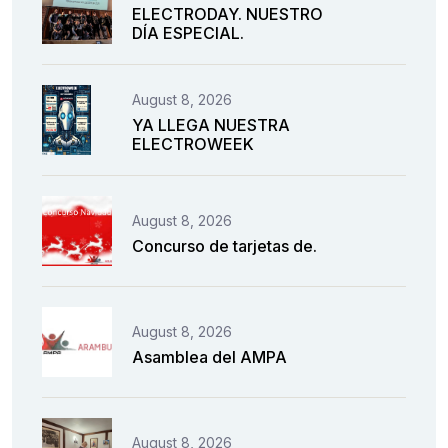
ELECTRODAY. NUESTRO
DÍA ESPECIAL.
August 8, 2026
YA LLEGA NUESTRA
ELECTROWEEK
August 8, 2026
Concurso de tarjetas de.
August 8, 2026
Asamblea del AMPA
August 8, 2026