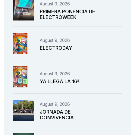
August 9, 2026
PRIMERA PONENCIA DE
ELECTROWEEK
August 9, 2026
ELECTRODAY
August 9, 2026
YA LLEGA LA 16ª.
August 9, 2026
JORNADA DE
CONVIVENCIA