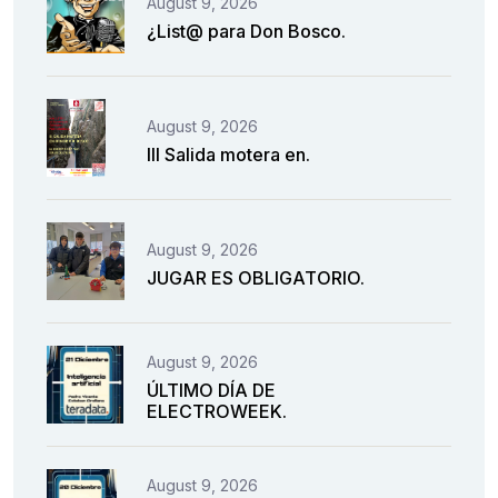
August 9, 2026
¿List@ para Don Bosco.
August 9, 2026
III Salida motera en.
August 9, 2026
JUGAR ES OBLIGATORIO.
August 9, 2026
ÚLTIMO DÍA DE
ELECTROWEEK.
August 9, 2026