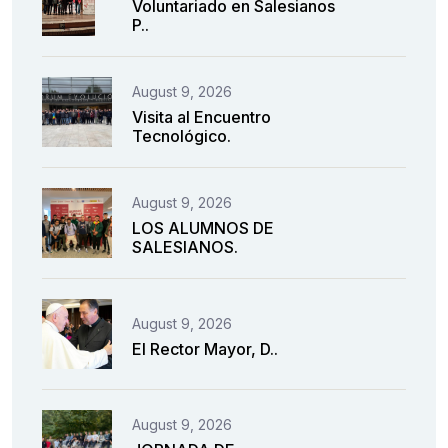
Voluntariado en Salesianos
P..
August 9, 2026
Visita al Encuentro
Tecnológico.
August 9, 2026
LOS ALUMNOS DE
SALESIANOS.
August 9, 2026
El Rector Mayor, D..
August 9, 2026