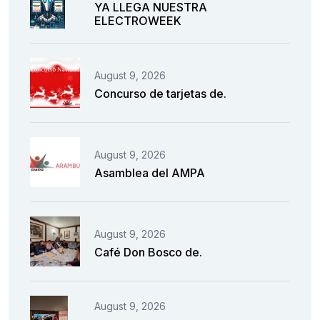
YA LLEGA NUESTRA
ELECTROWEEK
August 9, 2026
Concurso de tarjetas de.
August 9, 2026
Asamblea del AMPA
August 9, 2026
Café Don Bosco de.
August 9, 2026