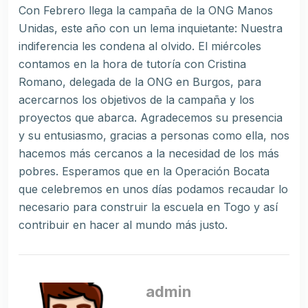
Con Febrero llega la campaña de la ONG Manos
Unidas, este año con un lema inquietante: Nuestra
indiferencia les condena al olvido. El miércoles
contamos en la hora de tutoría con Cristina
Romano, delegada de la ONG en Burgos, para
acercarnos los objetivos de la campaña y los
proyectos que abarca. Agradecemos su presencia
y su entusiasmo, gracias a personas como ella, nos
hacemos más cercanos a la necesidad de los más
pobres. Esperamos que en la Operación Bocata
que celebremos en unos días podamos recaudar lo
necesario para construir la escuela en Togo y así
contribuir en hacer al mundo más justo.
admin