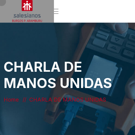
CHARLA DE
MANOS UNIDAS
Home
CHARLA DE MANOS UNIDAS