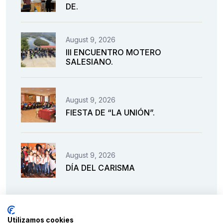
DE.
August 9, 2026
III ENCUENTRO MOTERO
SALESIANO.
August 9, 2026
FIESTA DE “LA UNIÓN”.
August 9, 2026
DÍA DEL CARISMA
Utilizamos cookies