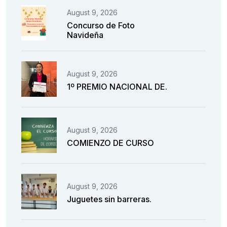
August 9, 2026
Concurso de Foto
Navideña
August 9, 2026
1º PREMIO NACIONAL DE.
August 9, 2026
COMIENZO DE CURSO
August 9, 2026
Juguetes sin barreras.