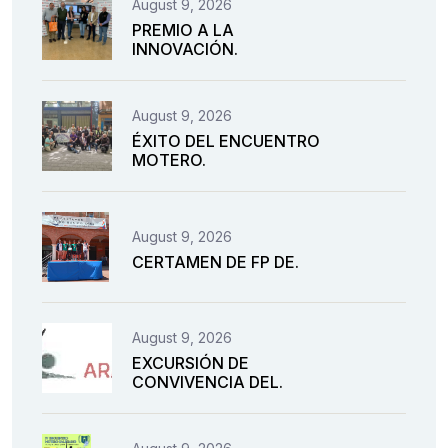
August 9, 2026
PREMIO A LA
INNOVACIÓN.
August 9, 2026
ÉXITO DEL ENCUENTRO
MOTERO.
August 9, 2026
CERTAMEN DE FP DE.
August 9, 2026
EXCURSIÓN DE
CONVIVENCIA DEL.