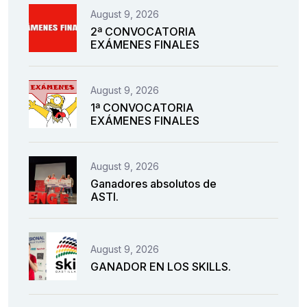
August 9, 2026
2ª CONVOCATORIA
EXÁMENES FINALES
August 9, 2026
1ª CONVOCATORIA
EXÁMENES FINALES
August 9, 2026
Ganadores absolutos de
ASTI.
August 9, 2026
GANADOR EN LOS SKILLS.