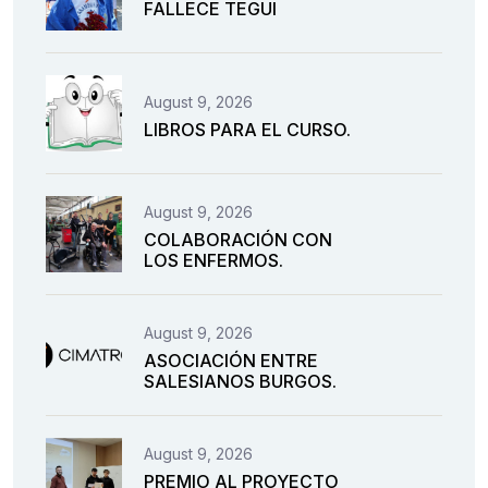
FALLECE TEGUI
August 9, 2026
LIBROS PARA EL CURSO.
August 9, 2026
COLABORACIÓN CON
LOS ENFERMOS.
August 9, 2026
ASOCIACIÓN ENTRE
SALESIANOS BURGOS.
August 9, 2026
PREMIO AL PROYECTO