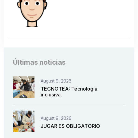
Últimas noticias
August 9, 2026
TECNOTEA: Tecnología
inclusiva.
August 9, 2026
JUGAR ES OBLIGATORIO