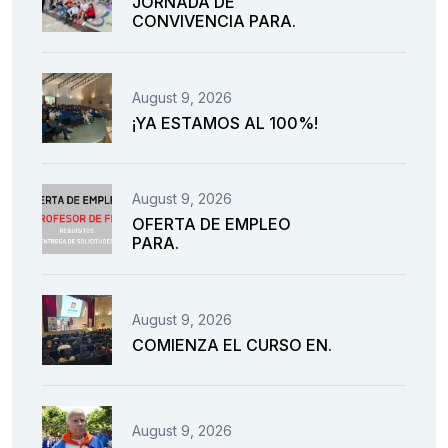
JORNADA DE
CONVIVENCIA PARA.
August 9, 2026
¡YA ESTAMOS AL 100%!
August 9, 2026
OFERTA DE EMPLEO
PARA.
August 9, 2026
COMIENZA EL CURSO EN.
August 9, 2026