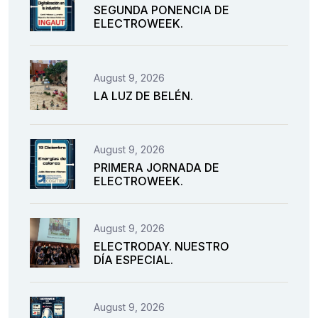
SEGUNDA PONENCIA DE
ELECTROWEEK.
August 9, 2026
LA LUZ DE BELÉN.
August 9, 2026
PRIMERA JORNADA DE
ELECTROWEEK.
August 9, 2026
ELECTRODAY. NUESTRO
DÍA ESPECIAL.
August 9, 2026