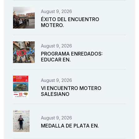
August 9, 2026
ÉXITO DEL ENCUENTRO
MOTERO.
August 9, 2026
PROGRAMA ENREDADOS:
EDUCAR EN.
August 9, 2026
VI ENCUENTRO MOTERO
SALESIANO
August 9, 2026
MEDALLA DE PLATA EN.