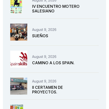
August 9, 2026
IV ENCUENTRO MOTERO
SALESIANO
August 9, 2026
SUEÑOS
August 9, 2026
CAMINO A LOS SPAIN.
August 9, 2026
II CERTAMEN DE
PROYECTOS.