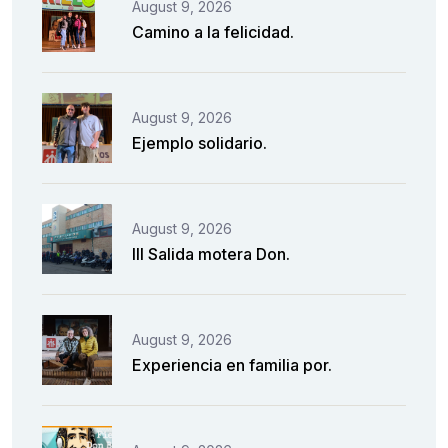
August 9, 2026
Camino a la felicidad.
August 9, 2026
Ejemplo solidario.
August 9, 2026
III Salida motera Don.
August 9, 2026
Experiencia en familia por.