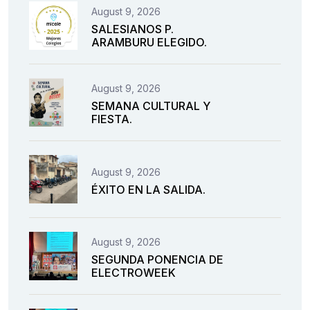
August 9, 2026
SALESIANOS P.
ARAMBURU ELEGIDO.
August 9, 2026
SEMANA CULTURAL Y
FIESTA.
August 9, 2026
ÉXITO EN LA SALIDA.
August 9, 2026
SEGUNDA PONENCIA DE
ELECTROWEEK