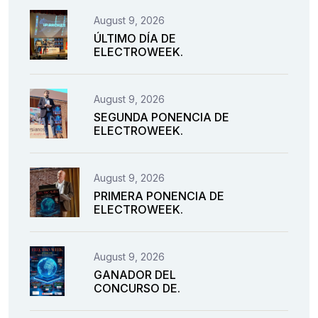
August 9, 2026
ÚLTIMO DÍA DE
ELECTROWEEK.
August 9, 2026
SEGUNDA PONENCIA DE
ELECTROWEEK.
August 9, 2026
PRIMERA PONENCIA DE
ELECTROWEEK.
August 9, 2026
GANADOR DEL
CONCURSO DE.