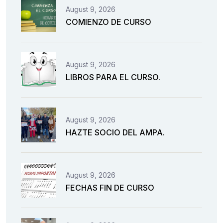
August 9, 2026
COMIENZO DE CURSO
August 9, 2026
LIBROS PARA EL CURSO.
August 9, 2026
HAZTE SOCIO DEL AMPA.
August 9, 2026
FECHAS FIN DE CURSO