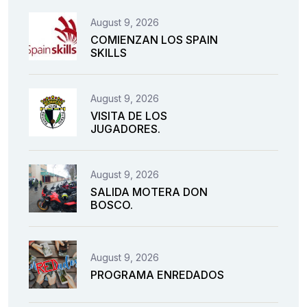
August 9, 2026
COMIENZAN LOS SPAIN
SKILLS
August 9, 2026
VISITA DE LOS
JUGADORES.
August 9, 2026
SALIDA MOTERA DON
BOSCO.
August 9, 2026
PROGRAMA ENREDADOS