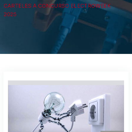
CARTELES A CONCURSO ELECTROWEEK
2025