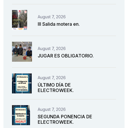
August 7, 2026
III Salida motera en.
August 7, 2026
JUGAR ES OBLIGATORIO.
August 7, 2026
ÚLTIMO DÍA DE
ELECTROWEEK.
August 7, 2026
SEGUNDA PONENCIA DE
ELECTROWEEK.