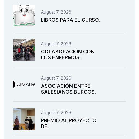
August 7, 2026
LIBROS PARA EL CURSO.
August 7, 2026
COLABORACIÓN CON
LOS ENFERMOS.
August 7, 2026
ASOCIACIÓN ENTRE
SALESIANOS BURGOS.
August 7, 2026
PREMIO AL PROYECTO
DE.