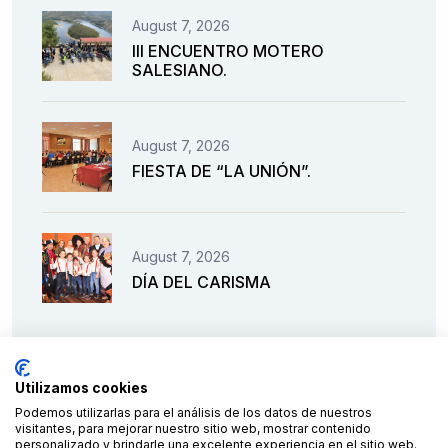
August 7, 2026
III ENCUENTRO MOTERO
SALESIANO.
August 7, 2026
FIESTA DE “LA UNIÓN”.
August 7, 2026
DÍA DEL CARISMA
Utilizamos cookies
Podemos utilizarlas para el análisis de los datos de nuestros
visitantes, para mejorar nuestro sitio web, mostrar contenido
personalizado y brindarle una excelente experiencia en el sitio web.