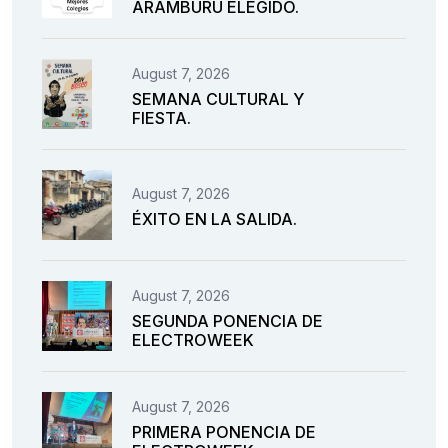
ARAMBURU ELEGIDO.
August 7, 2026
SEMANA CULTURAL Y
FIESTA.
August 7, 2026
ÉXITO EN LA SALIDA.
August 7, 2026
SEGUNDA PONENCIA DE
ELECTROWEEK
August 7, 2026
PRIMERA PONENCIA DE