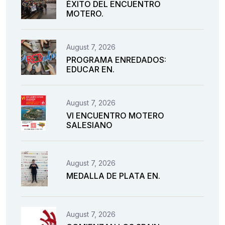
ÉXITO DEL ENCUENTRO
MOTERO.
August 7, 2026
PROGRAMA ENREDADOS:
EDUCAR EN.
August 7, 2026
VI ENCUENTRO MOTERO
SALESIANO
August 7, 2026
MEDALLA DE PLATA EN.
August 7, 2026