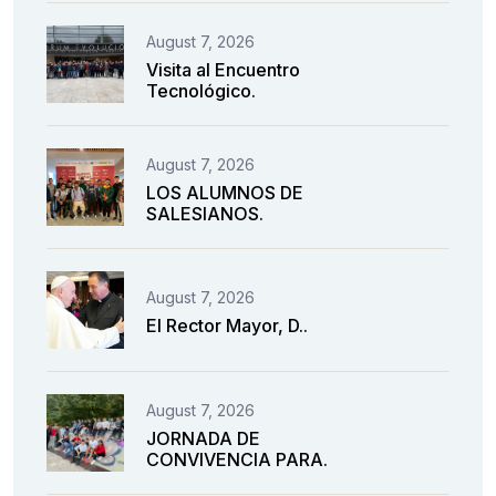
August 7, 2026
Visita al Encuentro
Tecnológico.
August 7, 2026
LOS ALUMNOS DE
SALESIANOS.
August 7, 2026
El Rector Mayor, D..
August 7, 2026
JORNADA DE
CONVIVENCIA PARA.