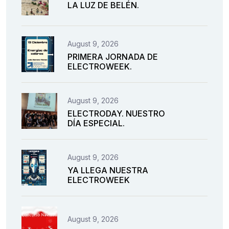
LA LUZ DE BELÉN.
August 9, 2026
PRIMERA JORNADA DE
ELECTROWEEK.
August 9, 2026
ELECTRODAY. NUESTRO
DÍA ESPECIAL.
August 9, 2026
YA LLEGA NUESTRA
ELECTROWEEK
August 9, 2026