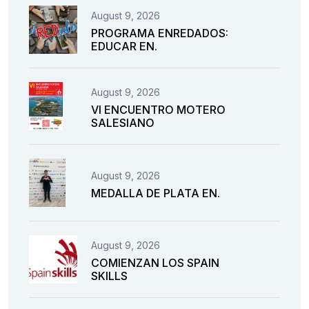
August 9, 2026
PROGRAMA ENREDADOS:
EDUCAR EN.
August 9, 2026
VI ENCUENTRO MOTERO
SALESIANO
August 9, 2026
MEDALLA DE PLATA EN.
August 9, 2026
COMIENZAN LOS SPAIN
SKILLS