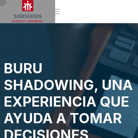
BURU
SHADOWING, UNA
EXPERIENCIA QUE
AYUDA A TOMAR
DECISIONES