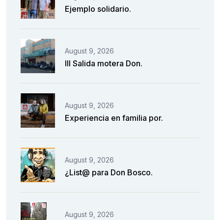
Ejemplo solidario.
August 9, 2026
III Salida motera Don.
August 9, 2026
Experiencia en familia por.
August 9, 2026
¿List@ para Don Bosco.
August 9, 2026