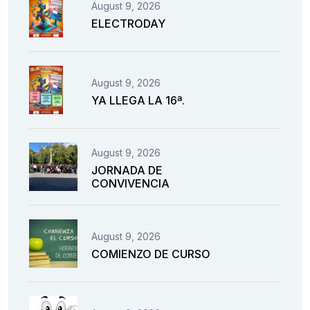
August 9, 2026
ELECTRODAY
August 9, 2026
YA LLEGA LA 16ª.
August 9, 2026
JORNADA DE
CONVIVENCIA
August 9, 2026
COMIENZO DE CURSO