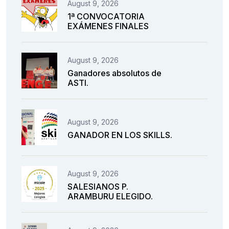
August 9, 2026
1ª CONVOCATORIA
EXÁMENES FINALES
August 9, 2026
Ganadores absolutos de
ASTI.
August 9, 2026
GANADOR EN LOS SKILLS.
August 9, 2026
SALESIANOS P.
ARAMBURU ELEGIDO.