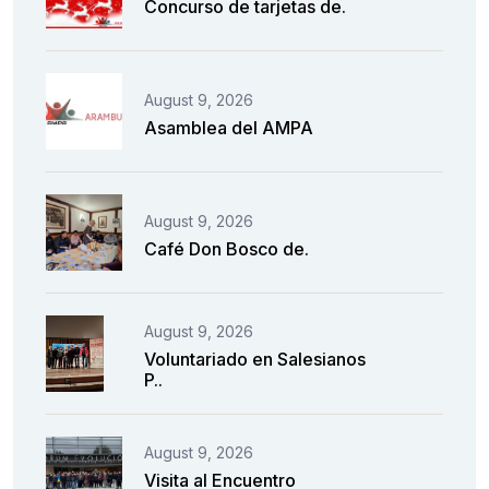
Concurso de tarjetas de.
August 9, 2026
Asamblea del AMPA
August 9, 2026
Café Don Bosco de.
August 9, 2026
Voluntariado en Salesianos
P..
August 9, 2026
Visita al Encuentro