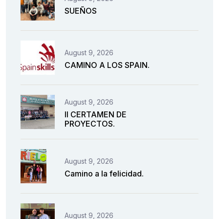
SUEÑOS
August 9, 2026
CAMINO A LOS SPAIN.
August 9, 2026
II CERTAMEN DE
PROYECTOS.
August 9, 2026
Camino a la felicidad.
August 9, 2026