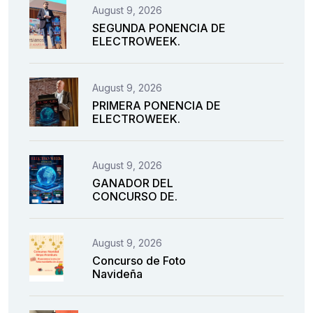
August 9, 2026
SEGUNDA PONENCIA DE
ELECTROWEEK.
August 9, 2026
PRIMERA PONENCIA DE
ELECTROWEEK.
August 9, 2026
GANADOR DEL
CONCURSO DE.
August 9, 2026
Concurso de Foto
Navideña