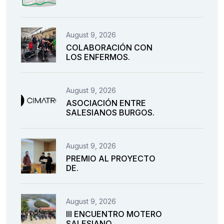
August 9, 2026
COLABORACIÓN CON
LOS ENFERMOS.
August 9, 2026
ASOCIACIÓN ENTRE
SALESIANOS BURGOS.
August 9, 2026
PREMIO AL PROYECTO
DE.
August 9, 2026
III ENCUENTRO MOTERO
SALESIANO.