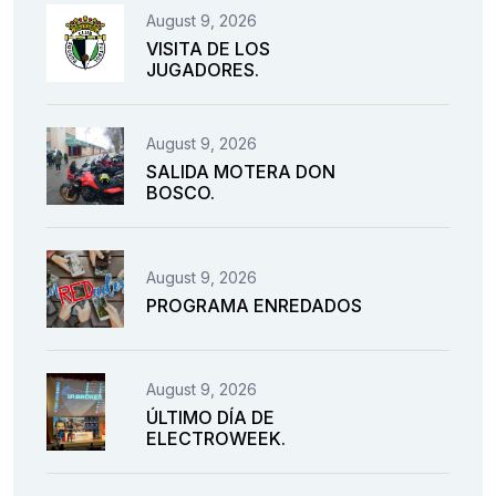
August 9, 2026
VISITA DE LOS
JUGADORES.
August 9, 2026
SALIDA MOTERA DON
BOSCO.
August 9, 2026
PROGRAMA ENREDADOS
August 9, 2026
ÚLTIMO DÍA DE
ELECTROWEEK.