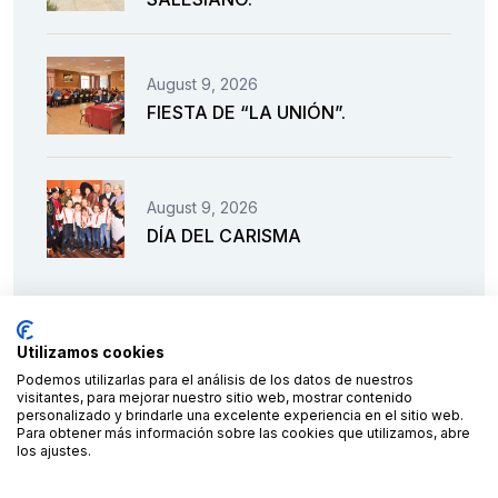
August 9, 2026
FIESTA DE “LA UNIÓN”.
August 9, 2026
DÍA DEL CARISMA
Utilizamos cookies
Podemos utilizarlas para el análisis de los datos de nuestros
visitantes, para mejorar nuestro sitio web, mostrar contenido
personalizado y brindarle una excelente experiencia en el sitio web.
Para obtener más información sobre las cookies que utilizamos, abre
los ajustes.
Financiado por la Unión Europea – NextGenerationEU