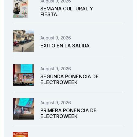
August 9, 2026
SEMANA CULTURAL Y
FIESTA.
August 9, 2026
ÉXITO EN LA SALIDA.
August 9, 2026
SEGUNDA PONENCIA DE
ELECTROWEEK
August 9, 2026
PRIMERA PONENCIA DE
ELECTROWEEK