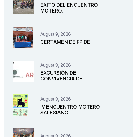
ÉXITO DEL ENCUENTRO
MOTERO.
August 9, 2026
CERTAMEN DE FP DE.
August 9, 2026
EXCURSIÓN DE
CONVIVENCIA DEL.
August 9, 2026
IV ENCUENTRO MOTERO
SALESIANO
August 9, 2026