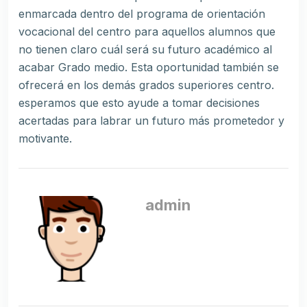
enmarcada dentro del programa de orientación
vocacional del centro para aquellos alumnos que
no tienen claro cuál será su futuro académico al
acabar Grado medio. Esta oportunidad también se
ofrecerá en los demás grados superiores centro.
esperamos que esto ayude a tomar decisiones
acertadas para labrar un futuro más prometedor y
motivante.
admin