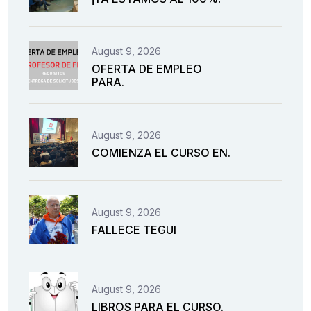
August 9, 2026
OFERTA DE EMPLEO
PARA.
August 9, 2026
COMIENZA EL CURSO EN.
August 9, 2026
FALLECE TEGUI
August 9, 2026
LIBROS PARA EL CURSO.