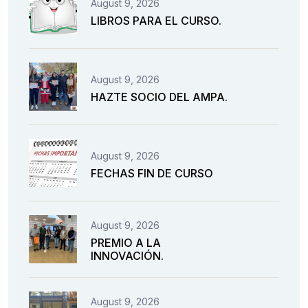
August 9, 2026
LIBROS PARA EL CURSO.
August 9, 2026
HAZTE SOCIO DEL AMPA.
August 9, 2026
FECHAS FIN DE CURSO
August 9, 2026
PREMIO A LA
INNOVACIÓN.
August 9, 2026