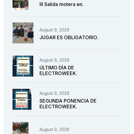
III Salida motera en.
August 9, 2026
JUGAR ES OBLIGATORIO.
August 9, 2026
ÚLTIMO DÍA DE
ELECTROWEEK.
August 9, 2026
SEGUNDA PONENCIA DE
ELECTROWEEK.
August 9, 2026