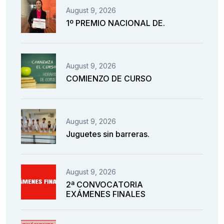
August 9, 2026
1º PREMIO NACIONAL DE.
August 9, 2026
COMIENZO DE CURSO
August 9, 2026
Juguetes sin barreras.
August 9, 2026
2ª CONVOCATORIA
EXÁMENES FINALES