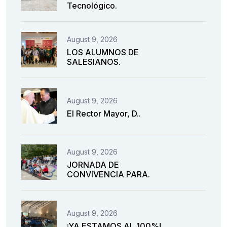
Tecnológico.
August 9, 2026
LOS ALUMNOS DE
SALESIANOS.
August 9, 2026
El Rector Mayor, D..
August 9, 2026
JORNADA DE
CONVIVENCIA PARA.
August 9, 2026
¡YA ESTAMOS AL 100%!