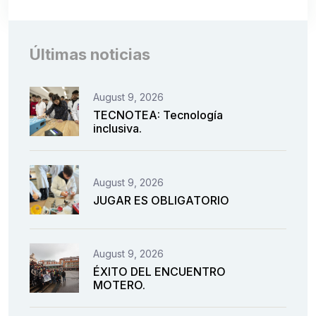
Últimas noticias
August 9, 2026
TECNOTEA: Tecnología
inclusiva.
August 9, 2026
JUGAR ES OBLIGATORIO
August 9, 2026
ÉXITO DEL ENCUENTRO
MOTERO.