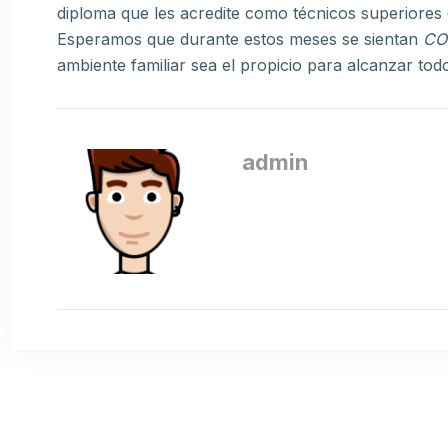
diploma que les acredite como técnicos superiores 
Esperamos que durante estos meses se sientan
CO
ambiente familiar sea el propicio para alcanzar tod
admin