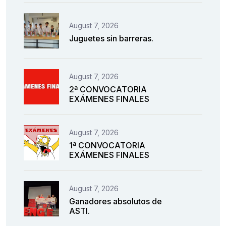
August 7, 2026
Juguetes sin barreras.
August 7, 2026
2ª CONVOCATORIA
EXÁMENES FINALES
August 7, 2026
1ª CONVOCATORIA
EXÁMENES FINALES
August 7, 2026
Ganadores absolutos de
ASTI.