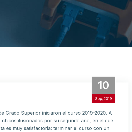
10
Sep,2019
de Grado Superior iniciaron el curso 2019-2020. A
de chicos ilusionados por su segundo año, en el que
a es muy satisfactoria: terminar el curso con un