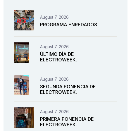
August 7, 2026
PROGRAMA ENREDADOS
August 7, 2026
ÚLTIMO DÍA DE
ELECTROWEEK.
August 7, 2026
SEGUNDA PONENCIA DE
ELECTROWEEK.
August 7, 2026
PRIMERA PONENCIA DE
ELECTROWEEK.