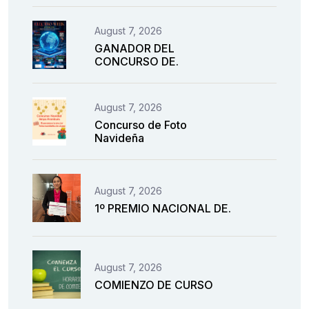
August 7, 2026
GANADOR DEL
CONCURSO DE.
August 7, 2026
Concurso de Foto
Navideña
August 7, 2026
1º PREMIO NACIONAL DE.
August 7, 2026
COMIENZO DE CURSO