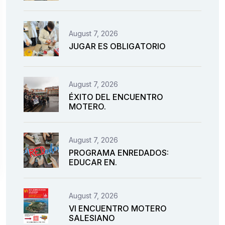
August 7, 2026
JUGAR ES OBLIGATORIO
August 7, 2026
ÉXITO DEL ENCUENTRO
MOTERO.
August 7, 2026
PROGRAMA ENREDADOS:
EDUCAR EN.
August 7, 2026
VI ENCUENTRO MOTERO
SALESIANO