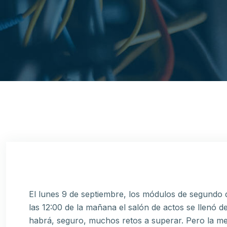
El lunes 9 de septiembre, los módulos de segundo 
las 12:00 de la mañana el salón de actos se llenó 
habrá, seguro, muchos retos a superar. Pero la met