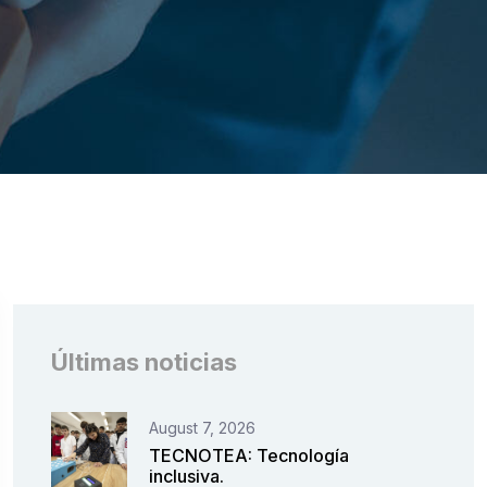
Últimas noticias
August 7, 2026
TECNOTEA: Tecnología
inclusiva.