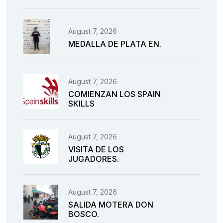
August 7, 2026
MEDALLA DE PLATA EN.
August 7, 2026
COMIENZAN LOS SPAIN
SKILLS
August 7, 2026
VISITA DE LOS
JUGADORES.
August 7, 2026
SALIDA MOTERA DON
BOSCO.