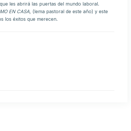
que les abrirá las puertas del mundo laboral.
MO EN CASA,
(lema pastoral de este año) y este
os los éxitos que merecen.