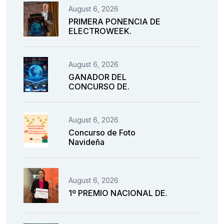
August 6, 2026
PRIMERA PONENCIA DE
ELECTROWEEK.
August 6, 2026
GANADOR DEL
CONCURSO DE.
August 6, 2026
Concurso de Foto
Navideña
August 6, 2026
1º PREMIO NACIONAL DE.