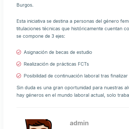
Burgos.
Esta iniciativa se destina a personas del género f
titulaciones técnicas que históricamente cuentan co
se compone de 3 ejes:
Asignación de becas de estudio
Realización de prácticas FCTs
Posibilidad de continuación laboral tras finaliza
Sin duda es una gran oportunidad para nuestras al
hay géneros en el mundo laboral actual, solo tra
admin