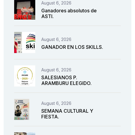
August 6, 2026
Ganadores absolutos de
ASTI.
August 6, 2026
GANADOR EN LOS SKILLS.
August 6, 2026
SALESIANOS P.
ARAMBURU ELEGIDO.
August 6, 2026
SEMANA CULTURAL Y
FIESTA.