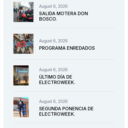
August 6, 2026
SALIDA MOTERA DON
BOSCO.
August 6, 2026
PROGRAMA ENREDADOS
August 6, 2026
ÚLTIMO DÍA DE
ELECTROWEEK.
August 6, 2026
SEGUNDA PONENCIA DE
ELECTROWEEK.