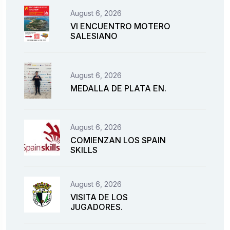
August 6, 2026
VI ENCUENTRO MOTERO
SALESIANO
August 6, 2026
MEDALLA DE PLATA EN.
August 6, 2026
COMIENZAN LOS SPAIN
SKILLS
August 6, 2026
VISITA DE LOS
JUGADORES.