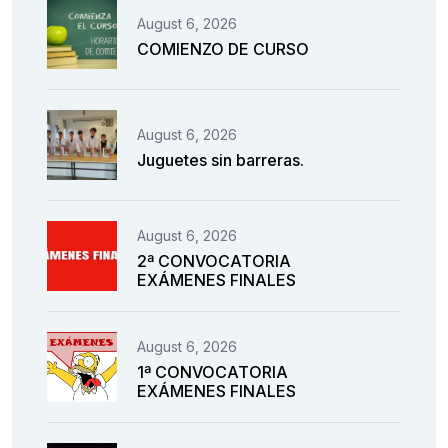
August 6, 2026
COMIENZO DE CURSO
August 6, 2026
Juguetes sin barreras.
August 6, 2026
2ª CONVOCATORIA
EXÁMENES FINALES
August 6, 2026
1ª CONVOCATORIA
EXÁMENES FINALES