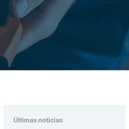
Últimas noticias