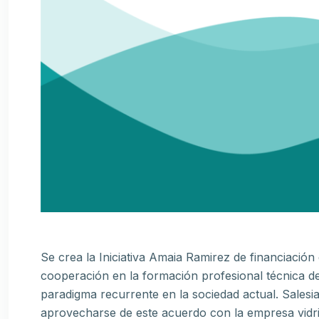
Se crea la Iniciativa Amaia Ramirez de financiación
cooperación en la formación profesional técnica de 
paradigma recurrente en la sociedad actual. Sales
aprovecharse de este acuerdo con la empresa vidr