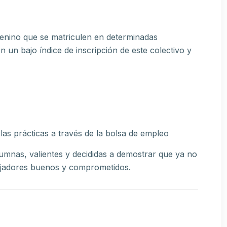
emenino que se matriculen en determinadas
n un bajo índice de inscripción de este colectivo y
r las prácticas a través de la bolsa de empleo
umnas, valientes y decididas a demostrar que ya no
bajadores buenos y comprometidos.