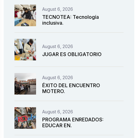
August 6, 2026
TECNOTEA: Tecnología
inclusiva.
August 6, 2026
JUGAR ES OBLIGATORIO
August 6, 2026
ÉXITO DEL ENCUENTRO
MOTERO.
August 6, 2026
PROGRAMA ENREDADOS:
EDUCAR EN.