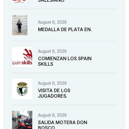
SALESIANO
August 6, 2026
MEDALLA DE PLATA EN.
August 6, 2026
COMIENZAN LOS SPAIN
SKILLS
August 6, 2026
VISITA DE LOS
JUGADORES.
August 6, 2026
SALIDA MOTERA DON
BOSCO.