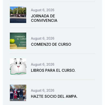
August 6, 2026
JORNADA DE
CONVIVENCIA
August 6, 2026
COMIENZO DE CURSO
August 6, 2026
LIBROS PARA EL CURSO.
August 6, 2026
HAZTE SOCIO DEL AMPA.