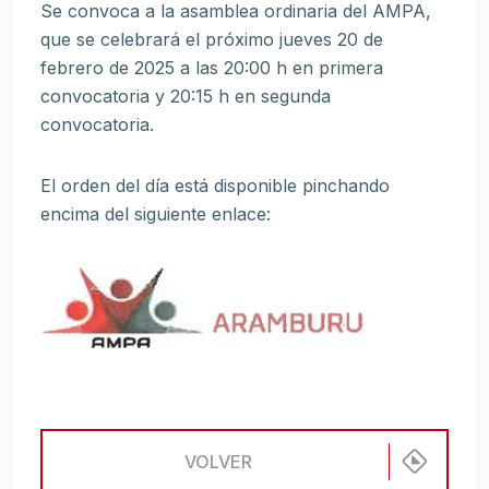
Se convoca a la asamblea ordinaria del AMPA,
que se celebrará el próximo jueves 20 de
febrero de 2025 a las 20:00 h en primera
convocatoria y 20:15 h en segunda
convocatoria.
El orden del día está disponible pinchando
encima del siguiente enlace:
VOLVER