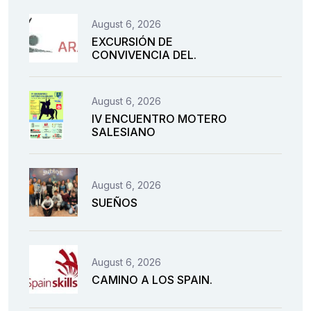
August 6, 2026
EXCURSIÓN DE
CONVIVENCIA DEL.
August 6, 2026
IV ENCUENTRO MOTERO
SALESIANO
August 6, 2026
SUEÑOS
August 6, 2026
CAMINO A LOS SPAIN.