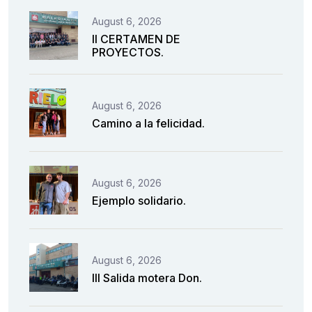
August 6, 2026
II CERTAMEN DE
PROYECTOS.
August 6, 2026
Camino a la felicidad.
August 6, 2026
Ejemplo solidario.
August 6, 2026
III Salida motera Don.