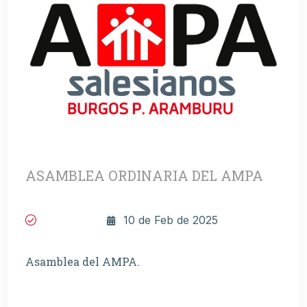
ASAMBLEA ORDINARIA DEL AMPA
10 de Feb de 2025
Asamblea del AMPA.