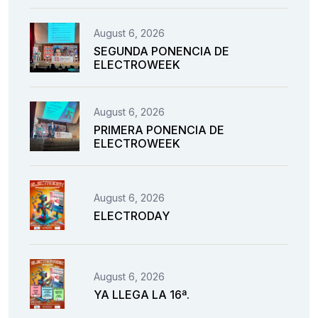
August 6, 2026
SEGUNDA PONENCIA DE
ELECTROWEEK
August 6, 2026
PRIMERA PONENCIA DE
ELECTROWEEK
August 6, 2026
ELECTRODAY
August 6, 2026
YA LLEGA LA 16ª.