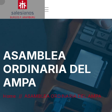
ASAMBLEA
ORDINARIA DEL
AMPA
Home
ASAMBLEA ORDINARIA DEL AMPA