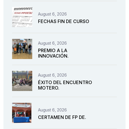
August 6, 2026
FECHAS FIN DE CURSO
August 6, 2026
PREMIO A LA
INNOVACIÓN.
August 6, 2026
ÉXITO DEL ENCUENTRO
MOTERO.
August 6, 2026
CERTAMEN DE FP DE.