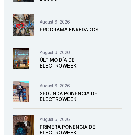
August 6, 2026
PROGRAMA ENREDADOS
August 6, 2026
ÚLTIMO DÍA DE
ELECTROWEEK.
August 6, 2026
SEGUNDA PONENCIA DE
ELECTROWEEK.
August 6, 2026
PRIMERA PONENCIA DE
ELECTROWEEK.