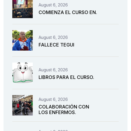
August 6, 2026
COMIENZA EL CURSO EN.
August 6, 2026
FALLECE TEGUI
August 6, 2026
LIBROS PARA EL CURSO.
August 6, 2026
COLABORACIÓN CON
LOS ENFERMOS.