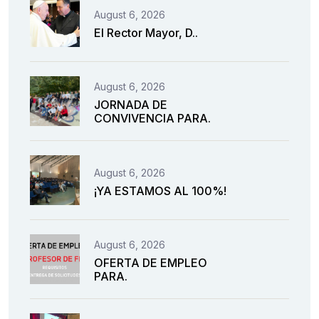
August 6, 2026
El Rector Mayor, D..
August 6, 2026
JORNADA DE
CONVIVENCIA PARA.
August 6, 2026
¡YA ESTAMOS AL 100%!
August 6, 2026
OFERTA DE EMPLEO
PARA.