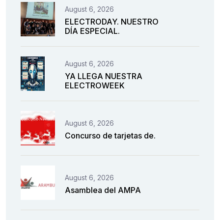
August 6, 2026
ELECTRODAY. NUESTRO
DÍA ESPECIAL.
August 6, 2026
YA LLEGA NUESTRA
ELECTROWEEK
August 6, 2026
Concurso de tarjetas de.
August 6, 2026
Asamblea del AMPA