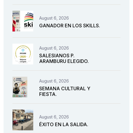
August 6, 2026
GANADOR EN LOS SKILLS.
August 6, 2026
SALESIANOS P.
ARAMBURU ELEGIDO.
August 6, 2026
SEMANA CULTURAL Y
FIESTA.
August 6, 2026
ÉXITO EN LA SALIDA.