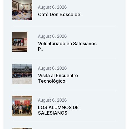
August 6, 2026
Café Don Bosco de.
August 6, 2026
Voluntariado en Salesianos
P..
August 6, 2026
Visita al Encuentro
Tecnológico.
August 6, 2026
LOS ALUMNOS DE
SALESIANOS.