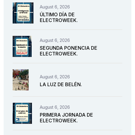
August 6, 2026
ÚLTIMO DÍA DE
ELECTROWEEK.
August 6, 2026
SEGUNDA PONENCIA DE
ELECTROWEEK.
August 6, 2026
LA LUZ DE BELÉN.
August 6, 2026
PRIMERA JORNADA DE
ELECTROWEEK.