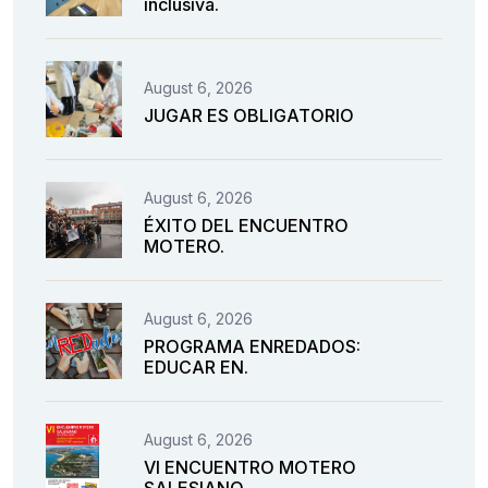
inclusiva.
August 6, 2026
JUGAR ES OBLIGATORIO
August 6, 2026
ÉXITO DEL ENCUENTRO
MOTERO.
August 6, 2026
PROGRAMA ENREDADOS:
EDUCAR EN.
August 6, 2026
VI ENCUENTRO MOTERO