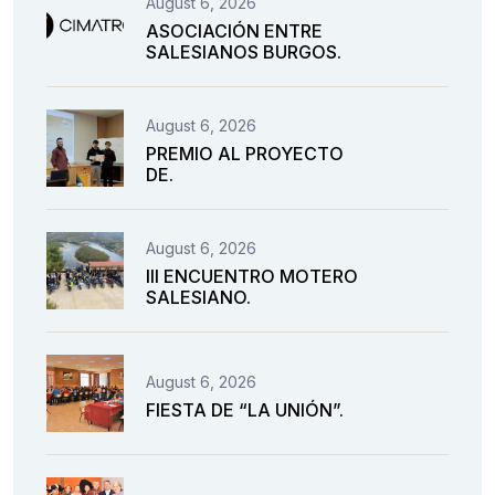
August 6, 2026
ASOCIACIÓN ENTRE
SALESIANOS BURGOS.
August 6, 2026
PREMIO AL PROYECTO
DE.
August 6, 2026
III ENCUENTRO MOTERO
SALESIANO.
August 6, 2026
FIESTA DE “LA UNIÓN”.