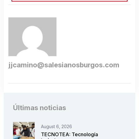
jjcamino@salesianosburgos.com
Últimas noticias
August 6, 2026
TECNOTEA: Tecnología