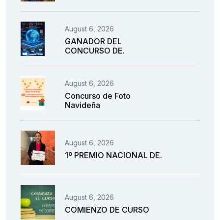
August 6, 2026
GANADOR DEL
CONCURSO DE.
August 6, 2026
Concurso de Foto
Navideña
August 6, 2026
1º PREMIO NACIONAL DE.
August 6, 2026
COMIENZO DE CURSO