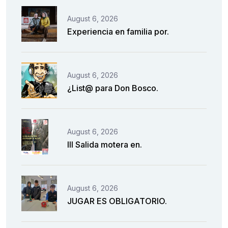
August 6, 2026
Experiencia en familia por.
August 6, 2026
¿List@ para Don Bosco.
August 6, 2026
III Salida motera en.
August 6, 2026
JUGAR ES OBLIGATORIO.