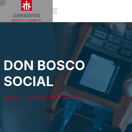
DON BOSCO
SOCIAL
Home
DON BOSCO SOCIAL