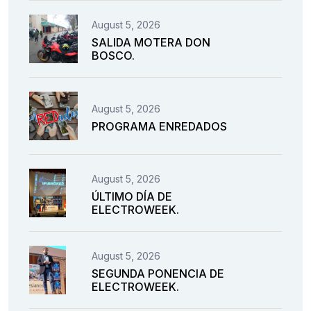
August 5, 2026
SALIDA MOTERA DON
BOSCO.
August 5, 2026
PROGRAMA ENREDADOS
August 5, 2026
ÚLTIMO DÍA DE
ELECTROWEEK.
August 5, 2026
SEGUNDA PONENCIA DE
ELECTROWEEK.