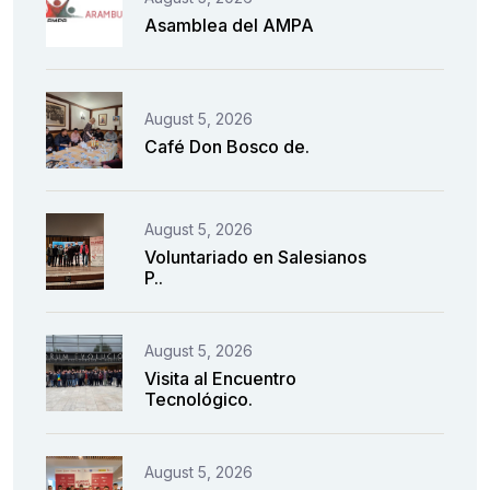
Asamblea del AMPA
August 5, 2026
Café Don Bosco de.
August 5, 2026
Voluntariado en Salesianos
P..
August 5, 2026
Visita al Encuentro
Tecnológico.
August 5, 2026