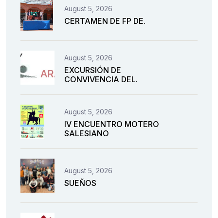
August 5, 2026
CERTAMEN DE FP DE.
August 5, 2026
EXCURSIÓN DE
CONVIVENCIA DEL.
August 5, 2026
IV ENCUENTRO MOTERO
SALESIANO
August 5, 2026
SUEÑOS