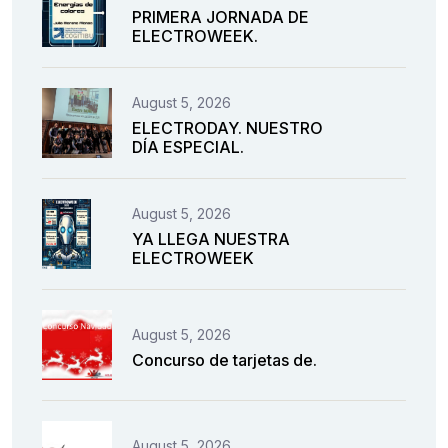
PRIMERA JORNADA DE
ELECTROWEEK.
August 5, 2026
ELECTRODAY. NUESTRO
DÍA ESPECIAL.
August 5, 2026
YA LLEGA NUESTRA
ELECTROWEEK
August 5, 2026
Concurso de tarjetas de.
August 5, 2026