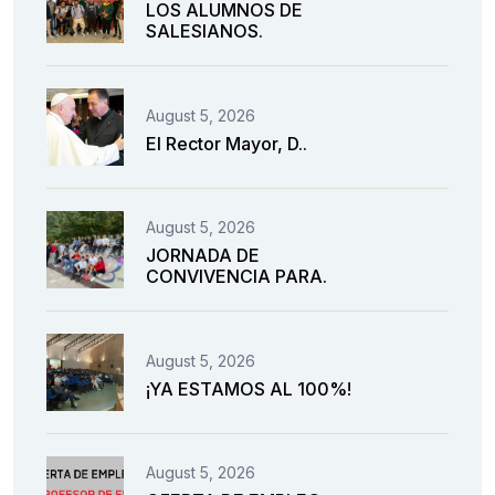
LOS ALUMNOS DE
SALESIANOS.
August 5, 2026
El Rector Mayor, D..
August 5, 2026
JORNADA DE
CONVIVENCIA PARA.
August 5, 2026
¡YA ESTAMOS AL 100%!
August 5, 2026