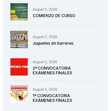
August 5, 2026
COMIENZO DE CURSO
August 5, 2026
Juguetes sin barreras.
August 5, 2026
2ª CONVOCATORIA
EXÁMENES FINALES
August 5, 2026
1ª CONVOCATORIA
EXÁMENES FINALES