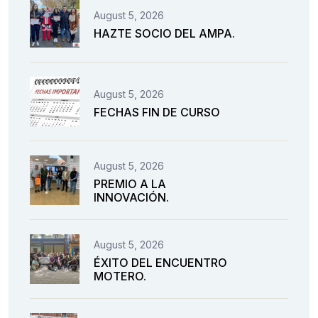
August 5, 2026
HAZTE SOCIO DEL AMPA.
August 5, 2026
FECHAS FIN DE CURSO
August 5, 2026
PREMIO A LA
INNOVACIÓN.
August 5, 2026
ÉXITO DEL ENCUENTRO
MOTERO.