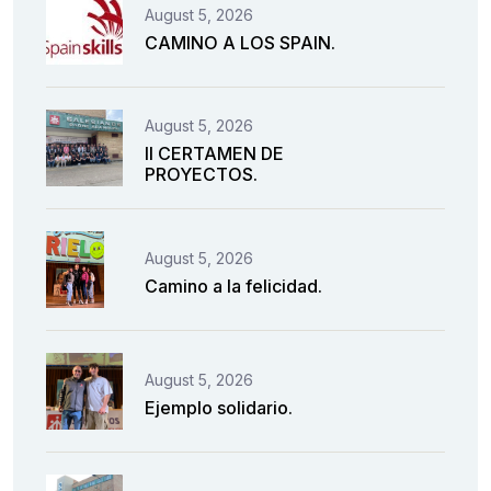
August 5, 2026
CAMINO A LOS SPAIN.
August 5, 2026
II CERTAMEN DE
PROYECTOS.
August 5, 2026
Camino a la felicidad.
August 5, 2026
Ejemplo solidario.