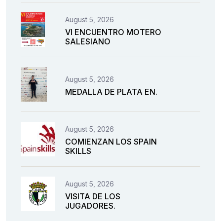
August 5, 2026
VI ENCUENTRO MOTERO
SALESIANO
August 5, 2026
MEDALLA DE PLATA EN.
August 5, 2026
COMIENZAN LOS SPAIN
SKILLS
August 5, 2026
VISITA DE LOS
JUGADORES.