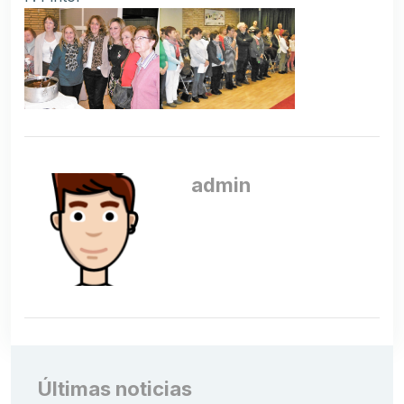
admin
Últimas noticias