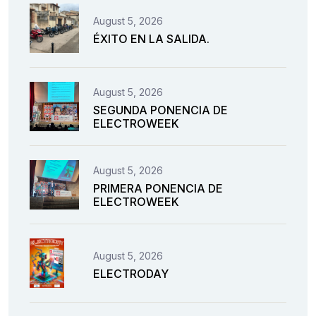
August 5, 2026
ÉXITO EN LA SALIDA.
August 5, 2026
SEGUNDA PONENCIA DE
ELECTROWEEK
August 5, 2026
PRIMERA PONENCIA DE
ELECTROWEEK
August 5, 2026
ELECTRODAY