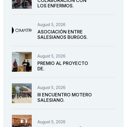
COLABORACIÓN CON
LOS ENFERMOS.
August 5, 2026
ASOCIACIÓN ENTRE
SALESIANOS BURGOS.
August 5, 2026
PREMIO AL PROYECTO
DE.
August 5, 2026
III ENCUENTRO MOTERO
SALESIANO.
August 5, 2026