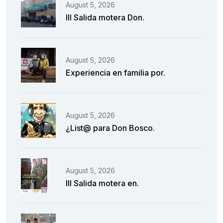
August 5, 2026
III Salida motera Don.
August 5, 2026
Experiencia en familia por.
August 5, 2026
¿List@ para Don Bosco.
August 5, 2026
III Salida motera en.