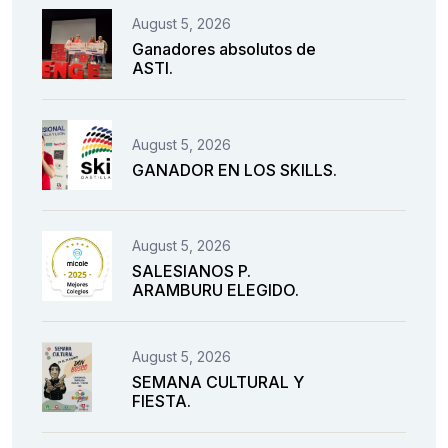
August 5, 2026
Ganadores absolutos de
ASTI.
August 5, 2026
GANADOR EN LOS SKILLS.
August 5, 2026
SALESIANOS P.
ARAMBURU ELEGIDO.
August 5, 2026
SEMANA CULTURAL Y
FIESTA.