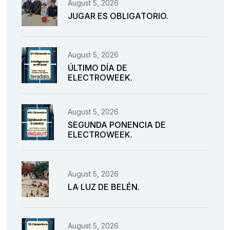
August 5, 2026
JUGAR ES OBLIGATORIO.
August 5, 2026
ÚLTIMO DÍA DE
ELECTROWEEK.
August 5, 2026
SEGUNDA PONENCIA DE
ELECTROWEEK.
August 5, 2026
LA LUZ DE BELÉN.
August 5, 2026