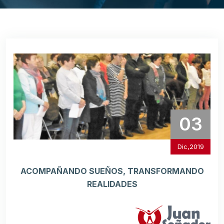
03
Dic,2019
ACOMPAÑANDO SUEÑOS, TRANSFORMANDO
REALIDADES