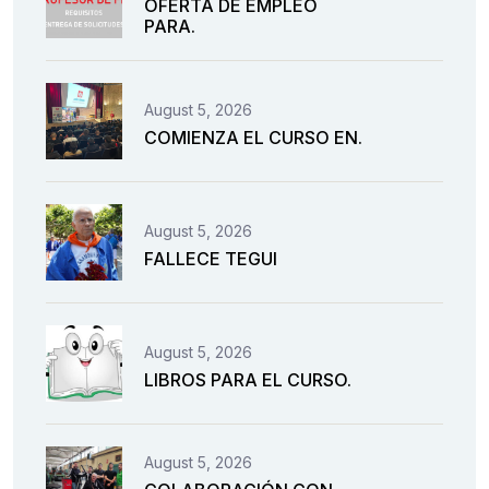
OFERTA DE EMPLEO
PARA.
August 5, 2026
COMIENZA EL CURSO EN.
August 5, 2026
FALLECE TEGUI
August 5, 2026
LIBROS PARA EL CURSO.
August 5, 2026