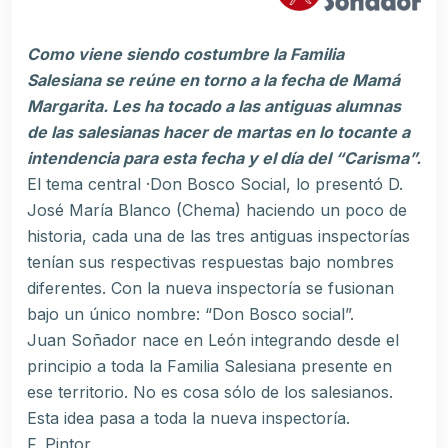
Como viene siendo costumbre la Familia
Salesiana se reúne en torno a la fecha de Mamá
Margarita. Les ha tocado a las antiguas alumnas
de las salesianas hacer de martas en lo tocante a
intendencia para esta fecha y el día del “Carisma”.
El tema central ·Don Bosco Social, lo presentó D.
José María Blanco (Chema) haciendo un poco de
historia, cada una de las tres antiguas inspectorías
tenían sus respectivas respuestas bajo nombres
diferentes. Con la nueva inspectoría se fusionan
bajo un único nombre: “Don Bosco social”.
Juan Soñador nace en León integrando desde el
principio a toda la Familia Salesiana presente en
ese territorio. No es cosa sólo de los salesianos.
Esta idea pasa a toda la nueva inspectoría.
F. Pintor