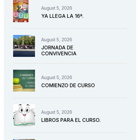
August 5, 2026
YA LLEGA LA 16ª.
August 5, 2026
JORNADA DE
CONVIVENCIA
August 5, 2026
COMIENZO DE CURSO
August 5, 2026
LIBROS PARA EL CURSO.