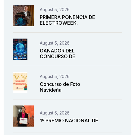
August 5, 2026
PRIMERA PONENCIA DE
ELECTROWEEK.
August 5, 2026
GANADOR DEL
CONCURSO DE.
August 5, 2026
Concurso de Foto
Navideña
August 5, 2026
1º PREMIO NACIONAL DE.