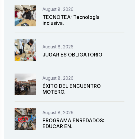
August 8, 2026
TECNOTEA: Tecnología
inclusiva.
August 8, 2026
JUGAR ES OBLIGATORIO
August 8, 2026
ÉXITO DEL ENCUENTRO
MOTERO.
August 8, 2026
PROGRAMA ENREDADOS:
EDUCAR EN.