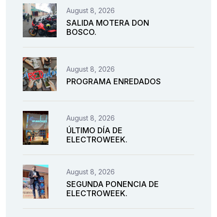
August 8, 2026
SALIDA MOTERA DON
BOSCO.
August 8, 2026
PROGRAMA ENREDADOS
August 8, 2026
ÚLTIMO DÍA DE
ELECTROWEEK.
August 8, 2026
SEGUNDA PONENCIA DE
ELECTROWEEK.