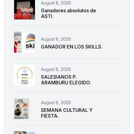
August 8, 2026
Ganadores absolutos de
ASTI.
August 8, 2026
GANADOR EN LOS SKILLS.
August 8, 2026
SALESIANOS P.
ARAMBURU ELEGIDO.
August 8, 2026
SEMANA CULTURAL Y
FIESTA.