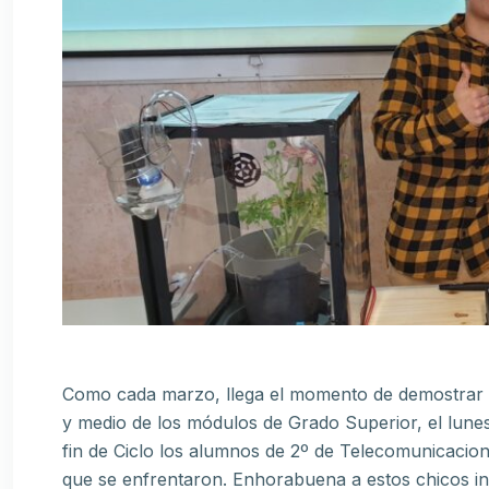
Como cada marzo, llega el momento de demostrar l
y medio de los módulos de Grado Superior, el lunes
fin de Ciclo los alumnos de 2º de Telecomunicacione
que se enfrentaron. Enhorabuena a estos chicos in