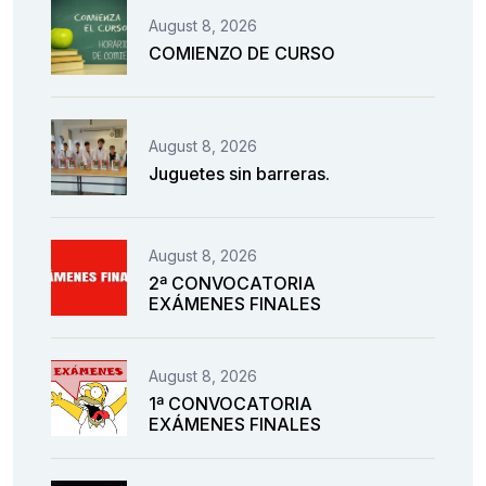
August 8, 2026
COMIENZO DE CURSO
August 8, 2026
Juguetes sin barreras.
August 8, 2026
2ª CONVOCATORIA
EXÁMENES FINALES
August 8, 2026
1ª CONVOCATORIA
EXÁMENES FINALES