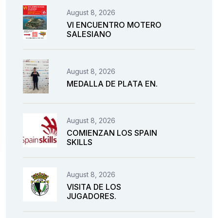
August 8, 2026
VI ENCUENTRO MOTERO
SALESIANO
August 8, 2026
MEDALLA DE PLATA EN.
August 8, 2026
COMIENZAN LOS SPAIN
SKILLS
August 8, 2026
VISITA DE LOS
JUGADORES.