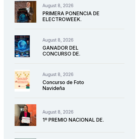
August 8, 2026
PRIMERA PONENCIA DE
ELECTROWEEK.
August 8, 2026
GANADOR DEL
CONCURSO DE.
August 8, 2026
Concurso de Foto
Navideña
August 8, 2026
1º PREMIO NACIONAL DE.