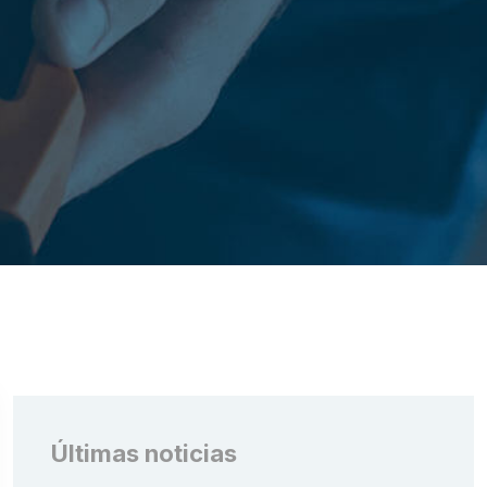
Últimas noticias