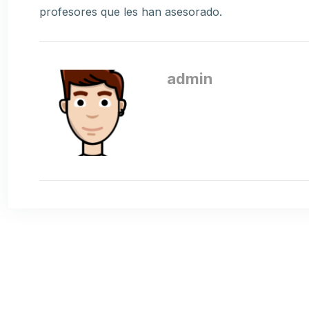
profesores que les han asesorado.
admin