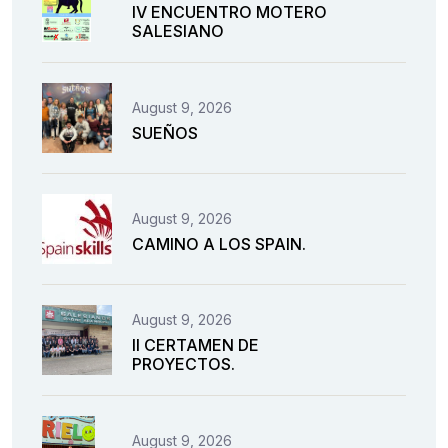
IV ENCUENTRO MOTERO
SALESIANO
August 9, 2026
SUEÑOS
August 9, 2026
CAMINO A LOS SPAIN.
August 9, 2026
II CERTAMEN DE
PROYECTOS.
August 9, 2026