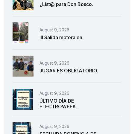
¿List@ para Don Bosco.
August 9, 2026
III Salida motera en.
August 9, 2026
JUGAR ES OBLIGATORIO.
August 9, 2026
ÚLTIMO DÍA DE
ELECTROWEEK.
August 9, 2026