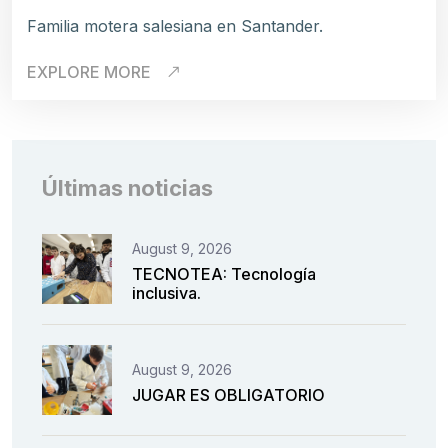
Familia motera salesiana en Santander.
EXPLORE MORE
Últimas noticias
August 9, 2026
TECNOTEA: Tecnología
inclusiva.
August 9, 2026
JUGAR ES OBLIGATORIO