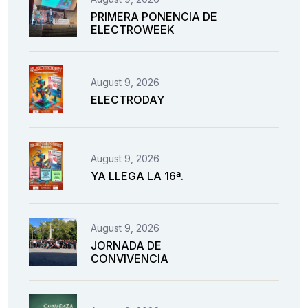
PRIMERA PONENCIA DE
ELECTROWEEK
August 9, 2026
ELECTRODAY
August 9, 2026
YA LLEGA LA 16ª.
August 9, 2026
JORNADA DE
CONVIVENCIA