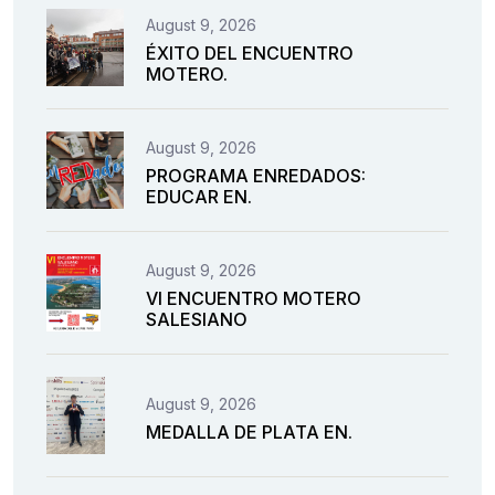
August 9, 2026
ÉXITO DEL ENCUENTRO
MOTERO.
August 9, 2026
PROGRAMA ENREDADOS:
EDUCAR EN.
August 9, 2026
VI ENCUENTRO MOTERO
SALESIANO
August 9, 2026
MEDALLA DE PLATA EN.