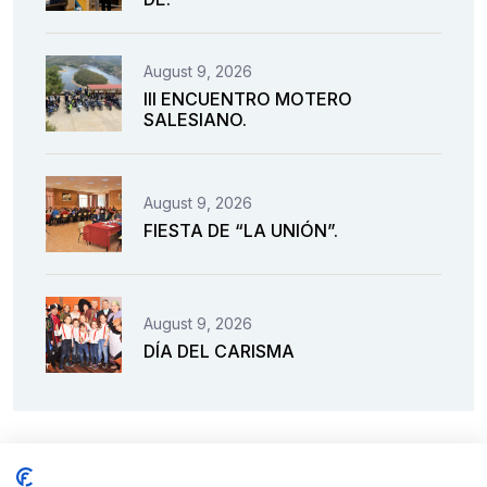
August 9, 2026
III ENCUENTRO MOTERO
SALESIANO.
August 9, 2026
FIESTA DE “LA UNIÓN”.
August 9, 2026
DÍA DEL CARISMA