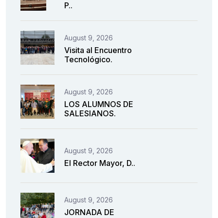
P..
August 9, 2026
Visita al Encuentro
Tecnológico.
August 9, 2026
LOS ALUMNOS DE
SALESIANOS.
August 9, 2026
El Rector Mayor, D..
August 9, 2026
JORNADA DE