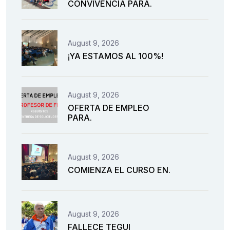
CONVIVENCIA PARA.
August 9, 2026
¡YA ESTAMOS AL 100%!
August 9, 2026
OFERTA DE EMPLEO
PARA.
August 9, 2026
COMIENZA EL CURSO EN.
August 9, 2026
FALLECE TEGUI