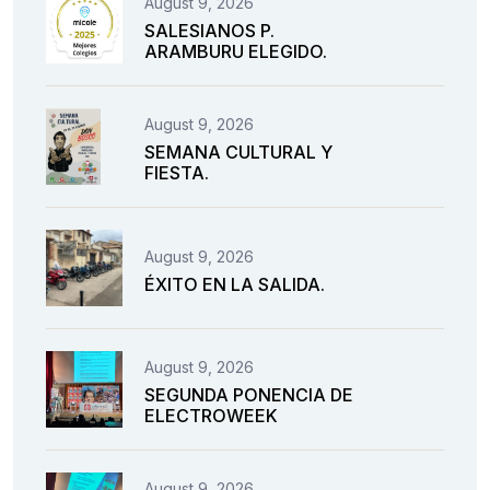
August 9, 2026
SALESIANOS P.
ARAMBURU ELEGIDO.
August 9, 2026
SEMANA CULTURAL Y
FIESTA.
August 9, 2026
ÉXITO EN LA SALIDA.
August 9, 2026
SEGUNDA PONENCIA DE
ELECTROWEEK
August 9, 2026