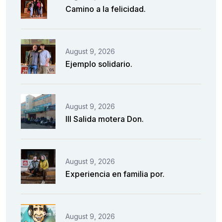
Camino a la felicidad.
August 9, 2026
Ejemplo solidario.
August 9, 2026
III Salida motera Don.
August 9, 2026
Experiencia en familia por.
August 9, 2026