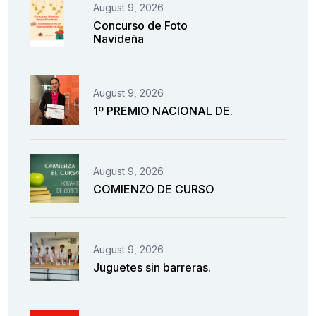
August 9, 2026
Concurso de Foto
Navideña
August 9, 2026
1º PREMIO NACIONAL DE.
August 9, 2026
COMIENZO DE CURSO
August 9, 2026
Juguetes sin barreras.