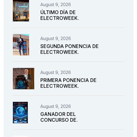
August 9, 2026
ÚLTIMO DÍA DE
ELECTROWEEK.
August 9, 2026
SEGUNDA PONENCIA DE
ELECTROWEEK.
August 9, 2026
PRIMERA PONENCIA DE
ELECTROWEEK.
August 9, 2026
GANADOR DEL
CONCURSO DE.