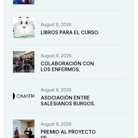
August 9, 2026
LIBROS PARA EL CURSO.
August 9, 2026
COLABORACIÓN CON
LOS ENFERMOS.
August 9, 2026
ASOCIACIÓN ENTRE
SALESIANOS BURGOS.
August 9, 2026
PREMIO AL PROYECTO
DE.