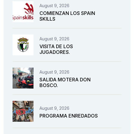
August 9, 2026
COMIENZAN LOS SPAIN
SKILLS
August 9, 2026
VISITA DE LOS
JUGADORES.
August 9, 2026
SALIDA MOTERA DON
BOSCO.
August 9, 2026
PROGRAMA ENREDADOS