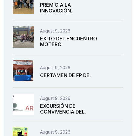
PREMIO A LA
INNOVACIÓN.
August 9, 2026
ÉXITO DEL ENCUENTRO
MOTERO.
August 9, 2026
CERTAMEN DE FP DE.
August 9, 2026
EXCURSIÓN DE
CONVIVENCIA DEL.
August 9, 2026