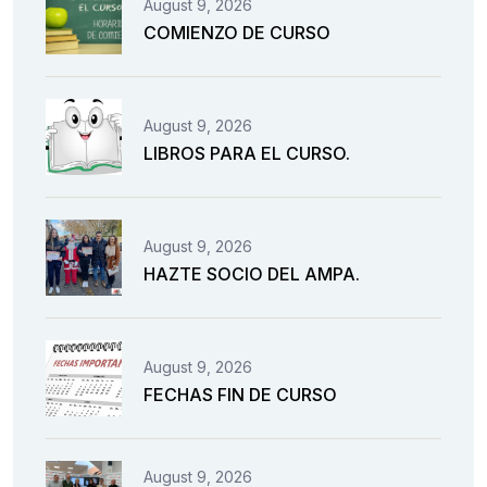
August 9, 2026
COMIENZO DE CURSO
August 9, 2026
LIBROS PARA EL CURSO.
August 9, 2026
HAZTE SOCIO DEL AMPA.
August 9, 2026
FECHAS FIN DE CURSO
August 9, 2026