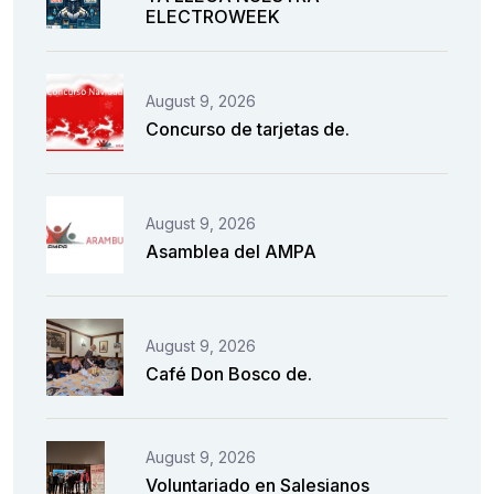
ELECTROWEEK
August 9, 2026
Concurso de tarjetas de.
August 9, 2026
Asamblea del AMPA
August 9, 2026
Café Don Bosco de.
August 9, 2026
Voluntariado en Salesianos