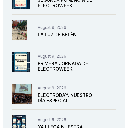
SEGUNDA PONENCIA DE
ELECTROWEEK.
August 9, 2026
LA LUZ DE BELÉN.
August 9, 2026
PRIMERA JORNADA DE
ELECTROWEEK.
August 9, 2026
ELECTRODAY. NUESTRO
DÍA ESPECIAL.
August 9, 2026
YA LLEGA NUESTRA