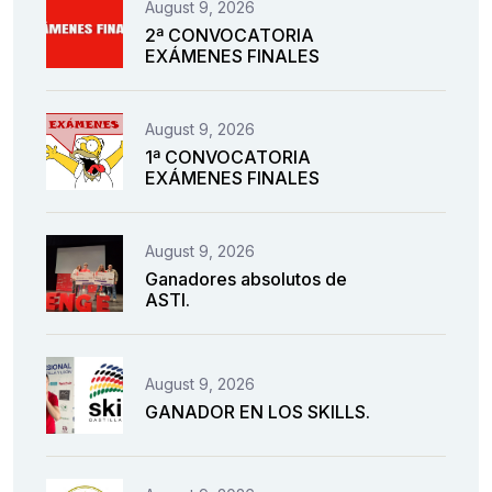
August 9, 2026
2ª CONVOCATORIA
EXÁMENES FINALES
August 9, 2026
1ª CONVOCATORIA
EXÁMENES FINALES
August 9, 2026
Ganadores absolutos de
ASTI.
August 9, 2026
GANADOR EN LOS SKILLS.