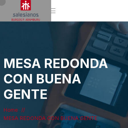
MESA REDONDA
CON BUENA
GENTE
Home
MESA REDONDA CON BUENA GENTE