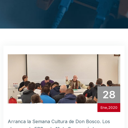
28
Ene,2020
Arranca la Semana Cultura de Don Bosco. Los