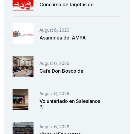
Concurso de tarjetas de.
August 6, 2026
Asamblea del AMPA
August 6, 2026
Café Don Bosco de.
August 6, 2026
Voluntariado en Salesianos
P..
August 6, 2026