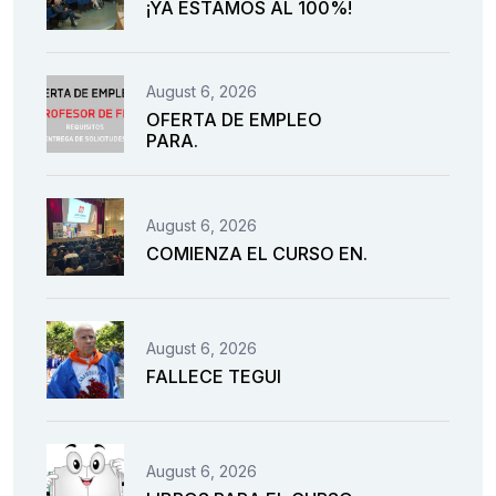
¡YA ESTAMOS AL 100%!
August 6, 2026
OFERTA DE EMPLEO
PARA.
August 6, 2026
COMIENZA EL CURSO EN.
August 6, 2026
FALLECE TEGUI
August 6, 2026