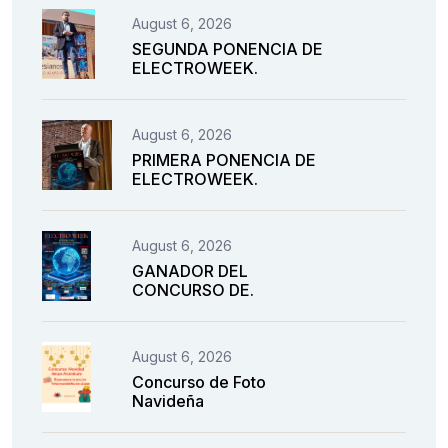
August 6, 2026
SEGUNDA PONENCIA DE
ELECTROWEEK.
August 6, 2026
PRIMERA PONENCIA DE
ELECTROWEEK.
August 6, 2026
GANADOR DEL
CONCURSO DE.
August 6, 2026
Concurso de Foto
Navideña