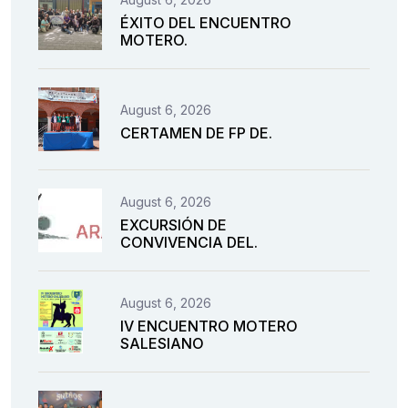
ÉXITO DEL ENCUENTRO
MOTERO.
August 6, 2026
CERTAMEN DE FP DE.
August 6, 2026
EXCURSIÓN DE
CONVIVENCIA DEL.
August 6, 2026
IV ENCUENTRO MOTERO
SALESIANO