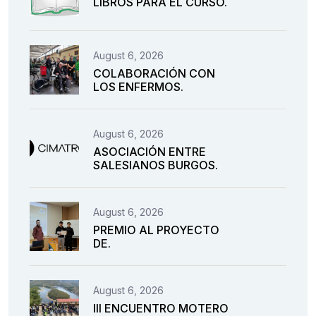
LIBROS PARA EL CURSO.
August 6, 2026
COLABORACIÓN CON
LOS ENFERMOS.
August 6, 2026
ASOCIACIÓN ENTRE
SALESIANOS BURGOS.
August 6, 2026
PREMIO AL PROYECTO
DE.
August 6, 2026
III ENCUENTRO MOTERO