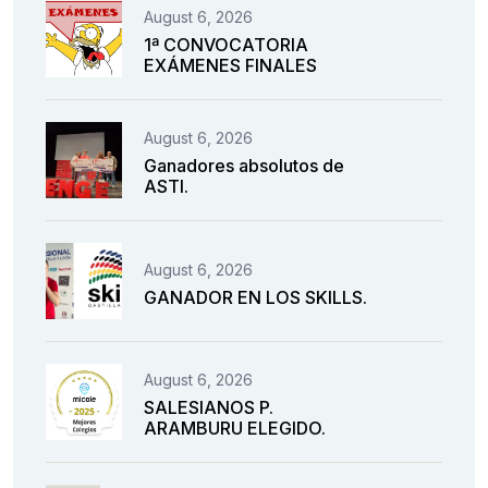
August 6, 2026
1ª CONVOCATORIA
EXÁMENES FINALES
August 6, 2026
Ganadores absolutos de
ASTI.
August 6, 2026
GANADOR EN LOS SKILLS.
August 6, 2026
SALESIANOS P.
ARAMBURU ELEGIDO.