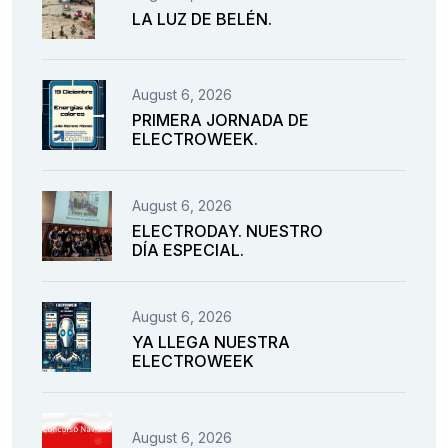
LA LUZ DE BELÉN.
August 6, 2026
PRIMERA JORNADA DE
ELECTROWEEK.
August 6, 2026
ELECTRODAY. NUESTRO
DÍA ESPECIAL.
August 6, 2026
YA LLEGA NUESTRA
ELECTROWEEK
August 6, 2026