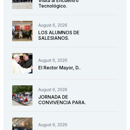
Visita al Encuentro
Tecnológico.
August 6, 2026
LOS ALUMNOS DE
SALESIANOS.
August 6, 2026
El Rector Mayor, D..
August 6, 2026
JORNADA DE
CONVIVENCIA PARA.
August 6, 2026