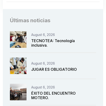
Últimas noticias
August 6, 2026
TECNOTEA: Tecnología
inclusiva.
August 6, 2026
JUGAR ES OBLIGATORIO
August 6, 2026
ÉXITO DEL ENCUENTRO
MOTERO.