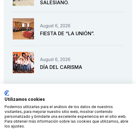
SALESIANO.
August 6, 2026
FIESTA DE “LA UNIÓN”.
August 6, 2026
DÍA DEL CARISMA
Utilizamos cookies
Podemos utilizarlas para el análisis de los datos de nuestros
visitantes, para mejorar nuestro sitio web, mostrar contenido
personalizado y brindarle una excelente experiencia en el sitio web.
Para obtener más información sobre las cookies que utilizamos, abre
los ajustes.
Financiado por la Unión Europea – NextGenerationEU