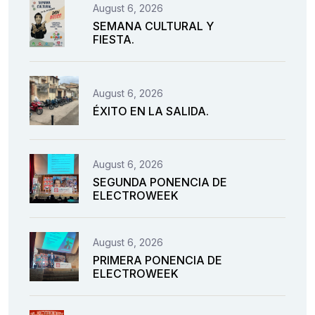
August 6, 2026
SEMANA CULTURAL Y
FIESTA.
August 6, 2026
ÉXITO EN LA SALIDA.
August 6, 2026
SEGUNDA PONENCIA DE
ELECTROWEEK
August 6, 2026
PRIMERA PONENCIA DE
ELECTROWEEK