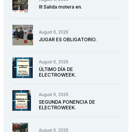
III Salida motera en.
August 6, 2026
JUGAR ES OBLIGATORIO.
August 6, 2026
ÚLTIMO DÍA DE
ELECTROWEEK.
August 6, 2026
SEGUNDA PONENCIA DE
ELECTROWEEK.
August 6, 2026