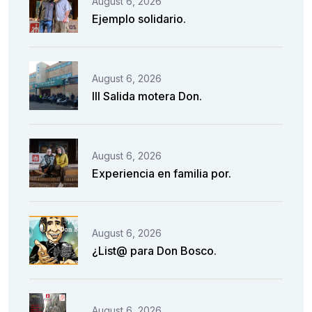
August 6, 2026
Ejemplo solidario.
August 6, 2026
III Salida motera Don.
August 6, 2026
Experiencia en familia por.
August 6, 2026
¿List@ para Don Bosco.
August 6, 2026