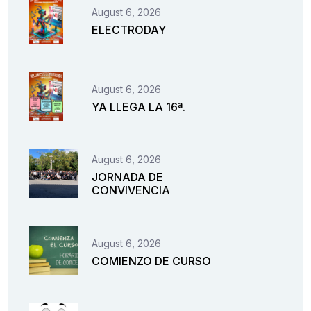
August 6, 2026
ELECTRODAY
August 6, 2026
YA LLEGA LA 16ª.
August 6, 2026
JORNADA DE
CONVIVENCIA
August 6, 2026
COMIENZO DE CURSO