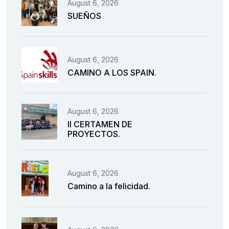
August 6, 2026
SUEÑOS
August 6, 2026
CAMINO A LOS SPAIN.
August 6, 2026
II CERTAMEN DE
PROYECTOS.
August 6, 2026
Camino a la felicidad.