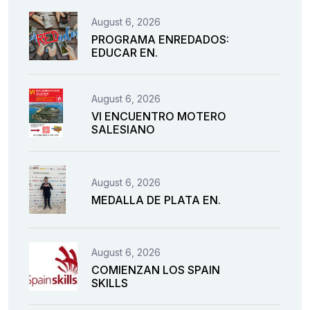
August 6, 2026
PROGRAMA ENREDADOS:
EDUCAR EN.
August 6, 2026
VI ENCUENTRO MOTERO
SALESIANO
August 6, 2026
MEDALLA DE PLATA EN.
August 6, 2026
COMIENZAN LOS SPAIN
SKILLS