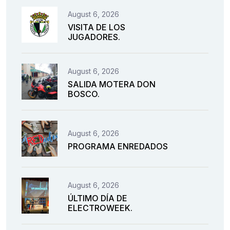
August 6, 2026
VISITA DE LOS
JUGADORES.
August 6, 2026
SALIDA MOTERA DON
BOSCO.
August 6, 2026
PROGRAMA ENREDADOS
August 6, 2026
ÚLTIMO DÍA DE
ELECTROWEEK.