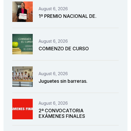
August 6, 2026
1º PREMIO NACIONAL DE.
August 6, 2026
COMIENZO DE CURSO
August 6, 2026
Juguetes sin barreras.
August 6, 2026
2ª CONVOCATORIA
EXÁMENES FINALES