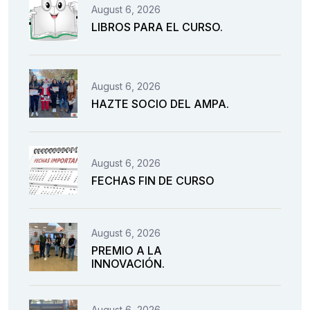
August 6, 2026
LIBROS PARA EL CURSO.
August 6, 2026
HAZTE SOCIO DEL AMPA.
August 6, 2026
FECHAS FIN DE CURSO
August 6, 2026
PREMIO A LA
INNOVACIÓN.
August 6, 2026