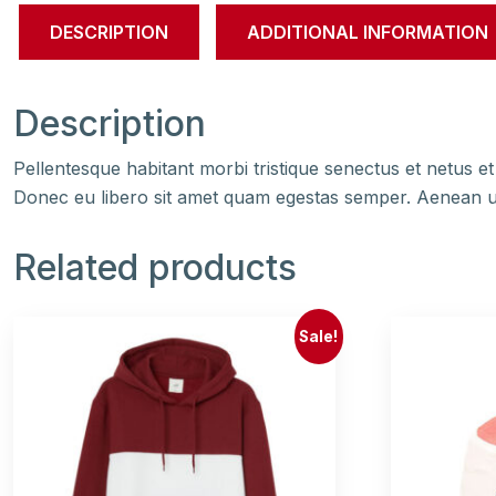
DESCRIPTION
ADDITIONAL INFORMATION
Description
Pellentesque habitant morbi tristique senectus et netus et
Donec eu libero sit amet quam egestas semper. Aenean ultr
Related products
Sale!