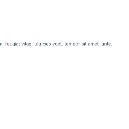
feugiat vitae, ultricies eget, tempor sit amet, ante.