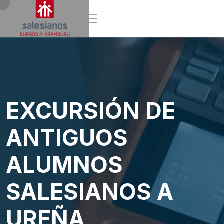
EXCURSIÓN DE
ANTIGUOS
ALUMNOS
SALESIANOS A
UREÑA