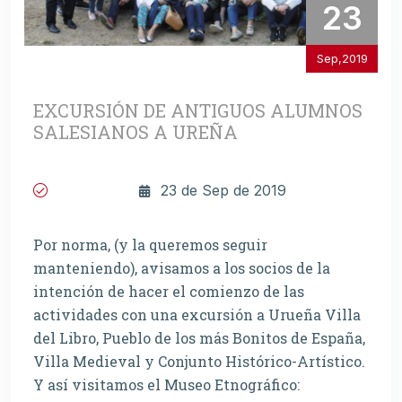
23
Sep,2019
EXCURSIÓN DE ANTIGUOS ALUMNOS
SALESIANOS A UREÑA
23 de Sep de 2019
Por norma, (y la queremos seguir
manteniendo), avisamos a los socios de la
intención de hacer el comienzo de las
actividades con una excursión a Urueña Villa
del Libro, Pueblo de los más Bonitos de España,
Villa Medieval y Conjunto Histórico-Artístico.
Y así visitamos el Museo Etnográfico: