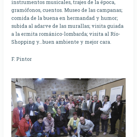
instrumentos musicales, trajes de la época,
gramófonos, cuentos. Museo de las campanas;
comida de la buena en hermandad y humor;
subida al adarve de las murallas; visita guiada
a la ermita románico-lombarda; visita al Río-
Shopping y…buen ambiente y mejor cara.
F. Pintor