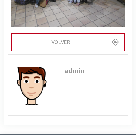
VOLVER
admin